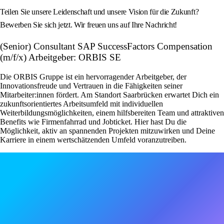
Teilen Sie unsere Leidenschaft und unsere Vision für die Zukunft?
Bewerben Sie sich jetzt. Wir freuen uns auf Ihre Nachricht!
(Senior) Consultant SAP SuccessFactors Compensation
(m/f/x) Arbeitgeber: ORBIS SE
Die ORBIS Gruppe ist ein hervorragender Arbeitgeber, der
Innovationsfreude und Vertrauen in die Fähigkeiten seiner
Mitarbeiter:innen fördert. Am Standort Saarbrücken erwartet Dich ein
zukunftsorientiertes Arbeitsumfeld mit individuellen
Weiterbildungsmöglichkeiten, einem hilfsbereiten Team und attraktiven
Benefits wie Firmenfahrrad und Jobticket. Hier hast Du die
Möglichkeit, aktiv an spannenden Projekten mitzuwirken und Deine
Karriere in einem wertschätzenden Umfeld voranzutreiben.