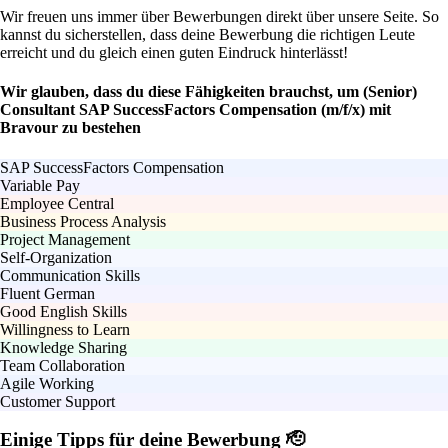
Wir freuen uns immer über Bewerbungen direkt über unsere Seite. So
kannst du sicherstellen, dass deine Bewerbung die richtigen Leute
erreicht und du gleich einen guten Eindruck hinterlässt!
Wir glauben, dass du diese Fähigkeiten brauchst, um (Senior)
Consultant SAP SuccessFactors Compensation (m/f/x) mit
Bravour zu bestehen
SAP SuccessFactors Compensation
Variable Pay
Employee Central
Business Process Analysis
Project Management
Self-Organization
Communication Skills
Fluent German
Good English Skills
Willingness to Learn
Knowledge Sharing
Team Collaboration
Agile Working
Customer Support
Einige Tipps für deine Bewerbung 🫡