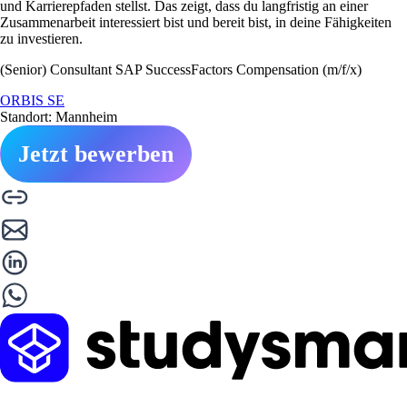
und Karrierepfaden stellst. Das zeigt, dass du langfristig an einer
Zusammenarbeit interessiert bist und bereit bist, in deine Fähigkeiten
zu investieren.
(Senior) Consultant SAP SuccessFactors Compensation (m/f/x)
ORBIS SE
Standort: Mannheim
Jetzt bewerben