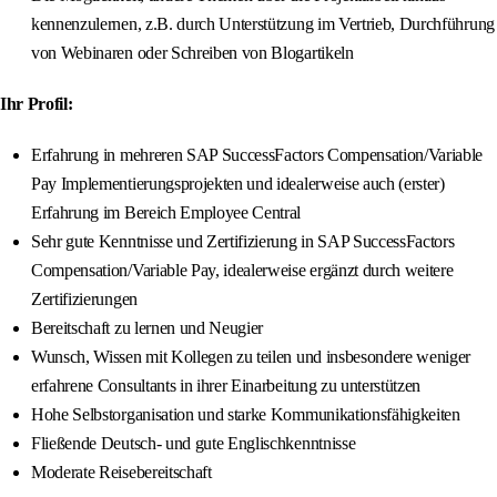
kennenzulernen, z.B. durch Unterstützung im Vertrieb, Durchführung
von Webinaren oder Schreiben von Blogartikeln
Ihr Profil:
Erfahrung in mehreren SAP SuccessFactors Compensation/Variable
Pay Implementierungsprojekten und idealerweise auch (erster)
Erfahrung im Bereich Employee Central
Sehr gute Kenntnisse und Zertifizierung in SAP SuccessFactors
Compensation/Variable Pay, idealerweise ergänzt durch weitere
Zertifizierungen
Bereitschaft zu lernen und Neugier
Wunsch, Wissen mit Kollegen zu teilen und insbesondere weniger
erfahrene Consultants in ihrer Einarbeitung zu unterstützen
Hohe Selbstorganisation und starke Kommunikationsfähigkeiten
Fließende Deutsch- und gute Englischkenntnisse
Moderate Reisebereitschaft