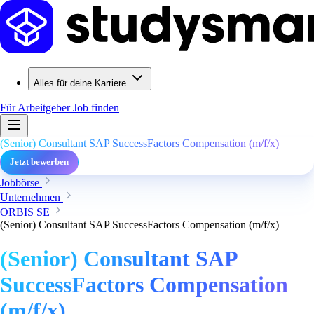
Alles für deine Karriere
Für Arbeitgeber
Job finden
(Senior) Consultant SAP SuccessFactors Compensation (m/f/x)
Jetzt bewerben
Jobbörse
Unternehmen
ORBIS SE
(Senior) Consultant SAP SuccessFactors Compensation (m/f/x)
(Senior) Consultant SAP
SuccessFactors Compensation
(m/f/x)