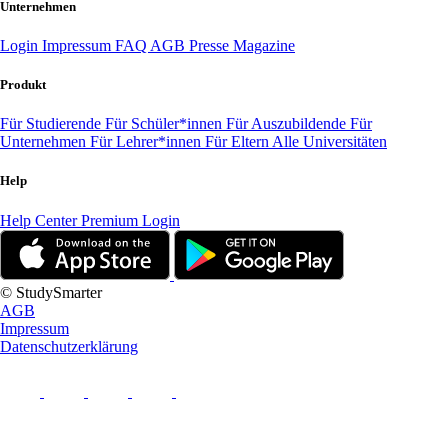
Unternehmen
Login
Impressum
FAQ
AGB
Presse
Magazine
Produkt
Für Studierende
Für Schüler*innen
Für Auszubildende
Für
Unternehmen
Für Lehrer*innen
Für Eltern
Alle Universitäten
Help
Help Center
Premium Login
© StudySmarter
AGB
Impressum
Datenschutzerklärung