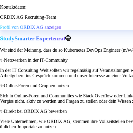
Kontaktdaten:
ORDIX AG Recruiting-Team
Profil von ORDIX AG anzeigen
StudySmarter Expertenrat
🤫
Wir sind der Meinung, dass du so Kubernetes DevOps Engineer (m/w/d
✨
Netzwerken in der IT-Community
In der IT-Consulting-Welt sollten wir regelmäßig auf Veranstaltungen
Arbeitgebern ins Gespräch kommen und unser Interesse an einer Vollzei
✨
Online-Foren und Gruppen nutzen
Sich in Online-Foren und Communities wie Stack Overflow oder Linked
Vergiss nicht, aktiv zu werden und Fragen zu stellen oder dein Wissen z
✨
Direkt bei ORDIX AG bewerben
Viele Unternehmen, wie ORDIX AG, stemmen ihre Vollzeitstellen bevorz
üblichen Jobportale zu nutzen.