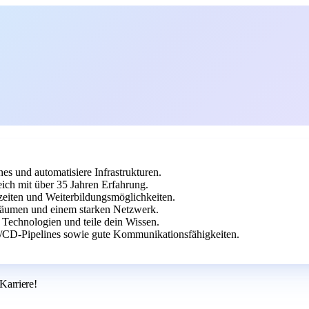
s und automatisiere Infrastrukturen.
ich mit über 35 Jahren Erfahrung.
szeiten und Weiterbildungsmöglichkeiten.
räumen und einem starken Netzwerk.
 Technologien und teile dein Wissen.
/CD-Pipelines sowie gute Kommunikationsfähigkeiten.
arriere!