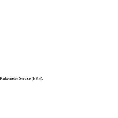
 Kubernetes Service (EKS).