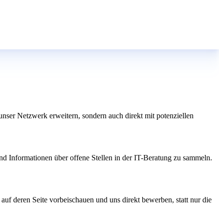
nser Netzwerk erweitern, sondern auch direkt mit potenziellen
d Informationen über offene Stellen in der IT-Beratung zu sammeln.
uf deren Seite vorbeischauen und uns direkt bewerben, statt nur die