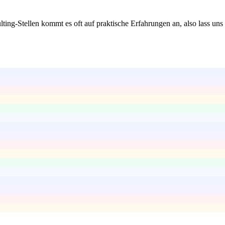
lting-Stellen kommt es oft auf praktische Erfahrungen an, also lass uns