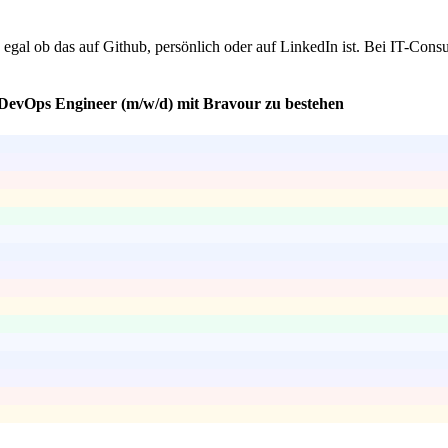
, egal ob das auf Github, persönlich oder auf LinkedIn ist. Bei IT-Consu
 DevOps Engineer (m/w/d) mit Bravour zu bestehen