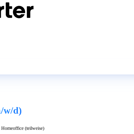
/w/d)
Homeoffice (teilweise)