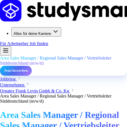
Alles für deine Karriere
Für Arbeitgeber
Job finden
Area Sales Manager / Regional Sales Manager / Vertriebsleiter
Süddeutschland (m/w/d)
Jetzt bewerben
Jobbörse
Unternehmen
Orgatex Frank Levin Gmbh & Co. Kg
Area Sales Manager / Regional Sales Manager / Vertriebsleiter
Süddeutschland (m/w/d)
Area Sales Manager / Regional
Sales Manager / Vertriebsleiter