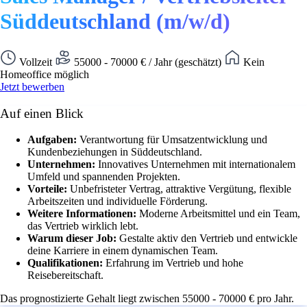
Süddeutschland (m/w/d)
Vollzeit
55000 - 70000 € / Jahr (geschätzt)
Kein
Homeoffice möglich
Jetzt bewerben
Auf einen Blick
Aufgaben:
Verantwortung für Umsatzentwicklung und
Kundenbeziehungen in Süddeutschland.
Unternehmen:
Innovatives Unternehmen mit internationalem
Umfeld und spannenden Projekten.
Vorteile:
Unbefristeter Vertrag, attraktive Vergütung, flexible
Arbeitszeiten und individuelle Förderung.
Weitere Informationen:
Moderne Arbeitsmittel und ein Team,
das Vertrieb wirklich lebt.
Warum dieser Job:
Gestalte aktiv den Vertrieb und entwickle
deine Karriere in einem dynamischen Team.
Qualifikationen:
Erfahrung im Vertrieb und hohe
Reisebereitschaft.
Das prognostizierte Gehalt liegt zwischen 55000 - 70000 € pro Jahr.