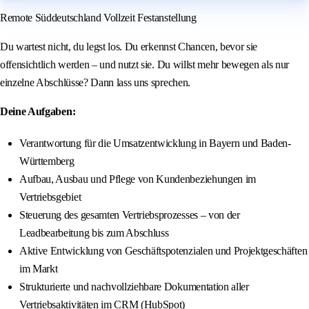
Remote Süddeutschland Vollzeit Festanstellung
Du wartest nicht, du legst los. Du erkennst Chancen, bevor sie
offensichtlich werden – und nutzt sie. Du willst mehr bewegen als nur
einzelne Abschlüsse? Dann lass uns sprechen.
Deine Aufgaben:
Verantwortung für die Umsatzentwicklung in Bayern und Baden-
Württemberg
Aufbau, Ausbau und Pflege von Kundenbeziehungen im
Vertriebsgebiet
Steuerung des gesamten Vertriebsprozesses – von der
Leadbearbeitung bis zum Abschluss
Aktive Entwicklung von Geschäftspotenzialen und Projektgeschäften
im Markt
Strukturierte und nachvollziehbare Dokumentation aller
Vertriebsaktivitäten im CRM (HubSpot)