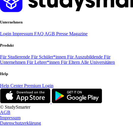
Unternehmen
Login
Impressum
FAQ
AGB
Presse
Magazine
Produkt
Für Studierende
Für Schüler*innen
Für Auszubildende
Für
Unternehmen
Für Lehrer*innen
Für Eltern
Alle Universitäten
Help
Help Center
Premium Login
© StudySmarter
AGB
Impressum
Datenschutzerklärung