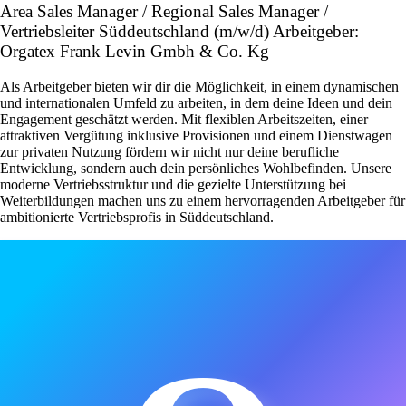
Area Sales Manager / Regional Sales Manager /
Vertriebsleiter Süddeutschland (m/w/d) Arbeitgeber:
Orgatex Frank Levin Gmbh & Co. Kg
Als Arbeitgeber bieten wir dir die Möglichkeit, in einem dynamischen
und internationalen Umfeld zu arbeiten, in dem deine Ideen und dein
Engagement geschätzt werden. Mit flexiblen Arbeitszeiten, einer
attraktiven Vergütung inklusive Provisionen und einem Dienstwagen
zur privaten Nutzung fördern wir nicht nur deine berufliche
Entwicklung, sondern auch dein persönliches Wohlbefinden. Unsere
moderne Vertriebsstruktur und die gezielte Unterstützung bei
Weiterbildungen machen uns zu einem hervorragenden Arbeitgeber für
ambitionierte Vertriebsprofis in Süddeutschland.