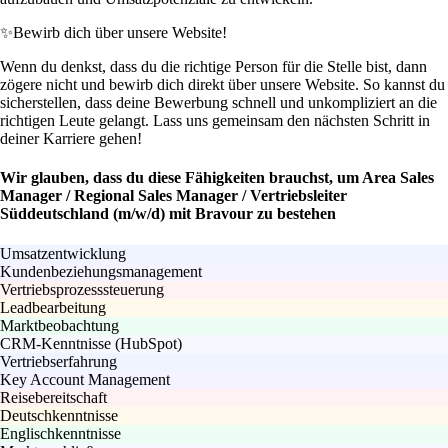
✨
Bewirb dich über unsere Website!
Wenn du denkst, dass du die richtige Person für die Stelle bist, dann
zögere nicht und bewirb dich direkt über unsere Website. So kannst du
sicherstellen, dass deine Bewerbung schnell und unkompliziert an die
richtigen Leute gelangt. Lass uns gemeinsam den nächsten Schritt in
deiner Karriere gehen!
Wir glauben, dass du diese Fähigkeiten brauchst, um Area Sales
Manager / Regional Sales Manager / Vertriebsleiter
Süddeutschland (m/w/d) mit Bravour zu bestehen
Umsatzentwicklung
Kundenbeziehungsmanagement
Vertriebsprozesssteuerung
Leadbearbeitung
Marktbeobachtung
CRM-Kenntnisse (HubSpot)
Vertriebserfahrung
Key Account Management
Reisebereitschaft
Deutschkenntnisse
Englischkenntnisse