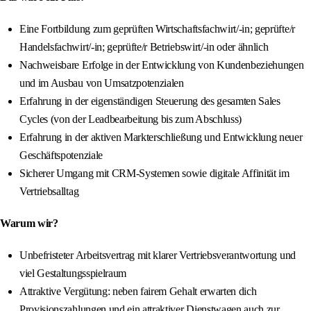
Eine Fortbildung zum geprüften Wirtschaftsfachwirt/-in; geprüfte/r
Handelsfachwirt/-in; geprüfte/r Betriebswirt/-in oder ähnlich
Nachweisbare Erfolge in der Entwicklung von Kundenbeziehungen
und im Ausbau von Umsatzpotenzialen
Erfahrung in der eigenständigen Steuerung des gesamten Sales
Cycles (von der Leadbearbeitung bis zum Abschluss)
Erfahrung in der aktiven Markterschließung und Entwicklung neuer
Geschäftspotenziale
Sicherer Umgang mit CRM-Systemen sowie digitale Affinität im
Vertriebsalltag
Warum wir?
Unbefristeter Arbeitsvertrag mit klarer Vertriebsverantwortung und
viel Gestaltungsspielraum
Attraktive Vergütung: neben fairem Gehalt erwarten dich
Provisionszahlungen und ein attraktiver Dienstwagen auch zur