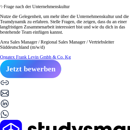
✨
Frage nach der Unternehmenskultur
Nutze die Gelegenheit, um mehr über die Unternehmenskultur und die
Teamdynamik zu erfahren. Stelle Fragen, die zeigen, dass du an einer
langfristigen Zusammenarbeit interessiert bist und wie du dich in das
bestehende Team einfügen kannst.
Area Sales Manager / Regional Sales Manager / Vertriebsleiter
Süddeutschland (m/w/d)
Orgatex Frank Levin Gmbh & Co. Kg
Jetzt bewerben