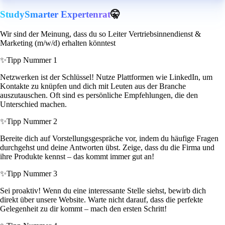
StudySmarter Expertenrat
🤫
Wir sind der Meinung, dass du so Leiter Vertriebsinnendienst &
Marketing (m/w/d) erhalten könntest
✨
Tipp Nummer 1
Netzwerken ist der Schlüssel! Nutze Plattformen wie LinkedIn, um
Kontakte zu knüpfen und dich mit Leuten aus der Branche
auszutauschen. Oft sind es persönliche Empfehlungen, die den
Unterschied machen.
✨
Tipp Nummer 2
Bereite dich auf Vorstellungsgespräche vor, indem du häufige Fragen
durchgehst und deine Antworten übst. Zeige, dass du die Firma und
ihre Produkte kennst – das kommt immer gut an!
✨
Tipp Nummer 3
Sei proaktiv! Wenn du eine interessante Stelle siehst, bewirb dich
direkt über unsere Website. Warte nicht darauf, dass die perfekte
Gelegenheit zu dir kommt – mach den ersten Schritt!