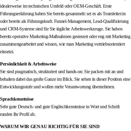
idealerweise im technischen Umfeld oder OEM-Geschäft. Erste
Führungserfahrung haben Sie bereits gesammelt: sei es als Teamleiter:in
oder bereits als Führungskraft. Funnel-Management, Lead-Qualifizierung
und CRM-Systeme sind für Sie tägliche Arbeitswerkzeuge. Sie haben
bereits operative Marketing-Maßnahmen gesteuert oder eng mit Marketing
zusammengearbeitet und wissen, wie man Marketing vertriebsorientiert
einsetzt.
Persönlichkeit & Arbeitsweise
Sie sind pragmatisch, strukturiert und hands-on: Sie packen mit an und
behalten dabei das große Ganze im Blick. Sie sehen in dieser Position eine
Entwicklungsstufe und wollen mehr Verantwortung übernehmen.
Sprachkenntnisse
Sehr gute Deutsch- und gute Englischkenntnisse in Wort und Schrift
runden Ihr Profil ab.
WARUM WIR GENAU RICHTIG FÜR SIE SIND