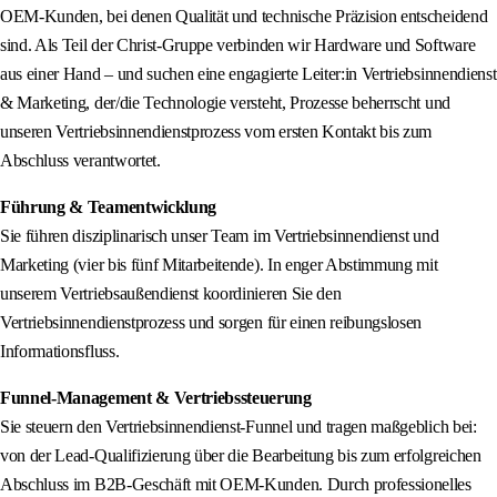
OEM-Kunden, bei denen Qualität und technische Präzision entscheidend
sind. Als Teil der Christ-Gruppe verbinden wir Hardware und Software
aus einer Hand – und suchen eine engagierte Leiter:in Vertriebsinnendienst
& Marketing, der/die Technologie versteht, Prozesse beherrscht und
unseren Vertriebsinnendienstprozess vom ersten Kontakt bis zum
Abschluss verantwortet.
Führung & Teamentwicklung
Sie führen disziplinarisch unser Team im Vertriebsinnendienst und
Marketing (vier bis fünf Mitarbeitende). In enger Abstimmung mit
unserem Vertriebsaußendienst koordinieren Sie den
Vertriebsinnendienstprozess und sorgen für einen reibungslosen
Informationsfluss.
Funnel-Management & Vertriebssteuerung
Sie steuern den Vertriebsinnendienst-Funnel und tragen maßgeblich bei:
von der Lead-Qualifizierung über die Bearbeitung bis zum erfolgreichen
Abschluss im B2B-Geschäft mit OEM-Kunden. Durch professionelles