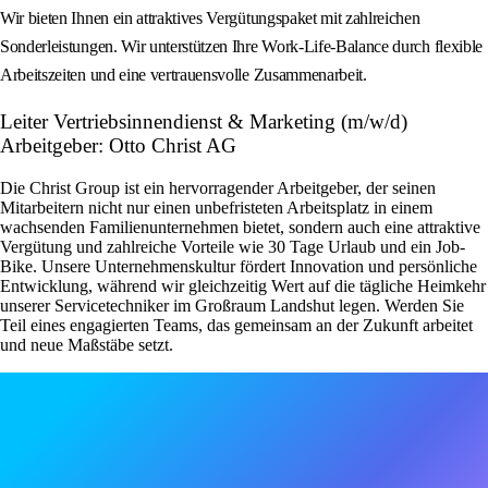
Wir bieten Ihnen ein attraktives Vergütungspaket mit zahlreichen
Sonderleistungen. Wir unterstützen Ihre Work-Life-Balance durch flexible
Arbeitszeiten und eine vertrauensvolle Zusammenarbeit.
Leiter Vertriebsinnendienst & Marketing (m/w/d)
Arbeitgeber: Otto Christ AG
Die Christ Group ist ein hervorragender Arbeitgeber, der seinen
Mitarbeitern nicht nur einen unbefristeten Arbeitsplatz in einem
wachsenden Familienunternehmen bietet, sondern auch eine attraktive
Vergütung und zahlreiche Vorteile wie 30 Tage Urlaub und ein Job-
Bike. Unsere Unternehmenskultur fördert Innovation und persönliche
Entwicklung, während wir gleichzeitig Wert auf die tägliche Heimkehr
unserer Servicetechniker im Großraum Landshut legen. Werden Sie
Teil eines engagierten Teams, das gemeinsam an der Zukunft arbeitet
und neue Maßstäbe setzt.