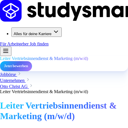
Alles für deine Karriere
Für Arbeitgeber
Job finden
Leiter Vertriebsinnendienst & Marketing (m/w/d)
Jetzt bewerben
Jobbörse
Unternehmen
Otto Christ AG
Leiter Vertriebsinnendienst & Marketing (m/w/d)
Leiter Vertriebsinnendienst &
Marketing (m/w/d)