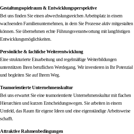
Gestaltungsspielraum & Entwicklungsperspektive
Bei uns finden Sie einen abwechslungsreichen Arbeitsplatz in einem
wachsenden Familienunternehmen, in dem Sie Prozesse aktiv mitgestalten
können. Sie übernehmen echte Führungsverantwortung mit langfristigen
Entwicklungsmöglichkeiten.
Persönliche & fachliche Weiterentwicklung
Eine strukturierte Einarbeitung und regelmäßige Weiterbildungen
unterstützen Ihren beruflichen Werdegang. Wir investieren in Ihr Potenzial
und begleiten Sie auf Ihrem Weg.
Teamorientierte Unternehmenskultur
Bei uns erwartet Sie eine teamorientierte Unternehmenskultur mit flachen
Hierarchien und kurzen Entscheidungswegen. Sie arbeiten in einem
Umfeld, das Raum für eigene Ideen und eine eigenständige Arbeitsweise
schafft.
Attraktive Rahmenbedingungen