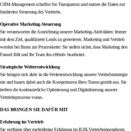
CRM-Management schaffen Sie Transparenz und nutzen die Daten zur
fundierten Steuerung des Vertriebs.
Operative Marketing-Steuerung
Sie verantworten die Ausrichtung unserer Marketing-Aktivitäten: Immer
mit dem Ziel, qualifizierte Leads zu generieren. Marketing und Vertrieb
werden bei Ihnen zur Prozesskette: Sie stellen sicher, dass Marketing den
Funnel füllt und Ihr Team ihn effektiv bearbeitet.
Strategische Weiterentwicklung
Sie bringen sich aktiv in die Weiterentwicklung unserer Vertriebsstrategie
ein und bauen dabei auch die Kompetenzen Ihres Teams gezielt aus. Sie
treiben die kontinuierliche Optimierung und Digitalisierung unserer
Vertriebsprozesse voran.
DAS BRINGEN SIE DAFÜR MIT
Erfahrung im Vertrieb
Sie verfügen über mehrjährige Erfahrung im B2B-Vertriebsinnendienst,