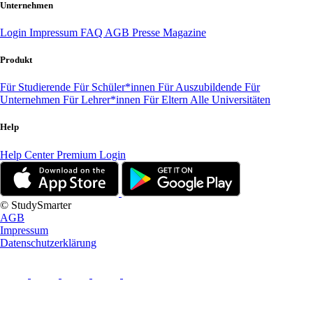
Unternehmen
Login
Impressum
FAQ
AGB
Presse
Magazine
Produkt
Für Studierende
Für Schüler*innen
Für Auszubildende
Für
Unternehmen
Für Lehrer*innen
Für Eltern
Alle Universitäten
Help
Help Center
Premium Login
© StudySmarter
AGB
Impressum
Datenschutzerklärung