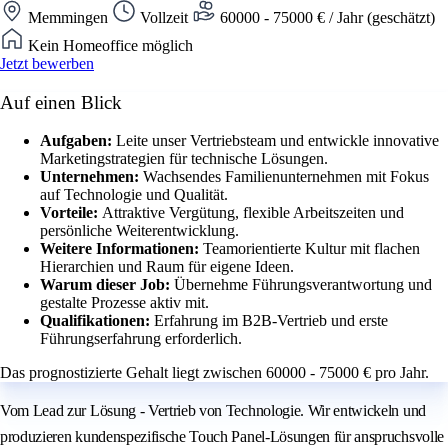
Memmingen
Vollzeit
60000 - 75000 € / Jahr (geschätzt)
Kein Homeoffice möglich
Jetzt bewerben
Auf einen Blick
Aufgaben:
Leite unser Vertriebsteam und entwickle innovative
Marketingstrategien für technische Lösungen.
Unternehmen:
Wachsendes Familienunternehmen mit Fokus
auf Technologie und Qualität.
Vorteile:
Attraktive Vergütung, flexible Arbeitszeiten und
persönliche Weiterentwicklung.
Weitere Informationen:
Teamorientierte Kultur mit flachen
Hierarchien und Raum für eigene Ideen.
Warum dieser Job:
Übernehme Führungsverantwortung und
gestalte Prozesse aktiv mit.
Qualifikationen:
Erfahrung im B2B-Vertrieb und erste
Führungserfahrung erforderlich.
Das prognostizierte Gehalt liegt zwischen 60000 - 75000 € pro Jahr.
Vom Lead zur Lösung - Vertrieb von Technologie. Wir entwickeln und
produzieren kundenspezifische Touch Panel-Lösungen für anspruchsvolle