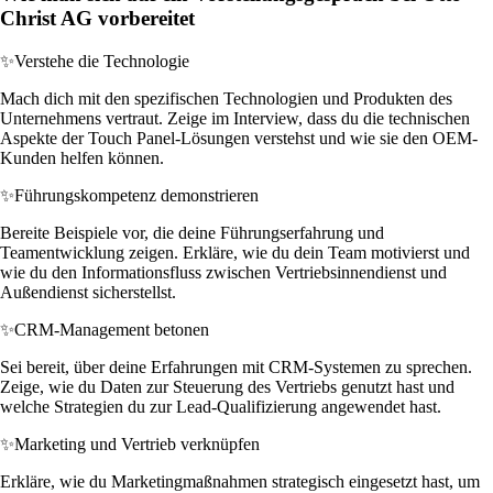
Christ AG vorbereitet
✨
Verstehe die Technologie
Mach dich mit den spezifischen Technologien und Produkten des
Unternehmens vertraut. Zeige im Interview, dass du die technischen
Aspekte der Touch Panel-Lösungen verstehst und wie sie den OEM-
Kunden helfen können.
✨
Führungskompetenz demonstrieren
Bereite Beispiele vor, die deine Führungserfahrung und
Teamentwicklung zeigen. Erkläre, wie du dein Team motivierst und
wie du den Informationsfluss zwischen Vertriebsinnendienst und
Außendienst sicherstellst.
✨
CRM-Management betonen
Sei bereit, über deine Erfahrungen mit CRM-Systemen zu sprechen.
Zeige, wie du Daten zur Steuerung des Vertriebs genutzt hast und
welche Strategien du zur Lead-Qualifizierung angewendet hast.
✨
Marketing und Vertrieb verknüpfen
Erkläre, wie du Marketingmaßnahmen strategisch eingesetzt hast, um