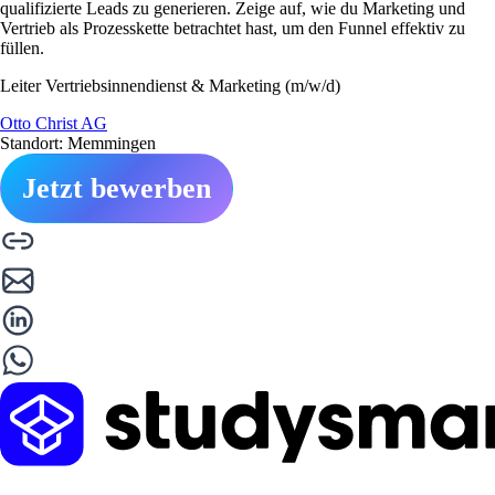
qualifizierte Leads zu generieren. Zeige auf, wie du Marketing und
Vertrieb als Prozesskette betrachtet hast, um den Funnel effektiv zu
füllen.
Leiter Vertriebsinnendienst & Marketing (m/w/d)
Otto Christ AG
Standort: Memmingen
Jetzt bewerben