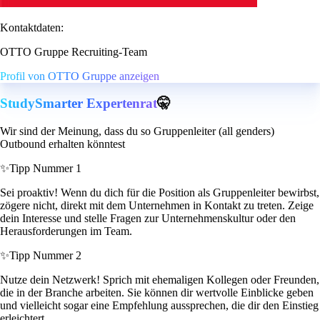
Kontaktdaten:
OTTO Gruppe Recruiting-Team
Profil von OTTO Gruppe anzeigen
StudySmarter Expertenrat
🤫
Wir sind der Meinung, dass du so Gruppenleiter (all genders)
Outbound erhalten könntest
✨
Tipp Nummer 1
Sei proaktiv! Wenn du dich für die Position als Gruppenleiter bewirbst,
zögere nicht, direkt mit dem Unternehmen in Kontakt zu treten. Zeige
dein Interesse und stelle Fragen zur Unternehmenskultur oder den
Herausforderungen im Team.
✨
Tipp Nummer 2
Nutze dein Netzwerk! Sprich mit ehemaligen Kollegen oder Freunden,
die in der Branche arbeiten. Sie können dir wertvolle Einblicke geben
und vielleicht sogar eine Empfehlung aussprechen, die dir den Einstieg
erleichtert.