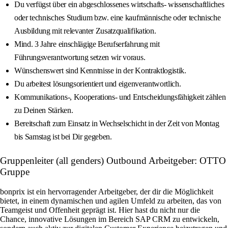
Du verfügst über ein abgeschlossenes wirtschafts- wissenschaftliches
oder technisches Studium bzw. eine kaufmännische oder technische
Ausbildung mit relevanter Zusatzqualifikation.
Mind. 3 Jahre einschlägige Berufserfahrung mit
Führungsverantwortung setzen wir voraus.
Wünschenswert sind Kenntnisse in der Kontraktlogistik.
Du arbeitest lösungsorientiert und eigenverantwortlich.
Kommunikations-, Kooperations- und Entscheidungsfähigkeit zählen
zu Deinen Stärken.
Bereitschaft zum Einsatz in Wechselschicht in der Zeit von Montag
bis Samstag ist bei Dir gegeben.
Gruppenleiter (all genders) Outbound Arbeitgeber: OTTO
Gruppe
bonprix ist ein hervorragender Arbeitgeber, der dir die Möglichkeit
bietet, in einem dynamischen und agilen Umfeld zu arbeiten, das von
Teamgeist und Offenheit geprägt ist. Hier hast du nicht nur die
Chance, innovative Lösungen im Bereich SAP CRM zu entwickeln,