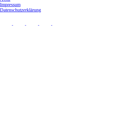
Impressum
Datenschutzerklärung