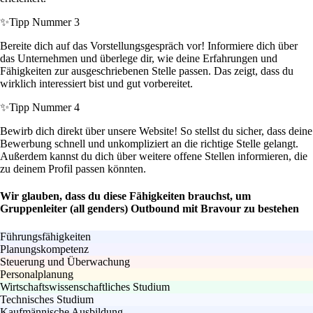
✨
Tipp Nummer 3
Bereite dich auf das Vorstellungsgespräch vor! Informiere dich über
das Unternehmen und überlege dir, wie deine Erfahrungen und
Fähigkeiten zur ausgeschriebenen Stelle passen. Das zeigt, dass du
wirklich interessiert bist und gut vorbereitet.
✨
Tipp Nummer 4
Bewirb dich direkt über unsere Website! So stellst du sicher, dass deine
Bewerbung schnell und unkompliziert an die richtige Stelle gelangt.
Außerdem kannst du dich über weitere offene Stellen informieren, die
zu deinem Profil passen könnten.
Wir glauben, dass du diese Fähigkeiten brauchst, um
Gruppenleiter (all genders) Outbound mit Bravour zu bestehen
Führungsfähigkeiten
Planungskompetenz
Steuerung und Überwachung
Personalplanung
Wirtschaftswissenschaftliches Studium
Technisches Studium
Kaufmännische Ausbildung