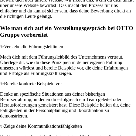
über unsere Website bewirbst! Das macht den Prozess für uns
einfacher und du kannst sicher sein, dass deine Bewerbung direkt an
die richtigen Leute gelangt.
Wie man sich auf ein Vorstellungsgespräch bei OTTO
Gruppe vorbereitet
✨
Verstehe die Führungsleitlinien
Mach dich mit dem Führungsleitbild des Unternehmens vertraut.
Überlege dir, wie du diese Prinzipien in deiner eigenen Führung
umsetzen würdest und bereite Beispiele vor, die deine Erfahrungen
und Erfolge als Führungskraft zeigen.
✨
Bereite konkrete Beispiele vor
Denke an spezifische Situationen aus deiner bisherigen
Berufserfahrung, in denen du erfolgreich ein Team geleitet oder
Herausforderungen gemeistert hast. Diese Beispiele helfen dir, deine
Fähigkeiten in der Personalplanung und -koordination zu
demonstrieren.
✨
Zeige deine Kommunikationsfähigkeiten