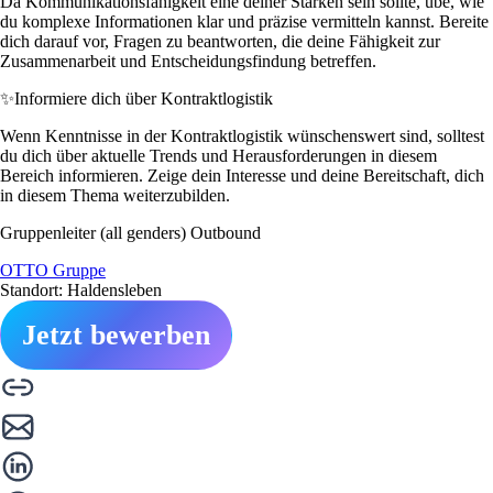
Da Kommunikationsfähigkeit eine deiner Stärken sein sollte, übe, wie
du komplexe Informationen klar und präzise vermitteln kannst. Bereite
dich darauf vor, Fragen zu beantworten, die deine Fähigkeit zur
Zusammenarbeit und Entscheidungsfindung betreffen.
✨
Informiere dich über Kontraktlogistik
Wenn Kenntnisse in der Kontraktlogistik wünschenswert sind, solltest
du dich über aktuelle Trends und Herausforderungen in diesem
Bereich informieren. Zeige dein Interesse und deine Bereitschaft, dich
in diesem Thema weiterzubilden.
Gruppenleiter (all genders) Outbound
OTTO Gruppe
Standort: Haldensleben
Jetzt bewerben