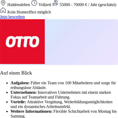
Haldensleben
Vollzeit
55000 - 70000 € / Jahr (geschätzt)
Kein Homeoffice möglich
Jetzt bewerben
Auf einen Blick
Aufgaben:
Führe ein Team von 100 Mitarbeitern und sorge für
reibungslose Abläufe.
Unternehmen:
Innovatives Unternehmen mit einem starken
Fokus auf Teamarbeit und Führung.
Vorteile:
Attraktive Vergütung, Weiterbildungsmöglichkeiten
und ein dynamisches Arbeitsumfeld.
Weitere Informationen:
Flexible Schichtarbeit von Montag bis
Samstag.