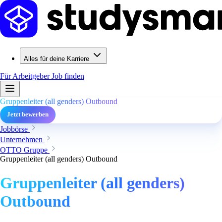
Alles für deine Karriere
Für Arbeitgeber
Job finden
Gruppenleiter (all genders) Outbound
Jetzt bewerben
Jobbörse
Unternehmen
OTTO Gruppe
Gruppenleiter (all genders) Outbound
Gruppenleiter (all genders)
Outbound