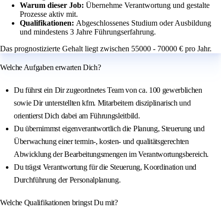
Warum dieser Job:
Übernehme Verantwortung und gestalte
Prozesse aktiv mit.
Qualifikationen:
Abgeschlossenes Studium oder Ausbildung
und mindestens 3 Jahre Führungserfahrung.
Das prognostizierte Gehalt liegt zwischen 55000 - 70000 € pro Jahr.
Welche Aufgaben erwarten Dich?
Du führst ein Dir zugeordnetes Team von ca. 100 gewerblichen
sowie Dir unterstellten kfm. Mitarbeitern disziplinarisch und
orientierst Dich dabei am Führungsleitbild.
Du übernimmst eigenverantwortlich die Planung, Steuerung und
Überwachung einer termin-, kosten- und qualitätsgerechten
Abwicklung der Bearbeitungsmengen im Verantwortungsbereich.
Du trägst Verantwortung für die Steuerung, Koordination und
Durchführung der Personalplanung.
Welche Qualifikationen bringst Du mit?