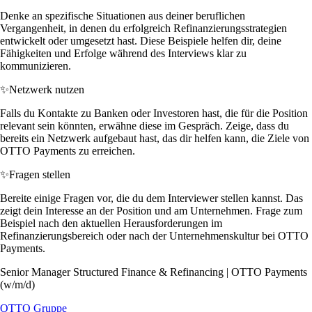
Denke an spezifische Situationen aus deiner beruflichen
Vergangenheit, in denen du erfolgreich Refinanzierungsstrategien
entwickelt oder umgesetzt hast. Diese Beispiele helfen dir, deine
Fähigkeiten und Erfolge während des Interviews klar zu
kommunizieren.
✨
Netzwerk nutzen
Falls du Kontakte zu Banken oder Investoren hast, die für die Position
relevant sein könnten, erwähne diese im Gespräch. Zeige, dass du
bereits ein Netzwerk aufgebaut hast, das dir helfen kann, die Ziele von
OTTO Payments zu erreichen.
✨
Fragen stellen
Bereite einige Fragen vor, die du dem Interviewer stellen kannst. Das
zeigt dein Interesse an der Position und am Unternehmen. Frage zum
Beispiel nach den aktuellen Herausforderungen im
Refinanzierungsbereich oder nach der Unternehmenskultur bei OTTO
Payments.
Senior Manager Structured Finance & Refinancing | OTTO Payments
(w/m/d)
OTTO Gruppe