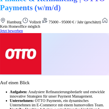
Payments (w/m/d)
Hamburg
Vollzeit
75000 - 95000 € / Jahr (geschätzt)
Kein Homeoffice möglich
Jetzt bewerben
Auf einen Blick
Aufgaben:
Analysiere Refinanzierungsbedarfe und entwickle
innovative Strategien für unser Payment Management.
Unternehmen:
OTTO Payments, ein dynamisches
Unternehmen im E-Commerce mit einem humorvollen Team.