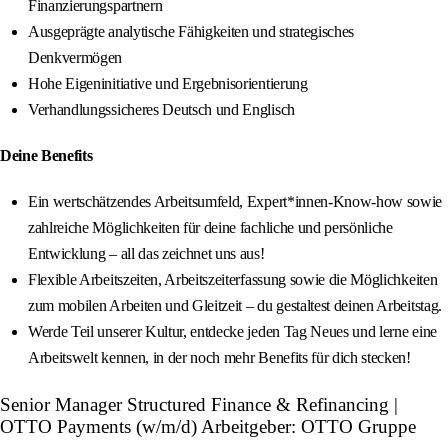
Finanzierungspartnern
Ausgeprägte analytische Fähigkeiten und strategisches
Denkvermögen
Hohe Eigeninitiative und Ergebnisorientierung
Verhandlungssicheres Deutsch und Englisch
Deine Benefits
Ein wertschätzendes Arbeitsumfeld, Expert*innen-Know-how sowie
zahlreiche Möglichkeiten für deine fachliche und persönliche
Entwicklung – all das zeichnet uns aus!
Flexible Arbeitszeiten, Arbeitszeiterfassung sowie die Möglichkeiten
zum mobilen Arbeiten und Gleitzeit – du gestaltest deinen Arbeitstag.
Werde Teil unserer Kultur, entdecke jeden Tag Neues und lerne eine
Arbeitswelt kennen, in der noch mehr Benefits für dich stecken!
Senior Manager Structured Finance & Refinancing |
OTTO Payments (w/m/d) Arbeitgeber: OTTO Gruppe