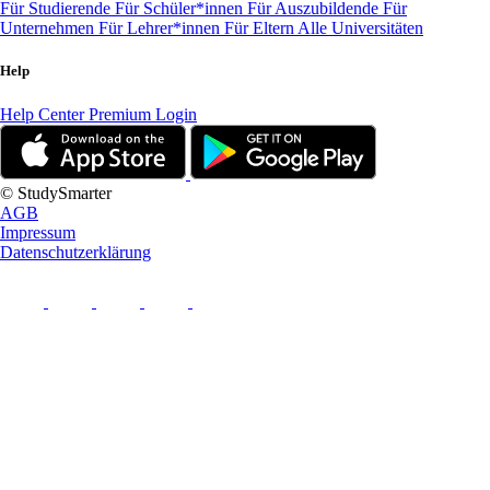
Für Studierende
Für Schüler*innen
Für Auszubildende
Für
Unternehmen
Für Lehrer*innen
Für Eltern
Alle Universitäten
Help
Help Center
Premium Login
© StudySmarter
AGB
Impressum
Datenschutzerklärung