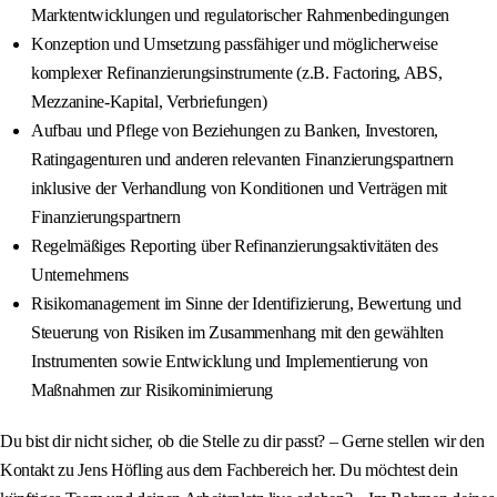
Marktentwicklungen und regulatorischer Rahmenbedingungen
Konzeption und Umsetzung passfähiger und möglicherweise
komplexer Refinanzierungsinstrumente (z.B. Factoring, ABS,
Mezzanine-Kapital, Verbriefungen)
Aufbau und Pflege von Beziehungen zu Banken, Investoren,
Ratingagenturen und anderen relevanten Finanzierungspartnern
inklusive der Verhandlung von Konditionen und Verträgen mit
Finanzierungspartnern
Regelmäßiges Reporting über Refinanzierungsaktivitäten des
Unternehmens
Risikomanagement im Sinne der Identifizierung, Bewertung und
Steuerung von Risiken im Zusammenhang mit den gewählten
Instrumenten sowie Entwicklung und Implementierung von
Maßnahmen zur Risikominimierung
Du bist dir nicht sicher, ob die Stelle zu dir passt? – Gerne stellen wir den
Kontakt zu Jens Höfling aus dem Fachbereich her. Du möchtest dein