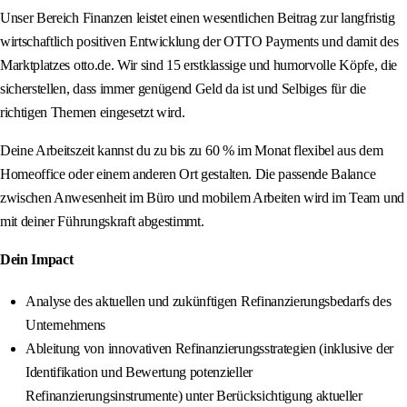
Unser Bereich Finanzen leistet einen wesentlichen Beitrag zur langfristig
wirtschaftlich positiven Entwicklung der OTTO Payments und damit des
Marktplatzes otto.de. Wir sind 15 erstklassige und humorvolle Köpfe, die
sicherstellen, dass immer genügend Geld da ist und Selbiges für die
richtigen Themen eingesetzt wird.
Deine Arbeitszeit kannst du zu bis zu 60 % im Monat flexibel aus dem
Homeoffice oder einem anderen Ort gestalten. Die passende Balance
zwischen Anwesenheit im Büro und mobilem Arbeiten wird im Team und
mit deiner Führungskraft abgestimmt.
Dein Impact
Analyse des aktuellen und zukünftigen Refinanzierungsbedarfs des
Unternehmens
Ableitung von innovativen Refinanzierungsstrategien (inklusive der
Identifikation und Bewertung potenzieller
Refinanzierungsinstrumente) unter Berücksichtigung aktueller