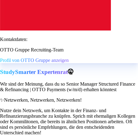
Kontaktdaten:
OTTO Gruppe Recruiting-Team
Profil von OTTO Gruppe anzeigen
StudySmarter Expertenrat
🤫
Wir sind der Meinung, dass du so Senior Manager Structured Finance
& Refinancing | OTTO Payments (w/m/d) erhalten könntest
✨
Netzwerken, Netzwerken, Netzwerken!
Nutze dein Netzwerk, um Kontakte in der Finanz- und
Refinanzierungsbranche zu knüpfen. Sprich mit ehemaligen Kollegen
oder Kommilitonen, die bereits in ähnlichen Positionen arbeiten. Oft
sind es persönliche Empfehlungen, die den entscheidenden
Unterschied machen!