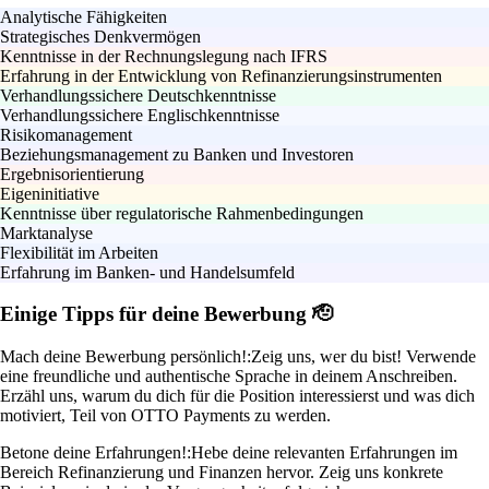
Analytische Fähigkeiten
Strategisches Denkvermögen
Kenntnisse in der Rechnungslegung nach IFRS
Erfahrung in der Entwicklung von Refinanzierungsinstrumenten
Verhandlungssichere Deutschkenntnisse
Verhandlungssichere Englischkenntnisse
Risikomanagement
Beziehungsmanagement zu Banken und Investoren
Ergebnisorientierung
Eigeninitiative
Kenntnisse über regulatorische Rahmenbedingungen
Marktanalyse
Flexibilität im Arbeiten
Erfahrung im Banken- und Handelsumfeld
Einige Tipps für deine Bewerbung 🫡
Mach deine Bewerbung persönlich!:
Zeig uns, wer du bist! Verwende
eine freundliche und authentische Sprache in deinem Anschreiben.
Erzähl uns, warum du dich für die Position interessierst und was dich
motiviert, Teil von OTTO Payments zu werden.
Betone deine Erfahrungen!:
Hebe deine relevanten Erfahrungen im
Bereich Refinanzierung und Finanzen hervor. Zeig uns konkrete