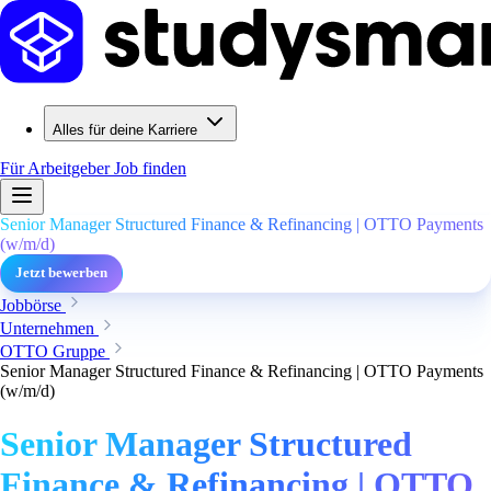
Alles für deine Karriere
Für Arbeitgeber
Job finden
Senior Manager Structured Finance & Refinancing | OTTO Payments
(w/m/d)
Jetzt bewerben
Jobbörse
Unternehmen
OTTO Gruppe
Senior Manager Structured Finance & Refinancing | OTTO Payments
(w/m/d)
Senior Manager Structured
Finance & Refinancing | OTTO