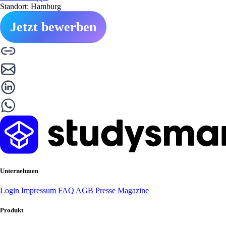
Standort: Hamburg
Jetzt bewerben
Unternehmen
Login
Impressum
FAQ
AGB
Presse
Magazine
Produkt