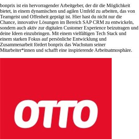
bonprix ist ein hervorragender Arbeitgeber, der dir die Möglichkeit
bietet, in einem dynamischen und agilen Umfeld zu arbeiten, das von
Teamgeist und Offenheit geprägt ist. Hier hast du nicht nur die
Chance, innovative Lösungen im Bereich SAP CRM zu entwickeln,
sondern auch aktiv zur digitalen Customer Experience beizutragen und
deine Ideen einzubringen. Mit einem vielfältigen Tech Stack und
einem starken Fokus auf persönliche Entwicklung und
Zusammenarbeit fördert bonprix das Wachstum seiner
Mitarbeiter*innen und schafft eine inspirierende Arbeitsatmosphäre.