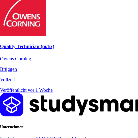
Quality Technician (m/f/x)
Owens Corning
Brüggen
Vollzeit
Veröffentlicht vor 1 Woche
Unternehmen