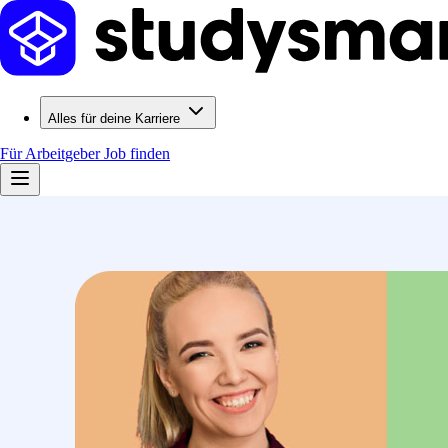
Alles für deine Karriere
Für Arbeitgeber
Job finden