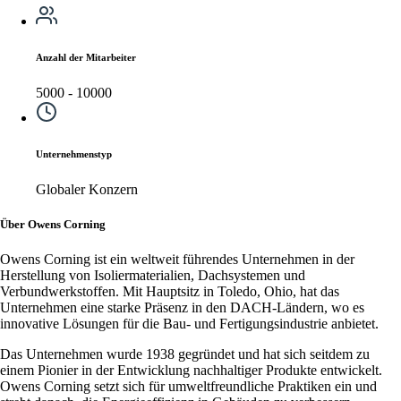
Anzahl der Mitarbeiter
5000 - 10000
Unternehmenstyp
Globaler Konzern
Über Owens Corning
Owens Corning ist ein weltweit führendes Unternehmen in der
Herstellung von Isoliermaterialien, Dachsystemen und
Verbundwerkstoffen. Mit Hauptsitz in Toledo, Ohio, hat das
Unternehmen eine starke Präsenz in den DACH-Ländern, wo es
innovative Lösungen für die Bau- und Fertigungsindustrie anbietet.
Das Unternehmen wurde 1938 gegründet und hat sich seitdem zu
einem Pionier in der Entwicklung nachhaltiger Produkte entwickelt.
Owens Corning setzt sich für umweltfreundliche Praktiken ein und