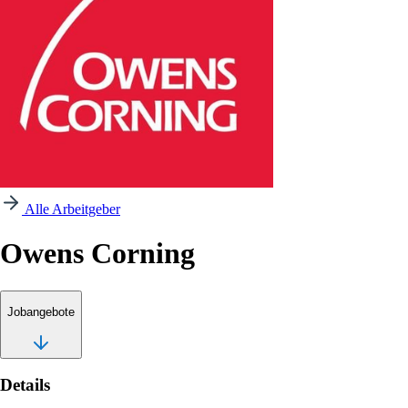
Alle Arbeitgeber
Owens Corning
Jobangebote
Details