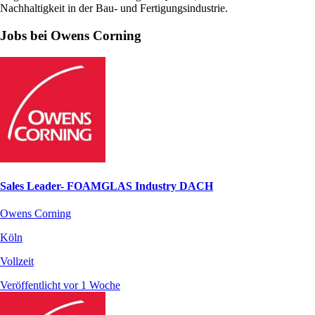
Nachhaltigkeit in der Bau- und Fertigungsindustrie.
Jobs bei Owens Corning
Sales Leader- FOAMGLAS Industry DACH
Owens Corning
Köln
Vollzeit
Veröffentlicht vor 1 Woche