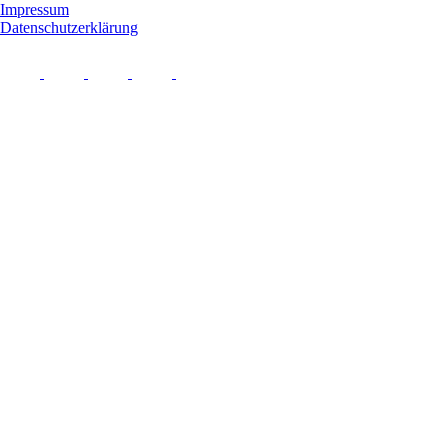
Impressum
Datenschutzerklärung