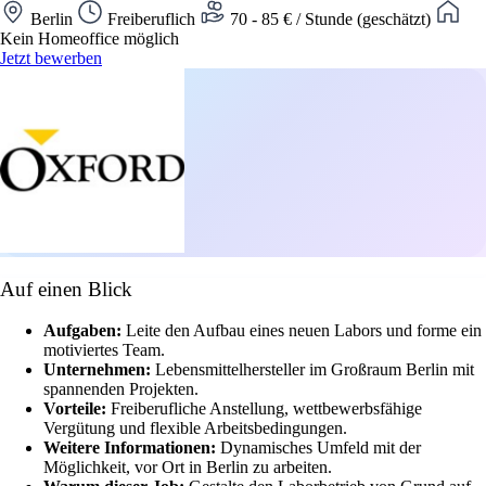
Berlin
Freiberuflich
70 - 85 € / Stunde (geschätzt)
Kein Homeoffice möglich
Jetzt bewerben
Auf einen Blick
Aufgaben:
Leite den Aufbau eines neuen Labors und forme ein
motiviertes Team.
Unternehmen:
Lebensmittelhersteller im Großraum Berlin mit
spannenden Projekten.
Vorteile:
Freiberufliche Anstellung, wettbewerbsfähige
Vergütung und flexible Arbeitsbedingungen.
Weitere Informationen:
Dynamisches Umfeld mit der
Möglichkeit, vor Ort in Berlin zu arbeiten.