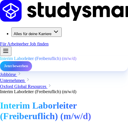
Alles für deine Karriere
Für Arbeitgeber
Job finden
Interim Laborleiter (Freiberuflich) (m/w/d)
Jetzt bewerben
Jobbörse
Unternehmen
Oxford Global Resources
Interim Laborleiter (Freiberuflich) (m/w/d)
Interim Laborleiter
(Freiberuflich) (m/w/d)