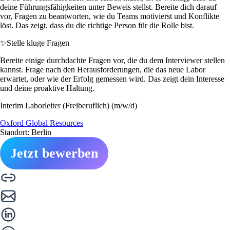
deine Führungsfähigkeiten unter Beweis stellst. Bereite dich darauf
vor, Fragen zu beantworten, wie du Teams motivierst und Konflikte
löst. Das zeigt, dass du die richtige Person für die Rolle bist.
✨
Stelle kluge Fragen
Bereite einige durchdachte Fragen vor, die du dem Interviewer stellen
kannst. Frage nach den Herausforderungen, die das neue Labor
erwartet, oder wie der Erfolg gemessen wird. Das zeigt dein Interesse
und deine proaktive Haltung.
Interim Laborleiter (Freiberuflich) (m/w/d)
Oxford Global Resources
Standort: Berlin
Jetzt bewerben