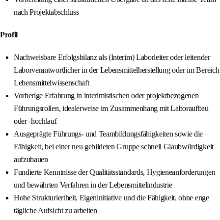
nach Projektabschluss
Profil
Nachweisbare Erfolgsbilanz als (Interim) Laborleiter oder leitender
Laborverantwortlicher in der Lebensmittelherstellung oder im Bereich
Lebensmittelwissenschaft
Vorherige Erfahrung in interimistischen oder projektbezogenen
Führungsrollen, idealerweise im Zusammenhang mit Laboraufbau
oder -hochlauf
Ausgeprägte Führungs- und Teambildungsfähigkeiten sowie die
Fähigkeit, bei einer neu gebildeten Gruppe schnell Glaubwürdigkeit
aufzubauen
Fundierte Kenntnisse der Qualitätsstandards, Hygieneanforderungen
und bewährten Verfahren in der Lebensmittelindustrie
Hohe Strukturiertheit, Eigeninitiative und die Fähigkeit, ohne enge
tägliche Aufsicht zu arbeiten