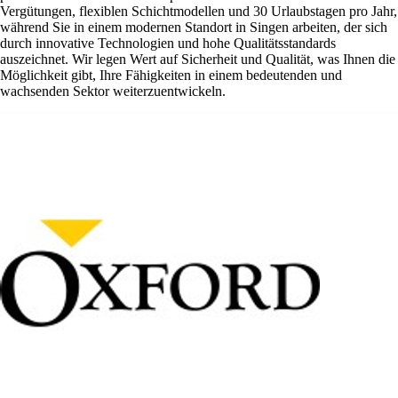
Vergütungen, flexiblen Schichtmodellen und 30 Urlaubstagen pro Jahr,
während Sie in einem modernen Standort in Singen arbeiten, der sich
durch innovative Technologien und hohe Qualitätsstandards
auszeichnet. Wir legen Wert auf Sicherheit und Qualität, was Ihnen die
Möglichkeit gibt, Ihre Fähigkeiten in einem bedeutenden und
wachsenden Sektor weiterzuentwickeln.