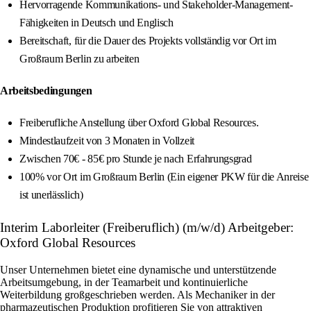
Hervorragende Kommunikations- und Stakeholder-Management-
Fähigkeiten in Deutsch und Englisch
Bereitschaft, für die Dauer des Projekts vollständig vor Ort im
Großraum Berlin zu arbeiten
Arbeitsbedingungen
Freiberufliche Anstellung über Oxford Global Resources.
Mindestlaufzeit von 3 Monaten in Vollzeit
Zwischen 70€ - 85€ pro Stunde je nach Erfahrungsgrad
100% vor Ort im Großraum Berlin (Ein eigener PKW für die Anreise
ist unerlässlich)
Interim Laborleiter (Freiberuflich) (m/w/d) Arbeitgeber:
Oxford Global Resources
Unser Unternehmen bietet eine dynamische und unterstützende
Arbeitsumgebung, in der Teamarbeit und kontinuierliche
Weiterbildung großgeschrieben werden. Als Mechaniker in der
pharmazeutischen Produktion profitieren Sie von attraktiven