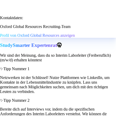
Kontaktdaten:
Oxford Global Resources Recruiting-Team
Profil von Oxford Global Resources anzeigen
StudySmarter Expertenrat
🤫
Wir sind der Meinung, dass du so Interim Laborleiter (Freiberuflich)
(m/w/d) erhalten könntest
✨
Tipp Nummer 1
Netzwerken ist der Schlüssel! Nutze Plattformen wie LinkedIn, um
Kontakte in der Lebensmittelindustrie zu knüpfen. Lass uns
gemeinsam nach Möglichkeiten suchen, um dich mit den richtigen
Leuten zu verbinden.
✨
Tipp Nummer 2
Bereite dich auf Interviews vor, indem du die spezifischen
Anforderungen des Interim Laborleiters verstehst. Wir können dir