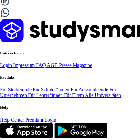
Unternehmen
Login
Impressum
FAQ
AGB
Presse
Magazine
Produkt
Für Studierende
Für Schüler*innen
Für Auszubildende
Für
Unternehmen
Für Lehrer*innen
Für Eltern
Alle Universitäten
Help
Help Center
Premium Login