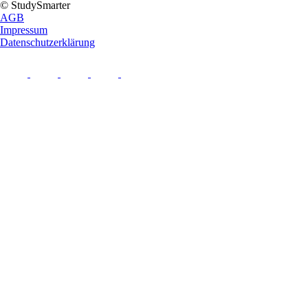
© StudySmarter
AGB
Impressum
Datenschutzerklärung