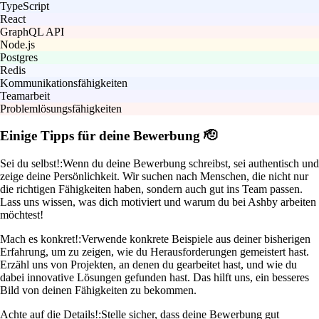
TypeScript
React
GraphQL API
Node.js
Postgres
Redis
Kommunikationsfähigkeiten
Teamarbeit
Problemlösungsfähigkeiten
Einige Tipps für deine Bewerbung 🫡
Sei du selbst!:
Wenn du deine Bewerbung schreibst, sei authentisch und
zeige deine Persönlichkeit. Wir suchen nach Menschen, die nicht nur
die richtigen Fähigkeiten haben, sondern auch gut ins Team passen.
Lass uns wissen, was dich motiviert und warum du bei Ashby arbeiten
möchtest!
Mach es konkret!:
Verwende konkrete Beispiele aus deiner bisherigen
Erfahrung, um zu zeigen, wie du Herausforderungen gemeistert hast.
Erzähl uns von Projekten, an denen du gearbeitet hast, und wie du
dabei innovative Lösungen gefunden hast. Das hilft uns, ein besseres
Bild von deinen Fähigkeiten zu bekommen.
Achte auf die Details!:
Stelle sicher, dass deine Bewerbung gut