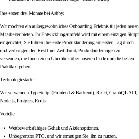
Ihre ersten drei Monate bei Ashby:
Wir möchten ein außergewöhnliches Onboarding-Erlebnis für jeden neuen
Mitarbeiter bieten. Ihr Entwicklungsumfeld wird mit einem einzigen Skript
eingerichtet, Sie führen Ihre erste Produktänderung am ersten Tag durch
und verbringen den Rest Ihrer Zeit damit, Produktänderungen zu
versenden, die Ihnen einen Überblick über unseren Code und die besten
Praktiken geben.
Technologiestack:
Wir verwenden TypeScript (Frontend & Backend), React, GraphQL API,
Node.js, Postgres, Redis.
Vorteile:
Wettbewerbsfähiges Gehalt und Aktienoptionen.
Unbegrenzter PTO, und wir ermutigen Sie, ihn zu nutzen.