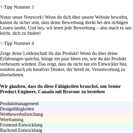
✨
Tipp Nummer 3
Nutze unser Netzwerk! Wenn du dich über unsere Website bewirbst,
kannst du sicher sein, dass deine Bewerbung direkt bei den richtigen
Leuten landet. Und hey, wir lesen jede Bewerbung – also mach es uns
leicht, dich zu finden!
✨
Tipp Nummer 4
Zeige deine Leidenschaft für das Produkt! Wenn du über deine
Erfahrungen sprichst, bringe ein paar Ideen ein, wie du das Produkt
verbessern würdest. Das zeigt, dass du nicht nur ein Entwickler bist,
sondern auch ein kreativer Denker, der bereit ist, Verantwortung zu
übernehmen.
Wir glauben, dass du diese Fähigkeiten brauchst, um Senior
Product Engineer, Canada mit Bravour zu bestehen
Produktmanagement
Designfähigkeiten
Wettbewerbsforschung
Wireframing
Frontend-Entwicklung
Backend-Entwicklung