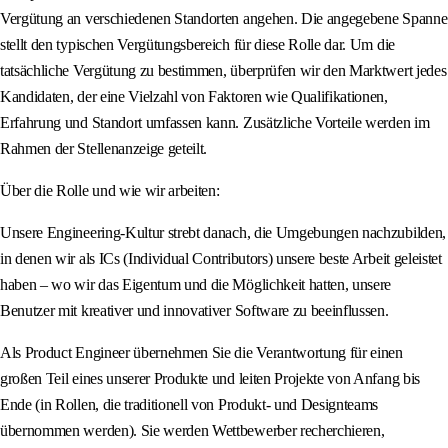
Vergütung an verschiedenen Standorten angehen. Die angegebene Spanne
stellt den typischen Vergütungsbereich für diese Rolle dar. Um die
tatsächliche Vergütung zu bestimmen, überprüfen wir den Marktwert jedes
Kandidaten, der eine Vielzahl von Faktoren wie Qualifikationen,
Erfahrung und Standort umfassen kann. Zusätzliche Vorteile werden im
Rahmen der Stellenanzeige geteilt.
Über die Rolle und wie wir arbeiten:
Unsere Engineering-Kultur strebt danach, die Umgebungen nachzubilden,
in denen wir als ICs (Individual Contributors) unsere beste Arbeit geleistet
haben – wo wir das Eigentum und die Möglichkeit hatten, unsere
Benutzer mit kreativer und innovativer Software zu beeinflussen.
Als Product Engineer übernehmen Sie die Verantwortung für einen
großen Teil eines unserer Produkte und leiten Projekte von Anfang bis
Ende (in Rollen, die traditionell von Produkt- und Designteams
übernommen werden). Sie werden Wettbewerber recherchieren,