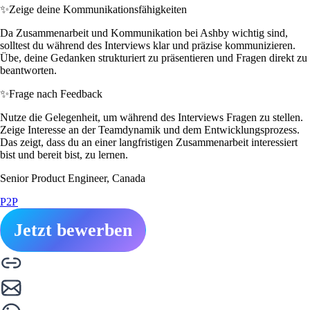
✨
Zeige deine Kommunikationsfähigkeiten
Da Zusammenarbeit und Kommunikation bei Ashby wichtig sind,
solltest du während des Interviews klar und präzise kommunizieren.
Übe, deine Gedanken strukturiert zu präsentieren und Fragen direkt zu
beantworten.
✨
Frage nach Feedback
Nutze die Gelegenheit, um während des Interviews Fragen zu stellen.
Zeige Interesse an der Teamdynamik und dem Entwicklungsprozess.
Das zeigt, dass du an einer langfristigen Zusammenarbeit interessiert
bist und bereit bist, zu lernen.
Senior Product Engineer, Canada
P2P
Jetzt bewerben