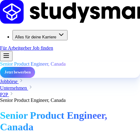
Alles für deine Karriere
Für Arbeitgeber
Job finden
Senior Product Engineer, Canada
Jetzt bewerben
Jobbörse
Unternehmen
P2P
Senior Product Engineer, Canada
Senior Product Engineer,
Canada