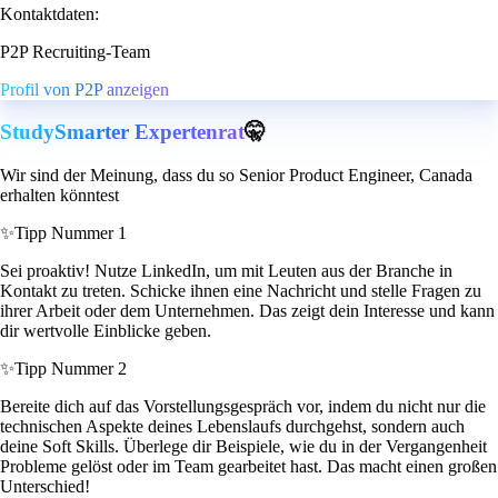
Kontaktdaten:
P2P Recruiting-Team
Profil von P2P anzeigen
StudySmarter Expertenrat
🤫
Wir sind der Meinung, dass du so Senior Product Engineer, Canada
erhalten könntest
✨
Tipp Nummer 1
Sei proaktiv! Nutze LinkedIn, um mit Leuten aus der Branche in
Kontakt zu treten. Schicke ihnen eine Nachricht und stelle Fragen zu
ihrer Arbeit oder dem Unternehmen. Das zeigt dein Interesse und kann
dir wertvolle Einblicke geben.
✨
Tipp Nummer 2
Bereite dich auf das Vorstellungsgespräch vor, indem du nicht nur die
technischen Aspekte deines Lebenslaufs durchgehst, sondern auch
deine Soft Skills. Überlege dir Beispiele, wie du in der Vergangenheit
Probleme gelöst oder im Team gearbeitet hast. Das macht einen großen
Unterschied!