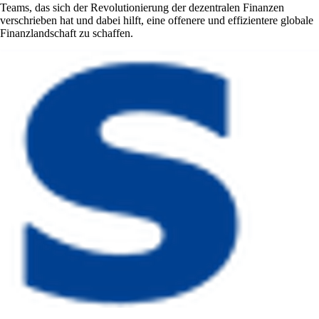
Teams, das sich der Revolutionierung der dezentralen Finanzen
verschrieben hat und dabei hilft, eine offenere und effizientere globale
Finanzlandschaft zu schaffen.