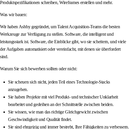
Produktspezifikationen schreiben, Wireframes erstellen und mehr.
Was wir bauen:
Wir haben Ashby gegründet, um Talent Acquisition-Teams die besten
Werkzeuge zur Verfügung zu stellen. Software, die intelligent und
leistungsstark ist. Software, die Einblicke gibt, wo sie scheitern, und viele
der Aufgaben automatisiert oder vereinfacht, mit denen sie überfordert
sind.
Warum Sie sich bewerben sollten oder nicht:
Sie scheuen sich nicht, jeden Teil eines Technologie-Stacks
anzugehen.
Sie haben Projekte mit viel Produkt- und technischer Unklarheit
bearbeitet und gedeihen an der Schnittstelle zwischen beiden.
Sie wissen, wie man das richtige Gleichgewicht zwischen
Geschwindigkeit und Qualität findet.
Sie sind ehrgeizig und immer bestrebt, Ihre Fähigkeiten zu verbessern.