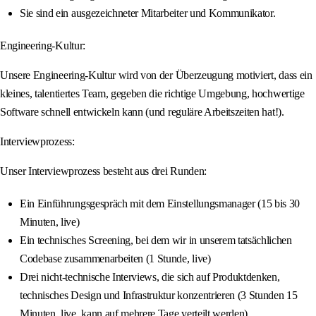
Sie sind ein ausgezeichneter Mitarbeiter und Kommunikator.
Engineering-Kultur:
Unsere Engineering-Kultur wird von der Überzeugung motiviert, dass ein
kleines, talentiertes Team, gegeben die richtige Umgebung, hochwertige
Software schnell entwickeln kann (und reguläre Arbeitszeiten hat!).
Interviewprozess:
Unser Interviewprozess besteht aus drei Runden:
Ein Einführungsgespräch mit dem Einstellungsmanager (15 bis 30
Minuten, live)
Ein technisches Screening, bei dem wir in unserem tatsächlichen
Codebase zusammenarbeiten (1 Stunde, live)
Drei nicht-technische Interviews, die sich auf Produktdenken,
technisches Design und Infrastruktur konzentrieren (3 Stunden 15
Minuten, live, kann auf mehrere Tage verteilt werden)