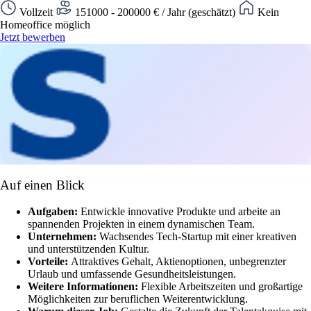
Vollzeit
151000 - 200000 € / Jahr (geschätzt)
Kein
Homeoffice möglich
Jetzt bewerben
Auf einen Blick
Aufgaben:
Entwickle innovative Produkte und arbeite an
spannenden Projekten in einem dynamischen Team.
Unternehmen:
Wachsendes Tech-Startup mit einer kreativen
und unterstützenden Kultur.
Vorteile:
Attraktives Gehalt, Aktienoptionen, unbegrenzter
Urlaub und umfassende Gesundheitsleistungen.
Weitere Informationen:
Flexible Arbeitszeiten und großartige
Möglichkeiten zur beruflichen Weiterentwicklung.