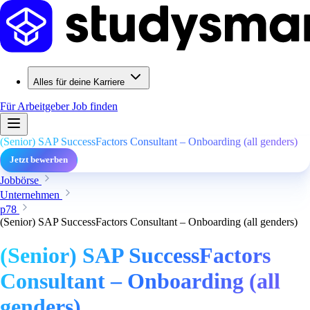
Alles für deine Karriere
Für Arbeitgeber
Job finden
(Senior) SAP SuccessFactors Consultant – Onboarding (all genders)
Jetzt bewerben
Jobbörse
Unternehmen
p78
(Senior) SAP SuccessFactors Consultant – Onboarding (all genders)
(Senior) SAP SuccessFactors
Consultant – Onboarding (all
genders)