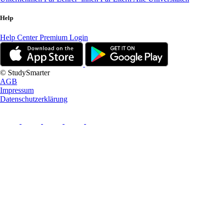
Help
Help Center
Premium Login
© StudySmarter
AGB
Impressum
Datenschutzerklärung