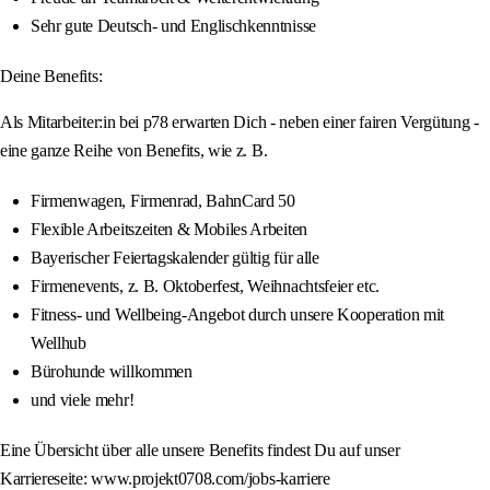
Sehr gute Deutsch- und Englischkenntnisse
Deine Benefits:
Als Mitarbeiter:in bei p78 erwarten Dich - neben einer fairen Vergütung -
eine ganze Reihe von Benefits, wie z. B.
Firmenwagen, Firmenrad, BahnCard 50
Flexible Arbeitszeiten & Mobiles Arbeiten
Bayerischer Feiertagskalender gültig für alle
Firmenevents, z. B. Oktoberfest, Weihnachtsfeier etc.
Fitness- und Wellbeing-Angebot durch unsere Kooperation mit
Wellhub
Bürohunde willkommen
und viele mehr!
Eine Übersicht über alle unsere Benefits findest Du auf unser
Karriereseite: www.projekt0708.com/jobs-karriere