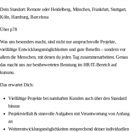
Dein Standort: Remote oder Heidelberg, München, Frankfurt, Stuttgart,
Köln, Hamburg, Barcelona
Über p78
Was uns besonders macht, sind nicht nur anspruchsvolle Projekte,
vielfältige Entwicklungsmöglichkeiten und gute Benefits – sondern vor
allem die Menschen, mit denen du jeden Tag zusammenarbeitest. Genau
das macht uns zur bestbewerteten Beratung im HR/IT-Bereich auf
kununu.
Das erwartet Dich:
Vielfältige Projekte bei namhaften Kunden auch über den Standard
hinaus
Projektvielfalt & sinnvolle Aufgaben mit Verantwortung von Anfang
an
Weiterentwicklungsmöglichkeiten entsprechend deiner individuellen