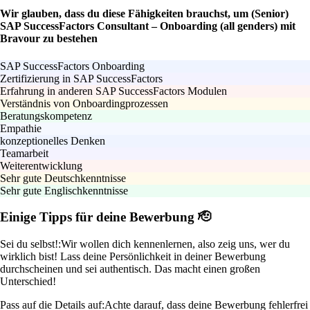
Wir glauben, dass du diese Fähigkeiten brauchst, um (Senior)
SAP SuccessFactors Consultant – Onboarding (all genders) mit
Bravour zu bestehen
SAP SuccessFactors Onboarding
Zertifizierung in SAP SuccessFactors
Erfahrung in anderen SAP SuccessFactors Modulen
Verständnis von Onboardingprozessen
Beratungskompetenz
Empathie
konzeptionelles Denken
Teamarbeit
Weiterentwicklung
Sehr gute Deutschkenntnisse
Sehr gute Englischkenntnisse
Einige Tipps für deine Bewerbung 🫡
Sei du selbst!:
Wir wollen dich kennenlernen, also zeig uns, wer du
wirklich bist! Lass deine Persönlichkeit in deiner Bewerbung
durchscheinen und sei authentisch. Das macht einen großen
Unterschied!
Pass auf die Details auf:
Achte darauf, dass deine Bewerbung fehlerfrei