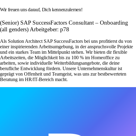
Wir freuen uns darauf, Dich kennenzulernen!
(Senior) SAP SuccessFactors Consultant – Onboarding
(all genders) Arbeitgeber: p78
Als Solution Architect SAP SuccessFactors bei uns profitierst du von
einer inspirierenden Arbeitsumgebung, in der anspruchsvolle Projekte
und ein starkes Team im Mittelpunkt stehen. Wir bieten dir flexible
Arbeitszeiten, die Möglichkeit bis zu 100 % im Homeoffice zu
arbeiten, sowie individuelle Weiterbildungsangebote, die deine
berufliche Entwicklung fördern. Unsere Unternehmenskultur ist
geprägt von Offenheit und Teamgeist, was uns zur bestbewerteten
Beratung im HR/IT-Bereich macht.