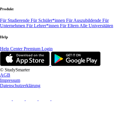
Produkt
Für Studierende
Für Schüler*innen
Für Auszubildende
Für
Unternehmen
Für Lehrer*innen
Für Eltern
Alle Universitäten
Help
Help Center
Premium Login
© StudySmarter
AGB
Impressum
Datenschutzerklärung