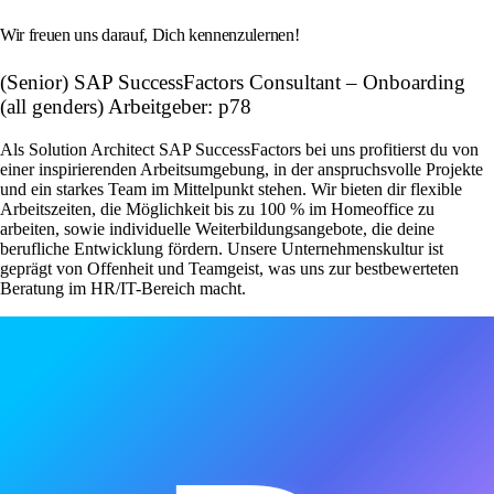
Wir freuen uns darauf, Dich kennenzulernen!
(Senior) SAP SuccessFactors Consultant – Onboarding
(all genders) Arbeitgeber: p78
Als Solution Architect SAP SuccessFactors bei uns profitierst du von
einer inspirierenden Arbeitsumgebung, in der anspruchsvolle Projekte
und ein starkes Team im Mittelpunkt stehen. Wir bieten dir flexible
Arbeitszeiten, die Möglichkeit bis zu 100 % im Homeoffice zu
arbeiten, sowie individuelle Weiterbildungsangebote, die deine
berufliche Entwicklung fördern. Unsere Unternehmenskultur ist
geprägt von Offenheit und Teamgeist, was uns zur bestbewerteten
Beratung im HR/IT-Bereich macht.