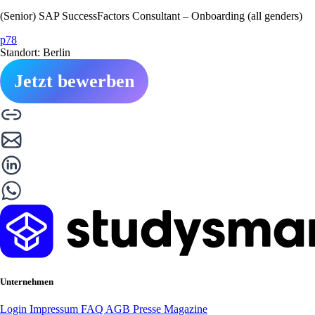
(Senior) SAP SuccessFactors Consultant – Onboarding (all genders)
p78
Standort: Berlin
Jetzt bewerben
Unternehmen
Login
Impressum
FAQ
AGB
Presse
Magazine