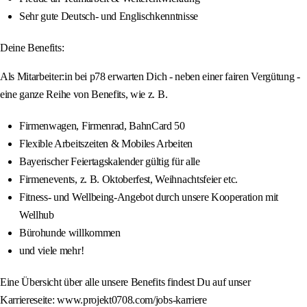
Sehr gute Deutsch- und Englischkenntnisse
Deine Benefits:
Als Mitarbeiter:in bei p78 erwarten Dich - neben einer fairen Vergütung -
eine ganze Reihe von Benefits, wie z. B.
Firmenwagen, Firmenrad, BahnCard 50
Flexible Arbeitszeiten & Mobiles Arbeiten
Bayerischer Feiertagskalender gültig für alle
Firmenevents, z. B. Oktoberfest, Weihnachtsfeier etc.
Fitness- und Wellbeing-Angebot durch unsere Kooperation mit
Wellhub
Bürohunde willkommen
und viele mehr!
Eine Übersicht über alle unsere Benefits findest Du auf unser
Karriereseite: www.projekt0708.com/jobs-karriere