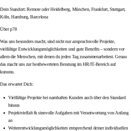
Dein Standort: Remote oder Heidelberg, München, Frankfurt, Stuttgart,
Köln, Hamburg, Barcelona
Über p78
Was uns besonders macht, sind nicht nur anspruchsvolle Projekte,
vielfältige Entwicklungsmöglichkeiten und gute Benefits – sondern vor
allem die Menschen, mit denen du jeden Tag zusammenarbeitest. Genau
das macht uns zur bestbewerteten Beratung im HR/IT-Bereich auf
kununu.
Das erwartet Dich:
Vielfältige Projekte bei namhaften Kunden auch über den Standard
hinaus
Projektvielfalt & sinnvolle Aufgaben mit Verantwortung von Anfang
an
Weiterentwicklungsmöglichkeiten entsprechend deiner individuellen