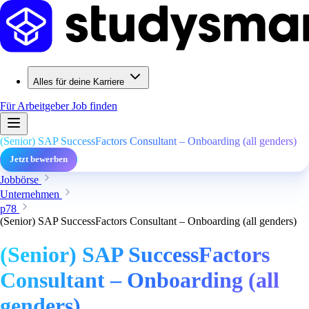
Alles für deine Karriere
Für Arbeitgeber
Job finden
(Senior) SAP SuccessFactors Consultant – Onboarding (all genders)
Jetzt bewerben
Jobbörse
Unternehmen
p78
(Senior) SAP SuccessFactors Consultant – Onboarding (all genders)
(Senior) SAP SuccessFactors
Consultant – Onboarding (all
genders)