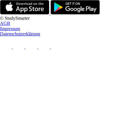
© StudySmarter
AGB
Impressum
Datenschutzerklärung