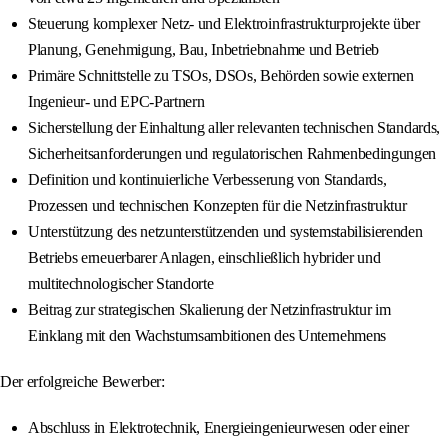
Steuerung komplexer Netz- und Elektroinfrastrukturprojekte über
Planung, Genehmigung, Bau, Inbetriebnahme und Betrieb
Primäre Schnittstelle zu TSOs, DSOs, Behörden sowie externen
Ingenieur- und EPC-Partnern
Sicherstellung der Einhaltung aller relevanten technischen Standards,
Sicherheitsanforderungen und regulatorischen Rahmenbedingungen
Definition und kontinuierliche Verbesserung von Standards,
Prozessen und technischen Konzepten für die Netzinfrastruktur
Unterstützung des netzunterstützenden und systemstabilisierenden
Betriebs erneuerbarer Anlagen, einschließlich hybrider und
multitechnologischer Standorte
Beitrag zur strategischen Skalierung der Netzinfrastruktur im
Einklang mit den Wachstumsambitionen des Unternehmens
Der erfolgreiche Bewerber:
Abschluss in Elektrotechnik, Energieingenieurwesen oder einer