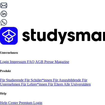
Unternehmen
Login
Impressum
FAQ
AGB
Presse
Magazine
Produkt
Für Studierende
Für Schüler*innen
Für Auszubildende
Für
Unternehmen
Für Lehrer*innen
Für Eltern
Alle Universitäten
Help
Help Center
Premium Login