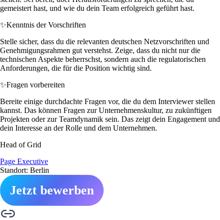
gemeistert hast, und wie du dein Team erfolgreich geführt hast.
✨
Kenntnis der Vorschriften
Stelle sicher, dass du die relevanten deutschen Netzvorschriften und
Genehmigungsrahmen gut verstehst. Zeige, dass du nicht nur die
technischen Aspekte beherrschst, sondern auch die regulatorischen
Anforderungen, die für die Position wichtig sind.
✨
Fragen vorbereiten
Bereite einige durchdachte Fragen vor, die du dem Interviewer stellen
kannst. Das können Fragen zur Unternehmenskultur, zu zukünftigen
Projekten oder zur Teamdynamik sein. Das zeigt dein Engagement und
dein Interesse an der Rolle und dem Unternehmen.
Head of Grid
Page Executive
Standort: Berlin
Jetzt bewerben