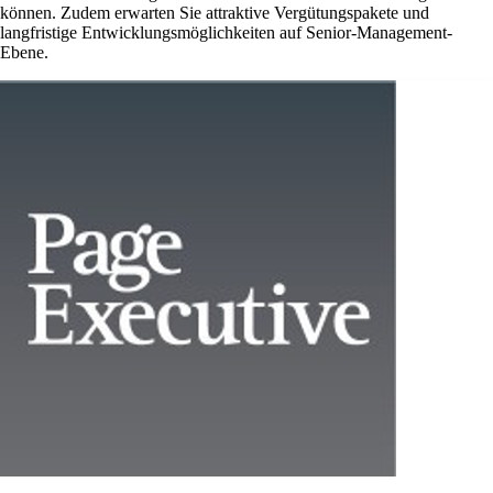
können. Zudem erwarten Sie attraktive Vergütungspakete und
langfristige Entwicklungsmöglichkeiten auf Senior-Management-
Ebene.