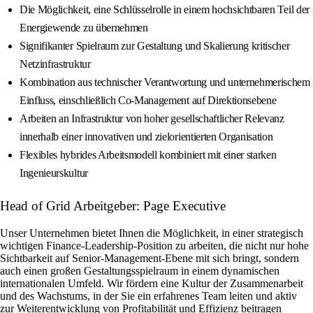
Die Möglichkeit, eine Schlüsselrolle in einem hochsichtbaren Teil der
Energiewende zu übernehmen
Signifikanter Spielraum zur Gestaltung und Skalierung kritischer
Netzinfrastruktur
Kombination aus technischer Verantwortung und unternehmerischem
Einfluss, einschließlich Co-Management auf Direktionsebene
Arbeiten an Infrastruktur von hoher gesellschaftlicher Relevanz
innerhalb einer innovativen und zielorientierten Organisation
Flexibles hybrides Arbeitsmodell kombiniert mit einer starken
Ingenieurskultur
Head of Grid Arbeitgeber: Page Executive
Unser Unternehmen bietet Ihnen die Möglichkeit, in einer strategisch
wichtigen Finance-Leadership-Position zu arbeiten, die nicht nur hohe
Sichtbarkeit auf Senior-Management-Ebene mit sich bringt, sondern
auch einen großen Gestaltungsspielraum in einem dynamischen
internationalen Umfeld. Wir fördern eine Kultur der Zusammenarbeit
und des Wachstums, in der Sie ein erfahrenes Team leiten und aktiv
zur Weiterentwicklung von Profitabilität und Effizienz beitragen