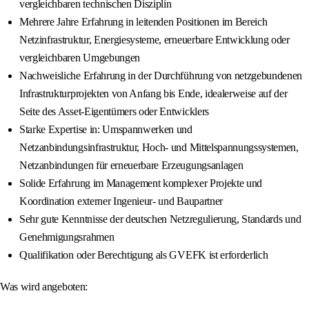
vergleichbaren technischen Disziplin
Mehrere Jahre Erfahrung in leitenden Positionen im Bereich
Netzinfrastruktur, Energiesysteme, erneuerbare Entwicklung oder
vergleichbaren Umgebungen
Nachweisliche Erfahrung in der Durchführung von netzgebundenen
Infrastrukturprojekten von Anfang bis Ende, idealerweise auf der
Seite des Asset-Eigentümers oder Entwicklers
Starke Expertise in: Umspannwerken und
Netzanbindungsinfrastruktur, Hoch- und Mittelspannungssystemen,
Netzanbindungen für erneuerbare Erzeugungsanlagen
Solide Erfahrung im Management komplexer Projekte und
Koordination externer Ingenieur- und Baupartner
Sehr gute Kenntnisse der deutschen Netzregulierung, Standards und
Genehmigungsrahmen
Qualifikation oder Berechtigung als GVEFK ist erforderlich
Was wird angeboten: