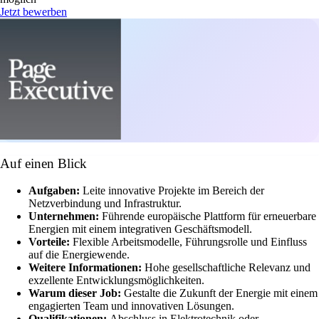
Jetzt bewerben
Auf einen Blick
Aufgaben:
Leite innovative Projekte im Bereich der
Netzverbindung und Infrastruktur.
Unternehmen:
Führende europäische Plattform für erneuerbare
Energien mit einem integrativen Geschäftsmodell.
Vorteile:
Flexible Arbeitsmodelle, Führungsrolle und Einfluss
auf die Energiewende.
Weitere Informationen:
Hohe gesellschaftliche Relevanz und
exzellente Entwicklungsmöglichkeiten.
Warum dieser Job:
Gestalte die Zukunft der Energie mit einem
engagierten Team und innovativen Lösungen.
Qualifikationen:
Abschluss in Elektrotechnik oder