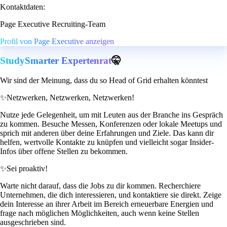
Kontaktdaten:
Page Executive Recruiting-Team
Profil von Page Executive anzeigen
StudySmarter Expertenrat
🤫
Wir sind der Meinung, dass du so Head of Grid erhalten könntest
✨
Netzwerken, Netzwerken, Netzwerken!
Nutze jede Gelegenheit, um mit Leuten aus der Branche ins Gespräch
zu kommen. Besuche Messen, Konferenzen oder lokale Meetups und
sprich mit anderen über deine Erfahrungen und Ziele. Das kann dir
helfen, wertvolle Kontakte zu knüpfen und vielleicht sogar Insider-
Infos über offene Stellen zu bekommen.
✨
Sei proaktiv!
Warte nicht darauf, dass die Jobs zu dir kommen. Recherchiere
Unternehmen, die dich interessieren, und kontaktiere sie direkt. Zeige
dein Interesse an ihrer Arbeit im Bereich erneuerbare Energien und
frage nach möglichen Möglichkeiten, auch wenn keine Stellen
ausgeschrieben sind.