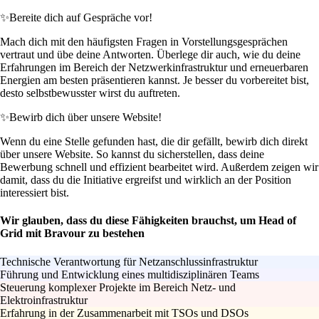
✨
Bereite dich auf Gespräche vor!
Mach dich mit den häufigsten Fragen in Vorstellungsgesprächen
vertraut und übe deine Antworten. Überlege dir auch, wie du deine
Erfahrungen im Bereich der Netzwerkinfrastruktur und erneuerbaren
Energien am besten präsentieren kannst. Je besser du vorbereitet bist,
desto selbstbewusster wirst du auftreten.
✨
Bewirb dich über unsere Website!
Wenn du eine Stelle gefunden hast, die dir gefällt, bewirb dich direkt
über unsere Website. So kannst du sicherstellen, dass deine
Bewerbung schnell und effizient bearbeitet wird. Außerdem zeigen wir
damit, dass du die Initiative ergreifst und wirklich an der Position
interessiert bist.
Wir glauben, dass du diese Fähigkeiten brauchst, um Head of
Grid mit Bravour zu bestehen
Technische Verantwortung für Netzanschlussinfrastruktur
Führung und Entwicklung eines multidisziplinären Teams
Steuerung komplexer Projekte im Bereich Netz- und
Elektroinfrastruktur
Erfahrung in der Zusammenarbeit mit TSOs und DSOs