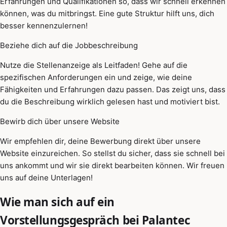
Erfahrungen und Qualifikationen so, dass wir schnell erkennen
können, was du mitbringst. Eine gute Struktur hilft uns, dich
besser kennenzulernen!
Beziehe dich auf die Jobbeschreibung
Nutze die Stellenanzeige als Leitfaden! Gehe auf die
spezifischen Anforderungen ein und zeige, wie deine
Fähigkeiten und Erfahrungen dazu passen. Das zeigt uns, dass
du die Beschreibung wirklich gelesen hast und motiviert bist.
Bewirb dich über unsere Website
Wir empfehlen dir, deine Bewerbung direkt über unsere
Website einzureichen. So stellst du sicher, dass sie schnell bei
uns ankommt und wir sie direkt bearbeiten können. Wir freuen
uns auf deine Unterlagen!
Wie man sich auf ein
Vorstellungsgespräch bei Palantec