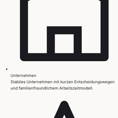
Unternehmen
Stabiles Unternehmen mit kurzen Entscheidungswegen
und familienfreundlichem Arbeitszeitmodell.