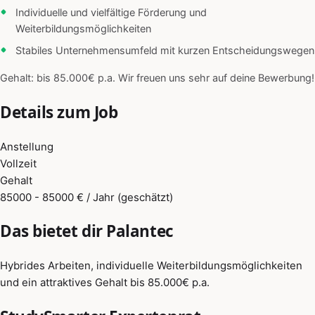
Individuelle und vielfältige Förderung und
Weiterbildungsmöglichkeiten
Stabiles Unternehmensumfeld mit kurzen Entscheidungswegen
Gehalt: bis 85.000€ p.a. Wir freuen uns sehr auf deine Bewerbung!
Details zum Job
Anstellung
Vollzeit
Gehalt
85000 - 85000 € / Jahr (geschätzt)
Das bietet dir Palantec
Hybrides Arbeiten, individuelle Weiterbildungsmöglichkeiten
und ein attraktives Gehalt bis 85.000€ p.a.