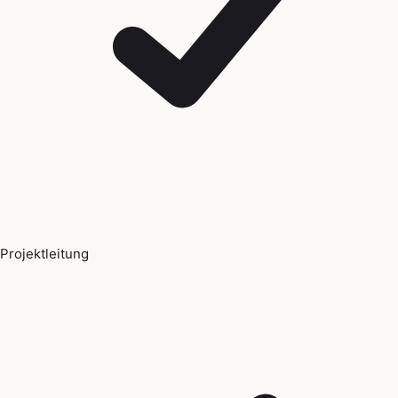
Projektleitung