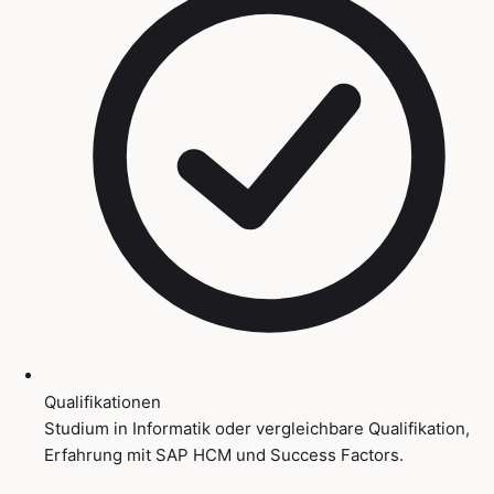
Qualifikationen
Studium in Informatik oder vergleichbare Qualifikation,
Erfahrung mit SAP HCM und Success Factors.