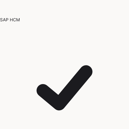
SAP HCM