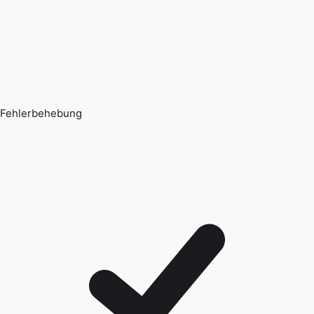
Fehlerbehebung