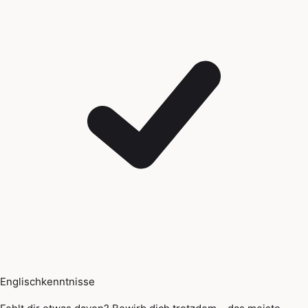
Englischkenntnisse