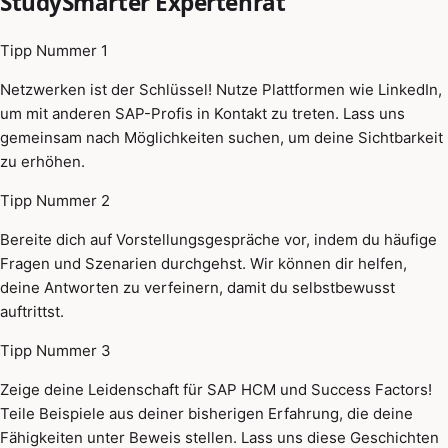
StudySmarter Expertenrat
Tipp Nummer 1
Netzwerken ist der Schlüssel! Nutze Plattformen wie LinkedIn,
um mit anderen SAP-Profis in Kontakt zu treten. Lass uns
gemeinsam nach Möglichkeiten suchen, um deine Sichtbarkeit
zu erhöhen.
Tipp Nummer 2
Bereite dich auf Vorstellungsgespräche vor, indem du häufige
Fragen und Szenarien durchgehst. Wir können dir helfen,
deine Antworten zu verfeinern, damit du selbstbewusst
auftrittst.
Tipp Nummer 3
Zeige deine Leidenschaft für SAP HCM und Success Factors!
Teile Beispiele aus deiner bisherigen Erfahrung, die deine
Fähigkeiten unter Beweis stellen. Lass uns diese Geschichten