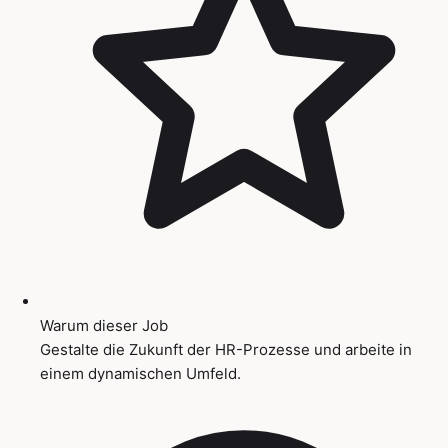
Warum dieser Job
Gestalte die Zukunft der HR-Prozesse und arbeite in
einem dynamischen Umfeld.