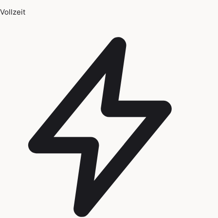
Vollzeit