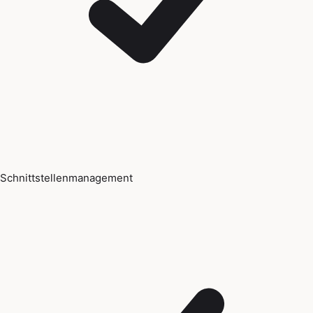
Schnittstellenmanagement