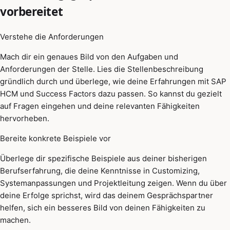
vorbereitet
Verstehe die Anforderungen
Mach dir ein genaues Bild von den Aufgaben und
Anforderungen der Stelle. Lies die Stellenbeschreibung
gründlich durch und überlege, wie deine Erfahrungen mit SAP
HCM und Success Factors dazu passen. So kannst du gezielt
auf Fragen eingehen und deine relevanten Fähigkeiten
hervorheben.
Bereite konkrete Beispiele vor
Überlege dir spezifische Beispiele aus deiner bisherigen
Berufserfahrung, die deine Kenntnisse in Customizing,
Systemanpassungen und Projektleitung zeigen. Wenn du über
deine Erfolge sprichst, wird das deinem Gesprächspartner
helfen, sich ein besseres Bild von deinen Fähigkeiten zu
machen.