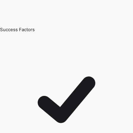
Success Factors