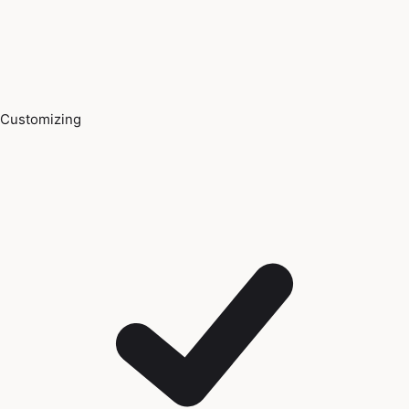
Customizing