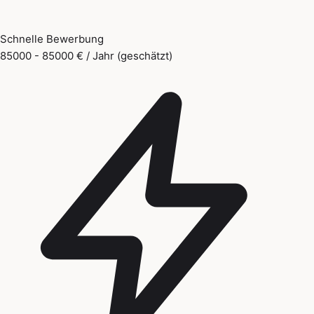
Schnelle Bewerbung
85000 - 85000 € / Jahr (geschätzt)