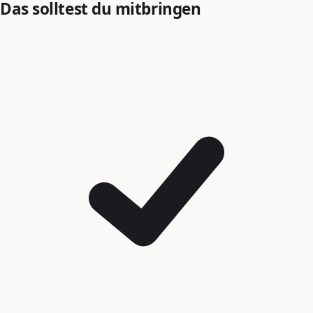
Das solltest du mitbringen