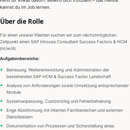
Fehlt dir etwas davon? Bewirb dich trotzdem – das meiste
kannst du im Job lernen.
Über die Rolle
Für einen unserer Klienten suchen wir zum nächstmöglichen
Zeitpunkt einen SAP Inhouse Consultant Success Factors & HCM
(m/w/d).
Aufgabenbereiche:
Betreuung, Weiterentwicklung und Administration der
bestehenden SAP HCM & Success Factor Landschaft
Analyse von Anforderungen sowie Umsetzung entsprechender
Module
Systemanpassung, Customizing und Fehlerbehebung
Enge Abstimmung mit internen Fachbereichen und externen
Dienstleistern
Dokumentation von Prozessen und Sicherstellung eines