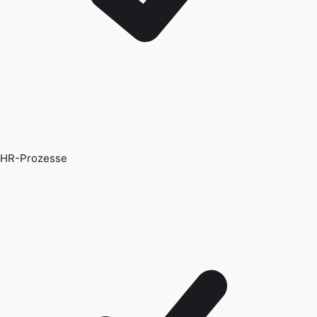
HR-Prozesse