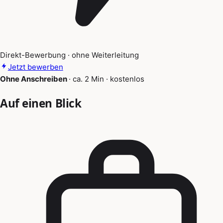
Direkt-Bewerbung · ohne Weiterleitung
Jetzt bewerben
Ohne Anschreiben
·
ca. 2 Min
·
kostenlos
Auf einen Blick