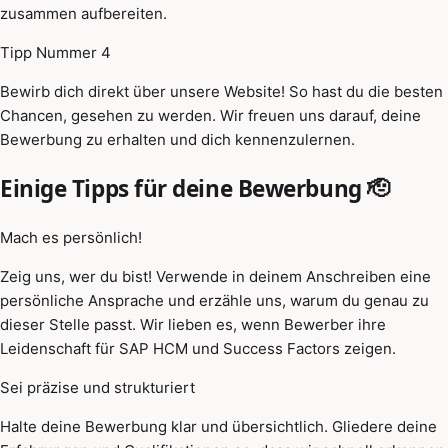
zusammen aufbereiten.
Tipp Nummer 4
Bewirb dich direkt über unsere Website! So hast du die besten
Chancen, gesehen zu werden. Wir freuen uns darauf, deine
Bewerbung zu erhalten und dich kennenzulernen.
Einige Tipps für deine Bewerbung 🫡
Mach es persönlich!
Zeig uns, wer du bist! Verwende in deinem Anschreiben eine
persönliche Ansprache und erzähle uns, warum du genau zu
dieser Stelle passt. Wir lieben es, wenn Bewerber ihre
Leidenschaft für SAP HCM und Success Factors zeigen.
Sei präzise und strukturiert
Halte deine Bewerbung klar und übersichtlich. Gliedere deine