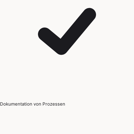
Dokumentation von Prozessen