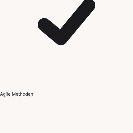
Agile Methoden