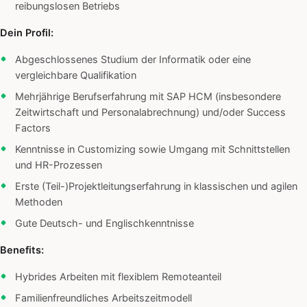
reibungslosen Betriebs
Dein Profil:
Abgeschlossenes Studium der Informatik oder eine
vergleichbare Qualifikation
Mehrjährige Berufserfahrung mit SAP HCM (insbesondere
Zeitwirtschaft und Personalabrechnung) und/oder Success
Factors
Kenntnisse in Customizing sowie Umgang mit Schnittstellen
und HR-Prozessen
Erste (Teil-)Projektleitungserfahrung in klassischen und agilen
Methoden
Gute Deutsch- und Englischkenntnisse
Benefits:
Hybrides Arbeiten mit flexiblem Remoteanteil
Familienfreundliches Arbeitszeitmodell