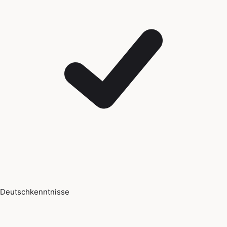
Deutschkenntnisse