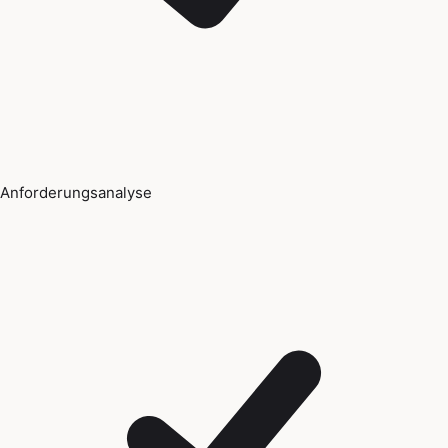
Anforderungsanalyse