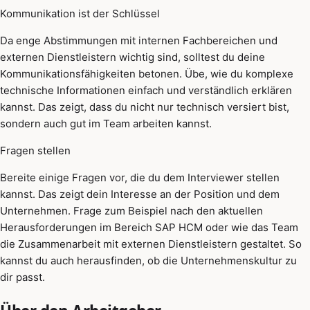
Kommunikation ist der Schlüssel
Da enge Abstimmungen mit internen Fachbereichen und
externen Dienstleistern wichtig sind, solltest du deine
Kommunikationsfähigkeiten betonen. Übe, wie du komplexe
technische Informationen einfach und verständlich erklären
kannst. Das zeigt, dass du nicht nur technisch versiert bist,
sondern auch gut im Team arbeiten kannst.
Fragen stellen
Bereite einige Fragen vor, die du dem Interviewer stellen
kannst. Das zeigt dein Interesse an der Position und dem
Unternehmen. Frage zum Beispiel nach den aktuellen
Herausforderungen im Bereich SAP HCM oder wie das Team
die Zusammenarbeit mit externen Dienstleistern gestaltet. So
kannst du auch herausfinden, ob die Unternehmenskultur zu
dir passt.