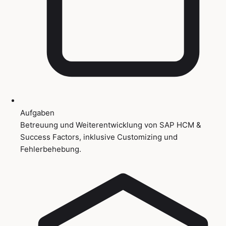
Aufgaben
Betreuung und Weiterentwicklung von SAP HCM &
Success Factors, inklusive Customizing und
Fehlerbehebung.