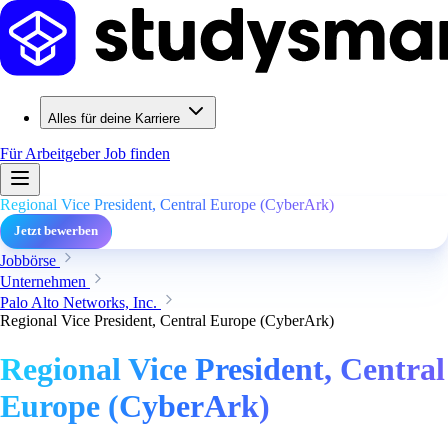
Alles für deine Karriere
Für Arbeitgeber
Job finden
Regional Vice President, Central Europe (CyberArk)
Jetzt bewerben
Jobbörse
Unternehmen
Palo Alto Networks, Inc.
Regional Vice President, Central Europe (CyberArk)
Regional Vice President, Central
Europe (CyberArk)