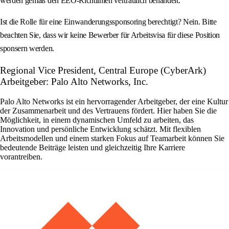
werden gemäß den EEO-Richtlinien vertraulich behandelt.
Ist die Rolle für eine Einwanderungssponsoring berechtigt? Nein. Bitte
beachten Sie, dass wir keine Bewerber für Arbeitsvisa für diese Position
sponsern werden.
Regional Vice President, Central Europe (CyberArk)
Arbeitgeber: Palo Alto Networks, Inc.
Palo Alto Networks ist ein hervorragender Arbeitgeber, der eine Kultur
der Zusammenarbeit und des Vertrauens fördert. Hier haben Sie die
Möglichkeit, in einem dynamischen Umfeld zu arbeiten, das
Innovation und persönliche Entwicklung schätzt. Mit flexiblen
Arbeitsmodellen und einem starken Fokus auf Teamarbeit können Sie
bedeutende Beiträge leisten und gleichzeitig Ihre Karriere
vorantreiben.