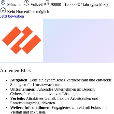
München
Vollzeit
90000 - 120000 € / Jahr (geschätzt)
Kein Homeoffice möglich
Jetzt bewerben
Auf einen Blick
Aufgaben:
Leite ein dynamisches Vertriebsteam und entwickle
Strategien für Umsatzwachstum.
Unternehmen:
Führendes Unternehmen im Bereich
Cybersicherheit mit innovativen Lösungen.
Vorteile:
Attraktives Gehalt, flexible Arbeitszeiten und
Entwicklungsmöglichkeiten.
Weitere Informationen:
Engagiertes Umfeld mit Fokus auf
Vielfalt und Inklusion.