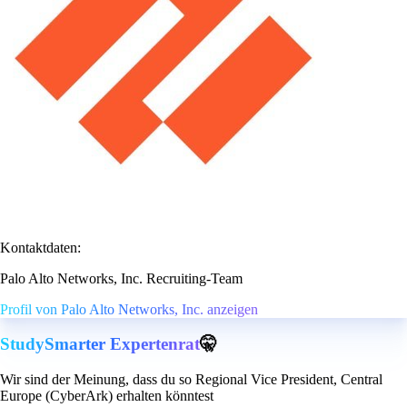
Kontaktdaten:
Palo Alto Networks, Inc. Recruiting-Team
Profil von Palo Alto Networks, Inc. anzeigen
StudySmarter Expertenrat
🤫
Wir sind der Meinung, dass du so Regional Vice President, Central
Europe (CyberArk) erhalten könntest