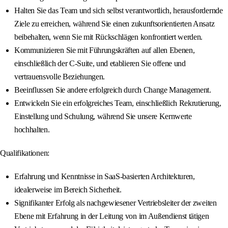
Halten Sie das Team und sich selbst verantwortlich, herausfordernde
Ziele zu erreichen, während Sie einen zukunftsorientierten Ansatz
beibehalten, wenn Sie mit Rückschlägen konfrontiert werden.
Kommunizieren Sie mit Führungskräften auf allen Ebenen,
einschließlich der C-Suite, und etablieren Sie offene und
vertrauensvolle Beziehungen.
Beeinflussen Sie andere erfolgreich durch Change Management.
Entwickeln Sie ein erfolgreiches Team, einschließlich Rekrutierung,
Einstellung und Schulung, während Sie unsere Kernwerte
hochhalten.
Qualifikationen:
Erfahrung und Kenntnisse in SaaS-basierten Architekturen,
idealerweise im Bereich Sicherheit.
Signifikanter Erfolg als nachgewiesener Vertriebsleiter der zweiten
Ebene mit Erfahrung in der Leitung von im Außendienst tätigen