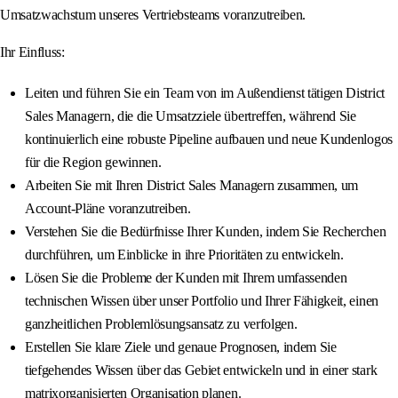
Umsatzwachstum unseres Vertriebsteams voranzutreiben.
Ihr Einfluss:
Leiten und führen Sie ein Team von im Außendienst tätigen District
Sales Managern, die die Umsatzziele übertreffen, während Sie
kontinuierlich eine robuste Pipeline aufbauen und neue Kundenlogos
für die Region gewinnen.
Arbeiten Sie mit Ihren District Sales Managern zusammen, um
Account-Pläne voranzutreiben.
Verstehen Sie die Bedürfnisse Ihrer Kunden, indem Sie Recherchen
durchführen, um Einblicke in ihre Prioritäten zu entwickeln.
Lösen Sie die Probleme der Kunden mit Ihrem umfassenden
technischen Wissen über unser Portfolio und Ihrer Fähigkeit, einen
ganzheitlichen Problemlösungsansatz zu verfolgen.
Erstellen Sie klare Ziele und genaue Prognosen, indem Sie
tiefgehendes Wissen über das Gebiet entwickeln und in einer stark
matrixorganisierten Organisation planen.