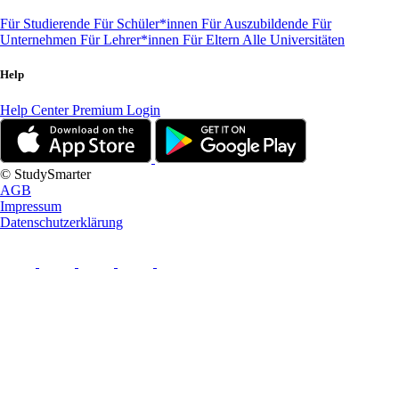
Für Studierende
Für Schüler*innen
Für Auszubildende
Für
Unternehmen
Für Lehrer*innen
Für Eltern
Alle Universitäten
Help
Help Center
Premium Login
© StudySmarter
AGB
Impressum
Datenschutzerklärung