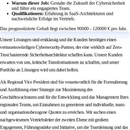
Warum dieser Job:
Gestalte die Zukunft der Cybersicherheit
und führe ein engagiertes Team.
Qualifikationen:
Erfahrung in SaaS-Architekturen und
nachweisliche Erfolge im Vertrieb.
Das prognostizierte Gehalt liegt zwischen 90000 - 120000 € pro Jahr.
Unsere Lösungen sind erstklassig und die Kunden benötigen einen
vertrauenswürdigen Cybersecurity-Partner, der eine wirklich auf Zero-
Trust basierende Sicherheitsarchitektur schaffen kann. Unsere Kunden
erwarten von uns, kritische Transformationen zu schaffen, und unser
Portfolio an Lösungen wird uns dabei helfen.
Als Regional Vice President sind Sie verantwortlich für die Formulierung
und Ausführung einer Strategie zur Maximierung des
Geschäftswachstums und für die Entwicklung und das Management Ihres
regionalen Teams, um Einnahmen zu generieren und individuelle, team-
und organisationsbezogene Quoten zu erreichen. Wir suchen einen
nachgewiesenen Vertriebsleiter der zweiten Ebene mit großem
Engagement, Führungsstärke und Initiative, um die Teamleistung und das