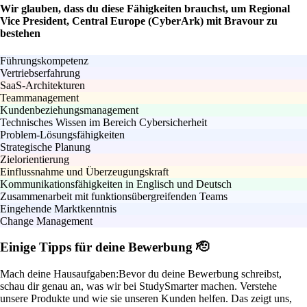
Wir glauben, dass du diese Fähigkeiten brauchst, um Regional
Vice President, Central Europe (CyberArk) mit Bravour zu
bestehen
Führungskompetenz
Vertriebserfahrung
SaaS-Architekturen
Teammanagement
Kundenbeziehungsmanagement
Technisches Wissen im Bereich Cybersicherheit
Problem-Lösungsfähigkeiten
Strategische Planung
Zielorientierung
Einflussnahme und Überzeugungskraft
Kommunikationsfähigkeiten in Englisch und Deutsch
Zusammenarbeit mit funktionsübergreifenden Teams
Eingehende Marktkenntnis
Change Management
Einige Tipps für deine Bewerbung 🫡
Mach deine Hausaufgaben:
Bevor du deine Bewerbung schreibst,
schau dir genau an, was wir bei StudySmarter machen. Verstehe
unsere Produkte und wie sie unseren Kunden helfen. Das zeigt uns,