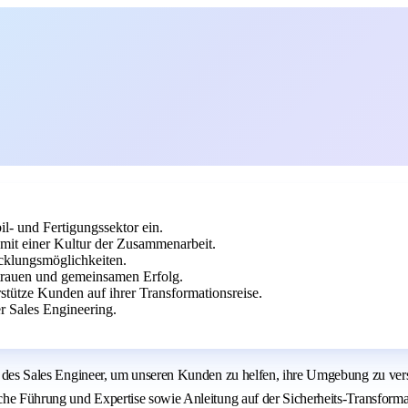
- und Fertigungssektor ein.
 mit einer Kultur der Zusammenarbeit.
cklungsmöglichkeiten.
rauen und gemeinsamen Erfolg.
rstütze Kunden auf ihrer Transformationsreise.
r Sales Engineering.
lle des Sales Engineer, um unseren Kunden zu helfen, ihre Umgebung zu ver
che Führung und Expertise sowie Anleitung auf der Sicherheits-Transformati