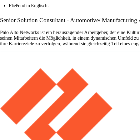
Fließend in Englisch.
Senior Solution Consultant - Automotive/ Manufacturing 
Palo Alto Networks ist ein herausragender Arbeitgeber, der eine Kult
seinen Mitarbeitern die Möglichkeit, in einem dynamischen Umfeld zu 
ihre Karriereziele zu verfolgen, während sie gleichzeitig Teil eines eng