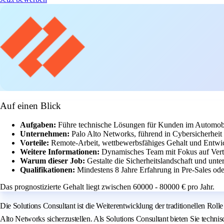
Auf einen Blick
Aufgaben:
Führe technische Lösungen für Kunden im Automobil
Unternehmen:
Palo Alto Networks, führend in Cybersicherheit
Vorteile:
Remote-Arbeit, wettbewerbsfähiges Gehalt und Entwi
Weitere Informationen:
Dynamisches Team mit Fokus auf Vert
Warum dieser Job:
Gestalte die Sicherheitslandschaft und unte
Qualifikationen:
Mindestens 8 Jahre Erfahrung in Pre-Sales ode
Das prognostizierte Gehalt liegt zwischen 60000 - 80000 € pro Jahr.
Die Solutions Consultant ist die Weiterentwicklung der traditionellen Ro
Alto Networks sicherzustellen. Als Solutions Consultant bieten Sie technis