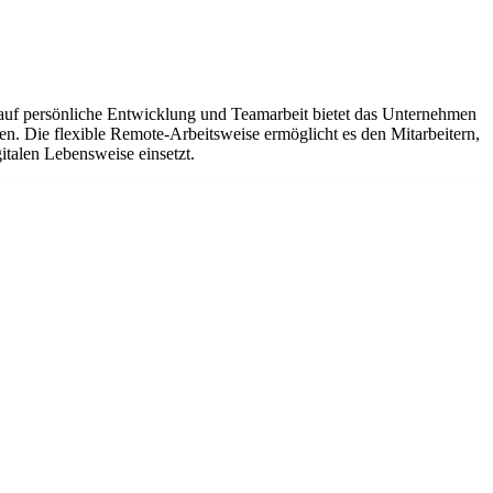
s auf persönliche Entwicklung und Teamarbeit bietet das Unternehmen
n. Die flexible Remote-Arbeitsweise ermöglicht es den Mitarbeitern,
gitalen Lebensweise einsetzt.