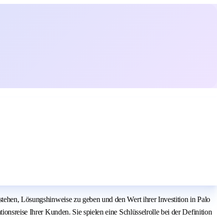
stehen, Lösungshinweise zu geben und den Wert ihrer Investition in Palo
onsreise Ihrer Kunden. Sie spielen eine Schlüsselrolle bei der Definition