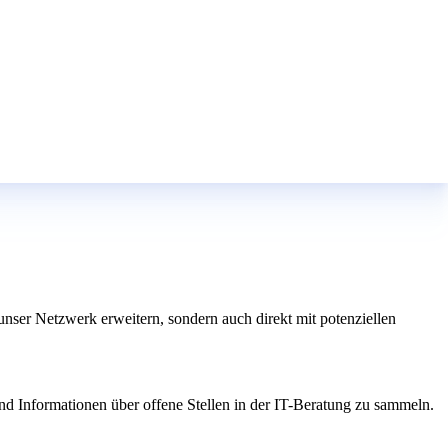
nser Netzwerk erweitern, sondern auch direkt mit potenziellen
d Informationen über offene Stellen in der IT-Beratung zu sammeln.