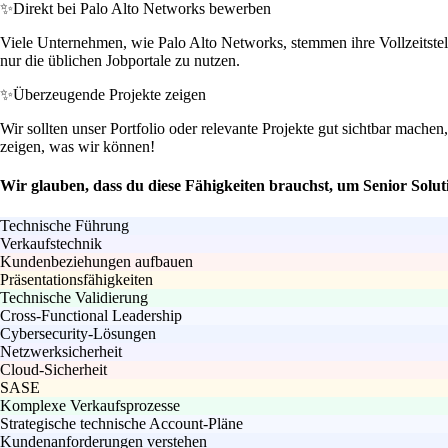
✨
Direkt bei Palo Alto Networks bewerben
Viele Unternehmen, wie Palo Alto Networks, stemmen ihre Vollzeitstell
nur die üblichen Jobportale zu nutzen.
✨
Überzeugende Projekte zeigen
Wir sollten unser Portfolio oder relevante Projekte gut sichtbar machen
zeigen, was wir können!
Wir glauben, dass du diese Fähigkeiten brauchst, um Senior Solu
Technische Führung
Verkaufstechnik
Kundenbeziehungen aufbauen
Präsentationsfähigkeiten
Technische Validierung
Cross-Functional Leadership
Cybersecurity-Lösungen
Netzwerksicherheit
Cloud-Sicherheit
SASE
Komplexe Verkaufsprozesse
Strategische technische Account-Pläne
Kundenanforderungen verstehen