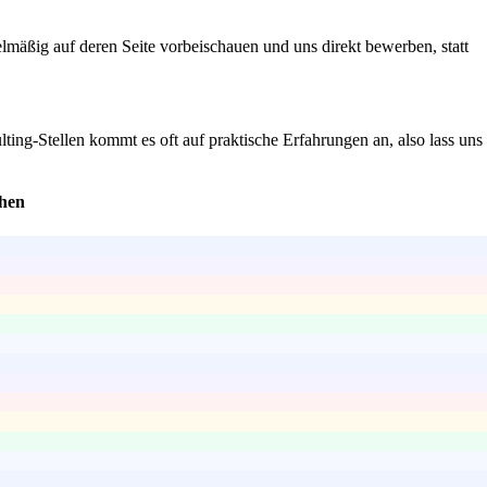
lmäßig auf deren Seite vorbeischauen und uns direkt bewerben, statt
lting-Stellen kommt es oft auf praktische Erfahrungen an, also lass uns
ehen