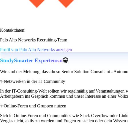
Kontaktdaten:
Palo Alto Networks Recruiting-Team
Profil von Palo Alto Networks anzeigen
StudySmarter Expertenrat
🤫
Wir sind der Meinung, dass du so Senior Solution Consultant - Automo
✨
Netzwerken in der IT-Community
In der IT-Consulting-Welt sollten wir regelmäßig auf Veranstaltungen
Arbeitgebern ins Gespräch kommen und unser Interesse an einer Vollzei
✨
Online-Foren und Gruppen nutzen
Sich in Online-Foren und Communities wie Stack Overflow oder Linked
Vergiss nicht, aktiv zu werden und Fragen zu stellen oder dein Wissen z