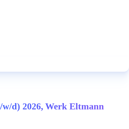
m/w/d) 2026, Werk Eltmann