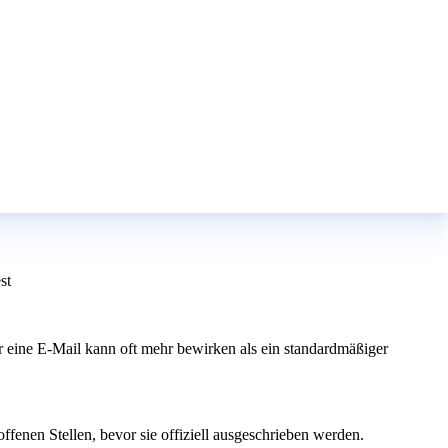
st
er eine E-Mail kann oft mehr bewirken als ein standardmäßiger
fenen Stellen, bevor sie offiziell ausgeschrieben werden.