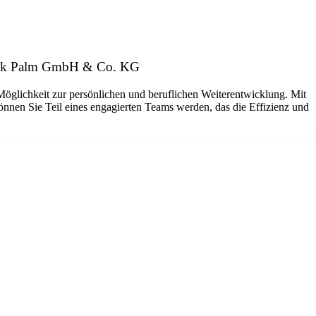
abrik Palm GmbH & Co. KG
 Möglichkeit zur persönlichen und beruflichen Weiterentwicklung. Mit
nen Sie Teil eines engagierten Teams werden, das die Effizienz und