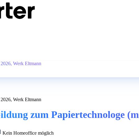
) 2026, Werk Eltmann
) 2026, Werk Eltmann
bildung zum Papiertechnologe (
Kein Homeoffice möglich