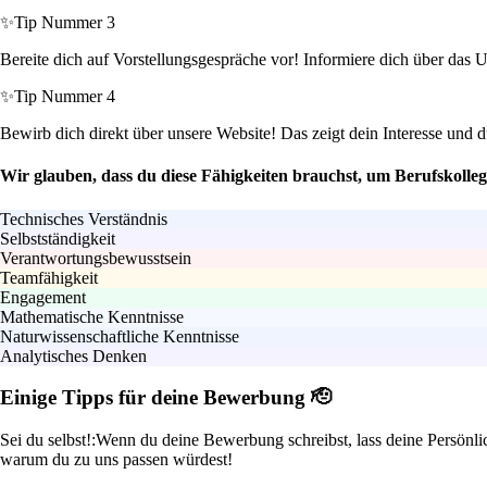
✨
Tip Nummer 3
Bereite dich auf Vorstellungsgespräche vor! Informiere dich über das 
✨
Tip Nummer 4
Bewirb dich direkt über unsere Website! Das zeigt dein Interesse und d
Wir glauben, dass du diese Fähigkeiten brauchst, um Berufskoll
Technisches Verständnis
Selbstständigkeit
Verantwortungsbewusstsein
Teamfähigkeit
Engagement
Mathematische Kenntnisse
Naturwissenschaftliche Kenntnisse
Analytisches Denken
Einige Tipps für deine Bewerbung 🫡
Sei du selbst!:
Wenn du deine Bewerbung schreibst, lass deine Persönlic
warum du zu uns passen würdest!