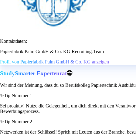
Kontaktdaten:
Papierfabrik Palm GmbH & Co. KG Recruiting-Team
Profil von Papierfabrik Palm GmbH & Co. KG anzeigen
StudySmarter Expertenrat
🤫
Wir sind der Meinung, dass du so Berufskolleg Papiertechnik Ausbild
✨
Tip Nummer 1
Sei proaktiv! Nutze die Gelegenheit, um dich direkt mit den Verantwor
Bewerbungsprozess.
✨
Tip Nummer 2
Netzwerken ist der Schlüssel! Sprich mit Leuten aus der Branche, besu