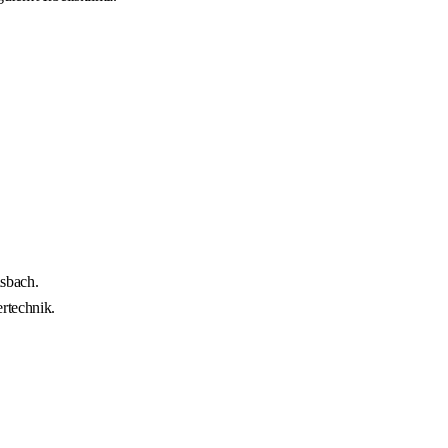
sbach.
rtechnik.