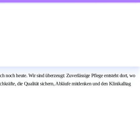
ich noch heute. Wir sind überzeugt: Zuverlässige Pflege entsteht dort, wo
räfte, die Qualität sichern, Abläufe mitdenken und den Klinikalltag