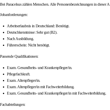
Bei Paracelsus zählen Menschen. Alle Personenbezeichnungen in dieser Au
Jobanforderungen:
Arbeitserlaubnis in Deutschland: Benötigt.
Deutschkenntnisse: Sehr gut (B2).
Nach Ausbildung.
Führerschein: Nicht benötigt.
Passende Qualifikationen:
Exam. Gesundheits- und Krankenpfleger/in.
Pflegefachkraft.
Exam. Altenpfleger/in.
Exam. Altenpfleger/in mit Fachweiterbildung.
Exam. Gesundheits- und Krankenpfleger/in mit Fachweiterbildung.
Fachabteilungen: