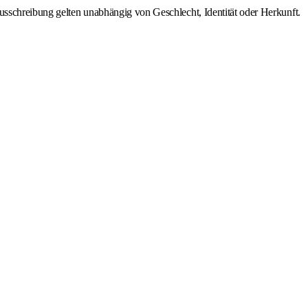
sschreibung gelten unabhängig von Geschlecht, Identität oder Herkunft.