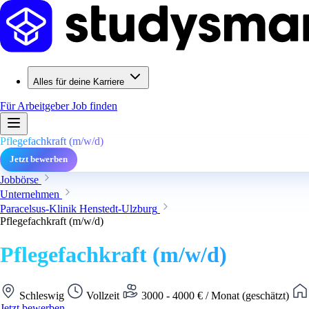
Alles für deine Karriere
Für Arbeitgeber
Job finden
Pflegefachkraft (m/w/d)
Jetzt bewerben
Jobbörse
Unternehmen
Paracelsus-Klinik Henstedt-Ulzburg
Pflegefachkraft (m/w/d)
Pflegefachkraft (m/w/d)
Schleswig
Vollzeit
3000 - 4000 € / Monat (geschätzt)
Jetzt bewerben