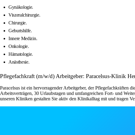
Gynäkologie.
Viszeralchirurgie.
Chirurgie.
Geburtshilfe.
Innere Medizin.
Onkologie.
Hämatologie.
Anästhesie.
Pflegefachkraft (m/w/d) Arbeitgeber: Paracelsus-Klinik H
Paracelsus ist ein hervorragender Arbeitgeber, der Pflegefachkräften d
Arbeitsverträgen, 30 Urlaubstagen und umfangreichen Fort- und Weiterb
unseren Kliniken gestalten Sie aktiv den Klinikalltag mit und tragen Ve