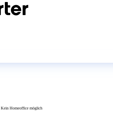
Kein Homeoffice möglich