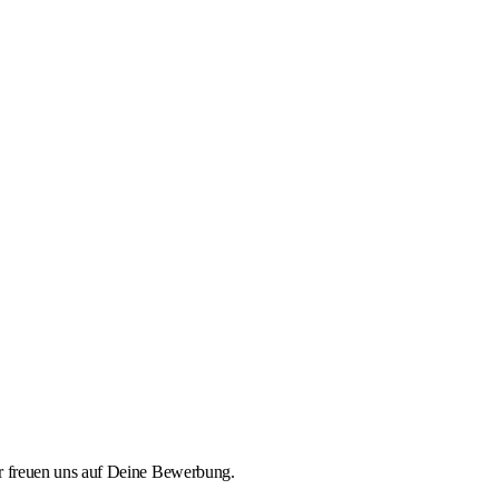
r freuen uns auf Deine Bewerbung.