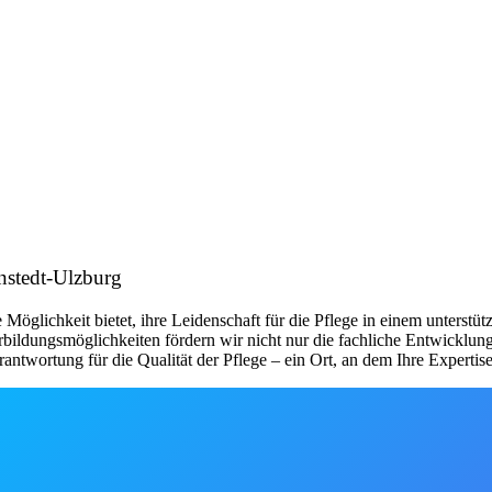
enstedt-Ulzburg
ie Möglichkeit bietet, ihre Leidenschaft für die Pflege in einem unters
ildungsmöglichkeiten fördern wir nicht nur die fachliche Entwicklung, 
rantwortung für die Qualität der Pflege – ein Ort, an dem Ihre Expertise