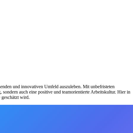
tützenden und innovativen Umfeld auszuleben. Mit unbefristeten
sondern auch eine positive und teamorientierte Arbeitskultur. Hier in
 geschätzt wird.