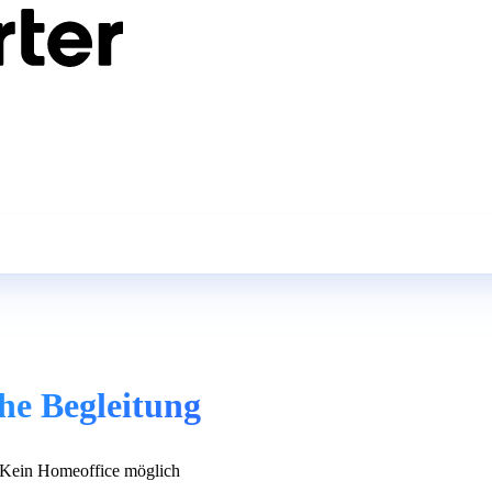
he Begleitung
Kein Homeoffice möglich