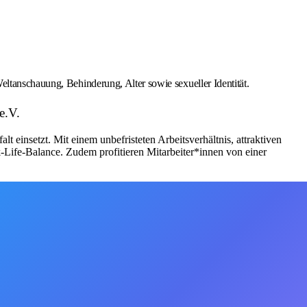
eltanschauung, Behinderung, Alter sowie sexueller Identität.
e.V.
t einsetzt. Mit einem unbefristeten Arbeitsverhältnis, attraktiven
-Life-Balance. Zudem profitieren Mitarbeiter*innen von einer