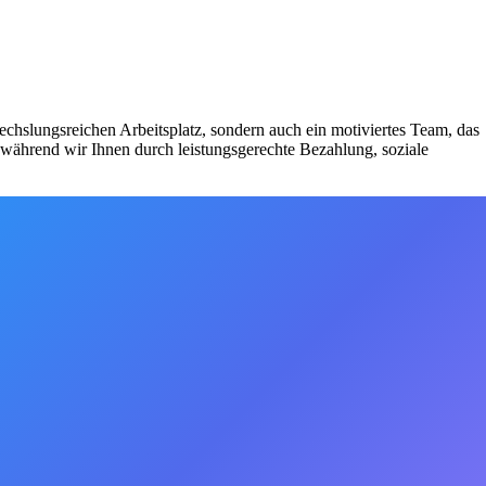
wechslungsreichen Arbeitsplatz, sondern auch ein motiviertes Team, das
während wir Ihnen durch leistungsgerechte Bezahlung, soziale