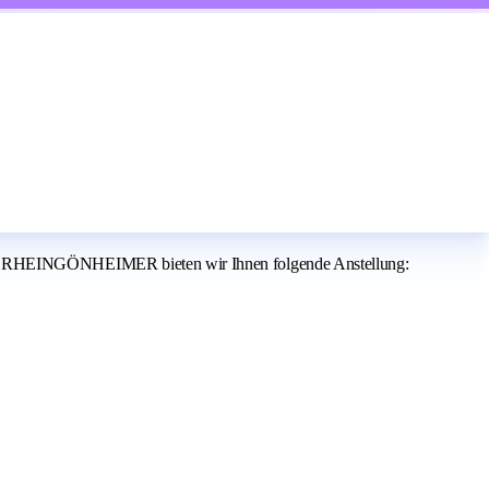
d RHEINGÖNHEIMER bieten wir Ihnen folgende Anstellung: