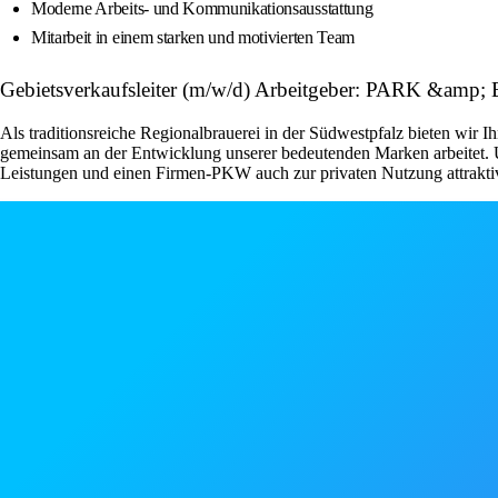
Moderne Arbeits- und Kommunikationsausstattung
Mitarbeit in einem starken und motivierten Team
Gebietsverkaufsleiter (m/w/d) Arbeitgeber: PARK &amp
Als traditionsreiche Regionalbrauerei in der Südwestpfalz bieten wir I
gemeinsam an der Entwicklung unserer bedeutenden Marken arbeitet. U
Leistungen und einen Firmen-PKW auch zur privaten Nutzung attraktive