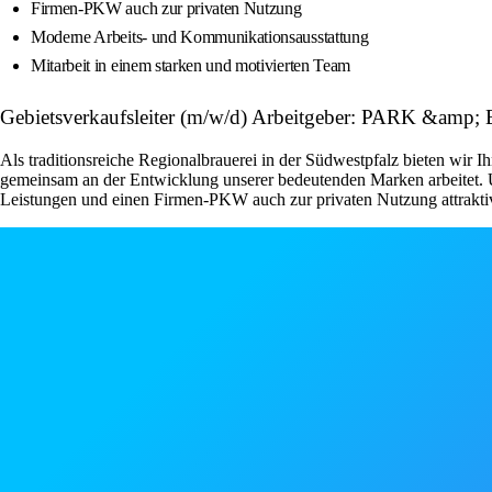
Firmen-PKW auch zur privaten Nutzung
Moderne Arbeits- und Kommunikationsausstattung
Mitarbeit in einem starken und motivierten Team
Gebietsverkaufsleiter (m/w/d) Arbeitgeber: PARK &amp
Als traditionsreiche Regionalbrauerei in der Südwestpfalz bieten wir I
gemeinsam an der Entwicklung unserer bedeutenden Marken arbeitet. U
Leistungen und einen Firmen-PKW auch zur privaten Nutzung attraktive