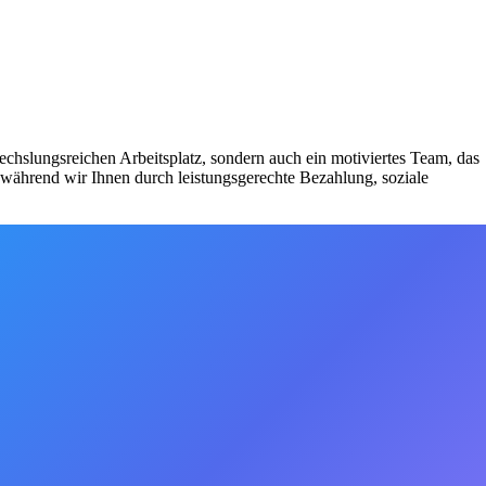
wechslungsreichen Arbeitsplatz, sondern auch ein motiviertes Team, das
während wir Ihnen durch leistungsgerechte Bezahlung, soziale