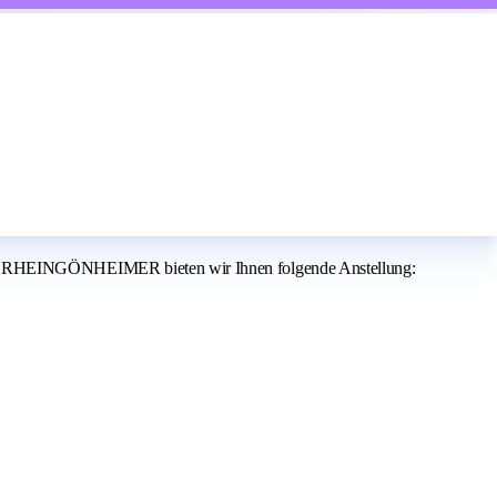
d RHEINGÖNHEIMER bieten wir Ihnen folgende Anstellung: