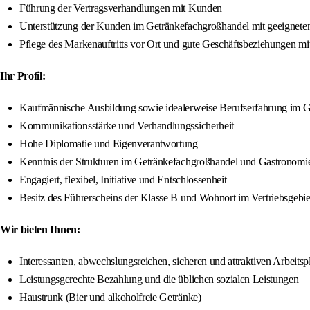
Führung der Vertragsverhandlungen mit Kunden
Unterstützung der Kunden im Getränkefachgroßhandel mit geeigneten
Pflege des Markenauftritts vor Ort und gute Geschäftsbeziehungen mi
Ihr Profil:
Kaufmännische Ausbildung sowie idealerweise Berufserfahrung im G
Kommunikationsstärke und Verhandlungssicherheit
Hohe Diplomatie und Eigenverantwortung
Kenntnis der Strukturen im Getränkefachgroßhandel und Gastronomie
Engagiert, flexibel, Initiative und Entschlossenheit
Besitz des Führerscheins der Klasse B und Wohnort im Vertriebsgebie
Wir bieten Ihnen:
Interessanten, abwechslungsreichen, sicheren und attraktiven Arbeitsp
Leistungsgerechte Bezahlung und die üblichen sozialen Leistungen
Haustrunk (Bier und alkoholfreie Getränke)