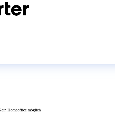
ein Homeoffice möglich