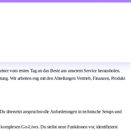
Partner vom ersten Tag an das Beste aus unserem Service herausholen.
atung. Wir arbeiten eng mit den Abteilungen Vertrieb, Finanzen, Produkt
. Du übersetzt anspruchsvolle Anforderungen in technische Setups und
komplexen Go-Lives. Du stellst neue Funktionen vor, identifizierst