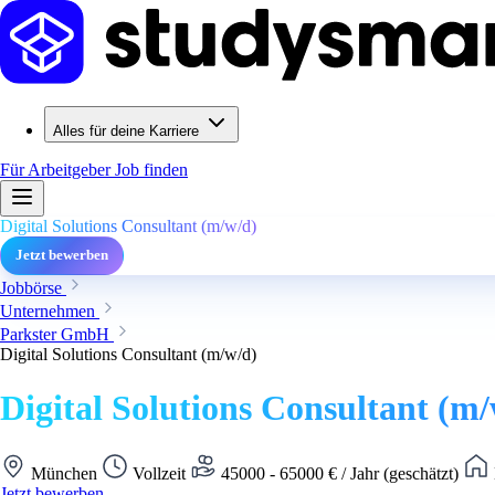
Alles für deine Karriere
Für Arbeitgeber
Job finden
Digital Solutions Consultant (m/w/d)
Jetzt bewerben
Jobbörse
Unternehmen
Parkster GmbH
Digital Solutions Consultant (m/w/d)
Digital Solutions Consultant (m/
München
Vollzeit
45000 - 65000 € / Jahr (geschätzt)
Jetzt bewerben