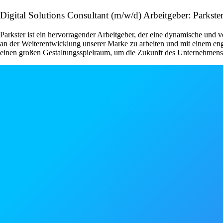
Digital Solutions Consultant (m/w/d) Arbeitgeber: Parks
Parkster ist ein hervorragender Arbeitgeber, der eine dynamische und v
an der Weiterentwicklung unserer Marke zu arbeiten und mit einem enga
einen großen Gestaltungsspielraum, um die Zukunft des Unternehmens 