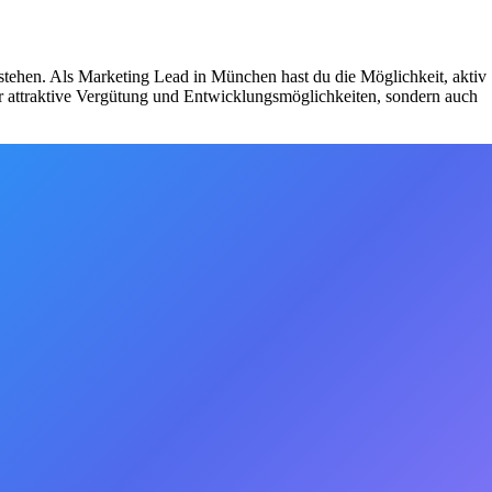
n stehen. Als Marketing Lead in München hast du die Möglichkeit, aktiv
ur attraktive Vergütung und Entwicklungsmöglichkeiten, sondern auch