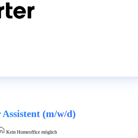
 Assistent (m/w/d)
Kein Homeoffice möglich