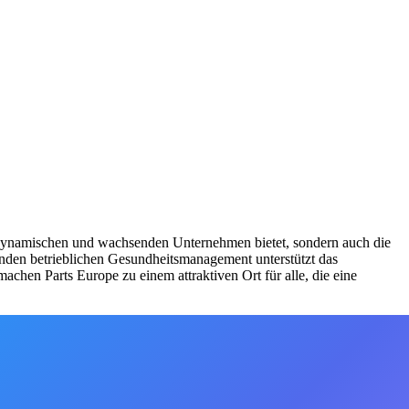
nem dynamischen und wachsenden Unternehmen bietet, sondern auch die
senden betrieblichen Gesundheitsmanagement unterstützt das
chen Parts Europe zu einem attraktiven Ort für alle, die eine