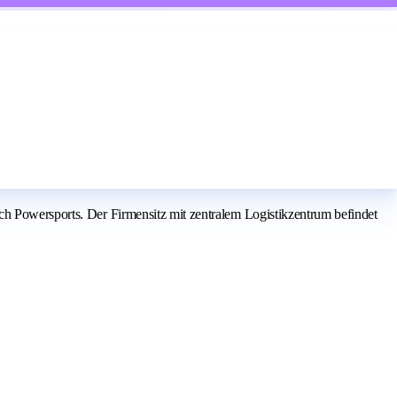
ch Powersports. Der Firmensitz mit zentralem Logistikzentrum befindet