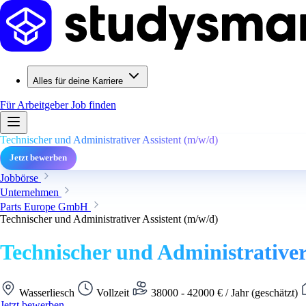
Alles für deine Karriere
Für Arbeitgeber
Job finden
Technischer und Administrativer Assistent (m/w/d)
Jetzt bewerben
Jobbörse
Unternehmen
Parts Europe GmbH
Technischer und Administrativer Assistent (m/w/d)
Technischer und Administrativer
Wasserliesch
Vollzeit
38000 - 42000 € / Jahr (geschätzt)
Jetzt bewerben