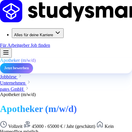
Alles für deine Karriere
Für Arbeitgeber
Job finden
Apotheker (m/w/d)
Jetzt bewerben
Jobbörse
Unternehmen
pates GmbH
Apotheker (m/w/d)
Apotheker (m/w/d)
Vollzeit
45000 - 65000 € / Jahr (geschätzt)
Kein
Homeoffice möglich