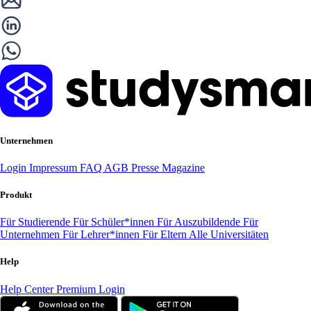
Unternehmen
Login
Impressum
FAQ
AGB
Presse
Magazine
Produkt
Für Studierende
Für Schüler*innen
Für Auszubildende
Für
Unternehmen
Für Lehrer*innen
Für Eltern
Alle Universitäten
Help
Help Center
Premium Login