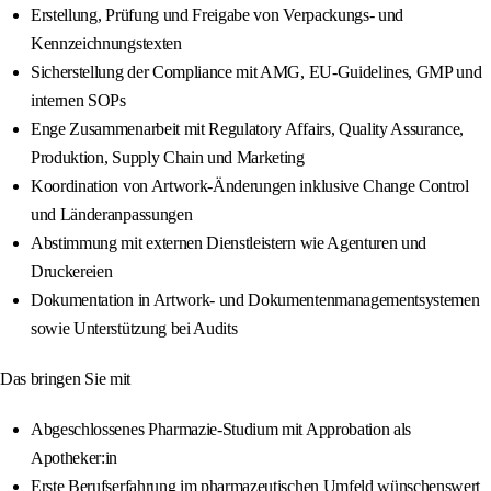
Erstellung, Prüfung und Freigabe von Verpackungs- und
Kennzeichnungstexten
Sicherstellung der Compliance mit AMG, EU-Guidelines, GMP und
internen SOPs
Enge Zusammenarbeit mit Regulatory Affairs, Quality Assurance,
Produktion, Supply Chain und Marketing
Koordination von Artwork-Änderungen inklusive Change Control
und Länderanpassungen
Abstimmung mit externen Dienstleistern wie Agenturen und
Druckereien
Dokumentation in Artwork- und Dokumentenmanagementsystemen
sowie Unterstützung bei Audits
Das bringen Sie mit
Abgeschlossenes Pharmazie-Studium mit Approbation als
Apotheker:in
Erste Berufserfahrung im pharmazeutischen Umfeld wünschenswert