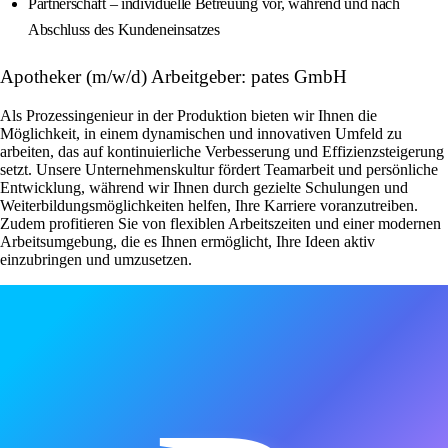
Partnerschaft – individuelle Betreuung vor, während und nach
Abschluss des Kundeneinsatzes
Apotheker (m/w/d) Arbeitgeber: pates GmbH
Als Prozessingenieur in der Produktion bieten wir Ihnen die
Möglichkeit, in einem dynamischen und innovativen Umfeld zu
arbeiten, das auf kontinuierliche Verbesserung und Effizienzsteigerung
setzt. Unsere Unternehmenskultur fördert Teamarbeit und persönliche
Entwicklung, während wir Ihnen durch gezielte Schulungen und
Weiterbildungsmöglichkeiten helfen, Ihre Karriere voranzutreiben.
Zudem profitieren Sie von flexiblen Arbeitszeiten und einer modernen
Arbeitsumgebung, die es Ihnen ermöglicht, Ihre Ideen aktiv
einzubringen und umzusetzen.