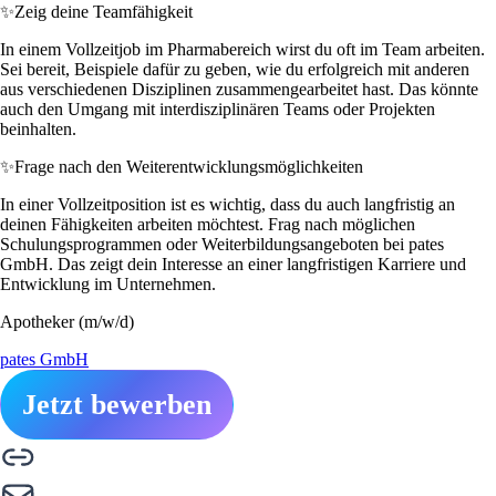
✨
Zeig deine Teamfähigkeit
In einem Vollzeitjob im Pharmabereich wirst du oft im Team arbeiten.
Sei bereit, Beispiele dafür zu geben, wie du erfolgreich mit anderen
aus verschiedenen Disziplinen zusammengearbeitet hast. Das könnte
auch den Umgang mit interdisziplinären Teams oder Projekten
beinhalten.
✨
Frage nach den Weiterentwicklungsmöglichkeiten
In einer Vollzeitposition ist es wichtig, dass du auch langfristig an
deinen Fähigkeiten arbeiten möchtest. Frag nach möglichen
Schulungsprogrammen oder Weiterbildungsangeboten bei pates
GmbH. Das zeigt dein Interesse an einer langfristigen Karriere und
Entwicklung im Unternehmen.
Apotheker (m/w/d)
pates GmbH
Jetzt bewerben