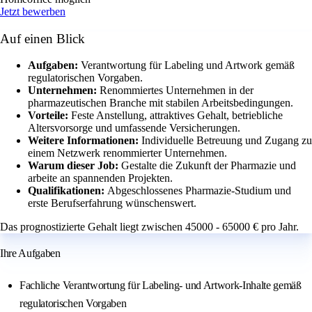
Jetzt bewerben
Auf einen Blick
Aufgaben:
Verantwortung für Labeling und Artwork gemäß
regulatorischen Vorgaben.
Unternehmen:
Renommiertes Unternehmen in der
pharmazeutischen Branche mit stabilen Arbeitsbedingungen.
Vorteile:
Feste Anstellung, attraktives Gehalt, betriebliche
Altersvorsorge und umfassende Versicherungen.
Weitere Informationen:
Individuelle Betreuung und Zugang zu
einem Netzwerk renommierter Unternehmen.
Warum dieser Job:
Gestalte die Zukunft der Pharmazie und
arbeite an spannenden Projekten.
Qualifikationen:
Abgeschlossenes Pharmazie-Studium und
erste Berufserfahrung wünschenswert.
Das prognostizierte Gehalt liegt zwischen 45000 - 65000 € pro Jahr.
Ihre Aufgaben
Fachliche Verantwortung für Labeling- und Artwork-Inhalte gemäß
regulatorischen Vorgaben