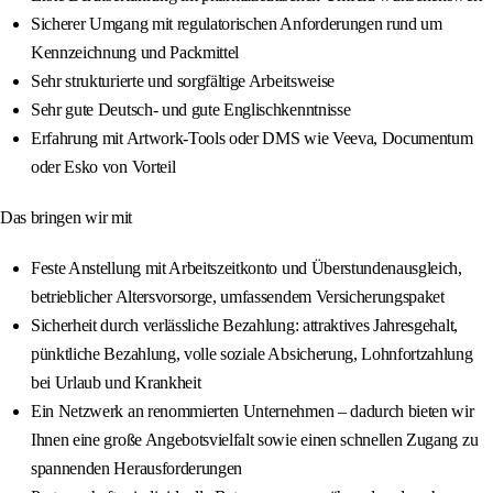
Sicherer Umgang mit regulatorischen Anforderungen rund um
Kennzeichnung und Packmittel
Sehr strukturierte und sorgfältige Arbeitsweise
Sehr gute Deutsch- und gute Englischkenntnisse
Erfahrung mit Artwork-Tools oder DMS wie Veeva, Documentum
oder Esko von Vorteil
Das bringen wir mit
Feste Anstellung mit Arbeitszeitkonto und Überstundenausgleich,
betrieblicher Altersvorsorge, umfassendem Versicherungspaket
Sicherheit durch verlässliche Bezahlung: attraktives Jahresgehalt,
pünktliche Bezahlung, volle soziale Absicherung, Lohnfortzahlung
bei Urlaub und Krankheit
Ein Netzwerk an renommierten Unternehmen – dadurch bieten wir
Ihnen eine große Angebotsvielfalt sowie einen schnellen Zugang zu
spannenden Herausforderungen