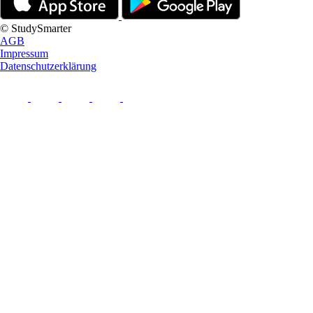
© StudySmarter
AGB
Impressum
Datenschutzerklärung