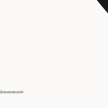
Grevenbroich