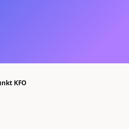
unkt KFO