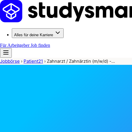
Alles für deine Karriere
Für Arbeitgeber
Job finden
Jobbörse
›
Patient21
›
Zahnarzt / Zahnärztin (m/w/d) -…