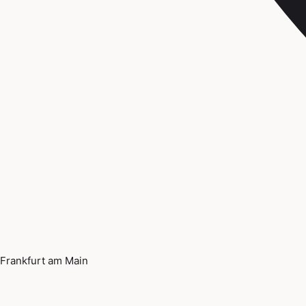
Frankfurt am Main