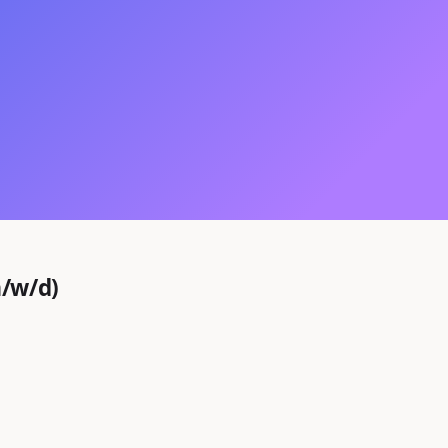
/w/d)