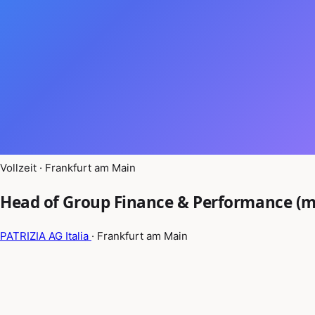
Vollzeit · Frankfurt am Main
Head of Group Finance & Performance (m
PATRIZIA AG Italia
· Frankfurt am Main