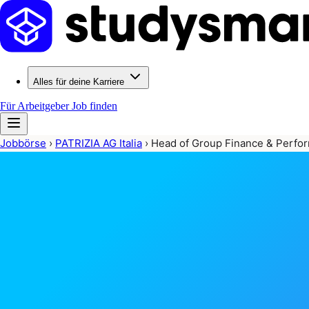
Alles für deine Karriere
Für Arbeitgeber
Job finden
Jobbörse
›
PATRIZIA AG Italia
›
Head of Group Finance & Perf