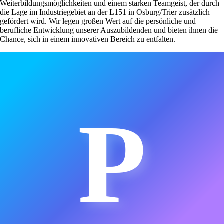
Weiterbildungsmöglichkeiten und einem starken Teamgeist, der durch
die Lage im Industriegebiet an der L151 in Osburg/Trier zusätzlich
gefördert wird. Wir legen großen Wert auf die persönliche und
berufliche Entwicklung unserer Auszubildenden und bieten ihnen die
Chance, sich in einem innovativen Bereich zu entfalten.
P