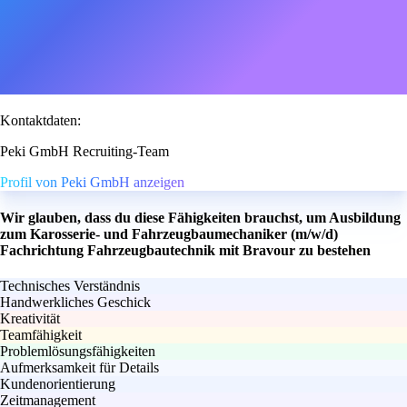
Kontaktdaten:
Peki GmbH Recruiting-Team
Profil von Peki GmbH anzeigen
Wir glauben, dass du diese Fähigkeiten brauchst, um Ausbildung
zum Karosserie- und Fahrzeugbaumechaniker (m/w/d)
Fachrichtung Fahrzeugbautechnik mit Bravour zu bestehen
Technisches Verständnis
Handwerkliches Geschick
Kreativität
Teamfähigkeit
Problemlösungsfähigkeiten
Aufmerksamkeit für Details
Kundenorientierung
Zeitmanagement