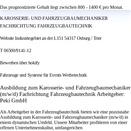
Das prognostizierte Gehalt liegt zwischen 800 - 1400 € pro Monat.
KAROSSERIE- UND FAHRZEUGBAUMECHANIKER
FACHRICHTUNG FAHRZEUGBAUTECHNIK
Website Industriegebiet an der L151 54317 Osburg / Trier
T 06500/9141-12
Bewerben über hokify
Fahrzeuge und Systeme für Events Werbetechnik
Ausbildung zum Karosserie- und Fahrzeugbaumechaniker
(m/w/d) Fachrichtung Fahrzeugbautechnik Arbeitgeber:
Peki GmbH
Als Arbeitgeber in der Fahrzeugbautechnik bieten wir eine praxisnahe
Ausbildung zum Karosserie- und Fahrzeugbaumechaniker (m/w/d) in
einem dynamischen Umfeld. Unsere Mitarbeiter profitieren von einer
offenen Unternehmenskultur, umfangreichen