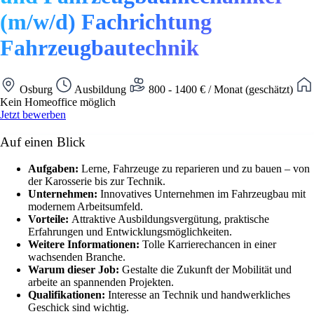
(m/w/d) Fachrichtung
Fahrzeugbautechnik
Osburg
Ausbildung
800 - 1400 € / Monat (geschätzt)
Kein Homeoffice möglich
Jetzt bewerben
Auf einen Blick
Aufgaben:
Lerne, Fahrzeuge zu reparieren und zu bauen – von
der Karosserie bis zur Technik.
Unternehmen:
Innovatives Unternehmen im Fahrzeugbau mit
modernem Arbeitsumfeld.
Vorteile:
Attraktive Ausbildungsvergütung, praktische
Erfahrungen und Entwicklungsmöglichkeiten.
Weitere Informationen:
Tolle Karrierechancen in einer
wachsenden Branche.
Warum dieser Job:
Gestalte die Zukunft der Mobilität und
arbeite an spannenden Projekten.
Qualifikationen:
Interesse an Technik und handwerkliches
Geschick sind wichtig.