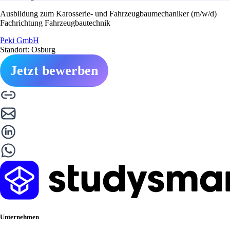
Ausbildung zum Karosserie- und Fahrzeugbaumechaniker (m/w/d)
Fachrichtung Fahrzeugbautechnik
Peki GmbH
Standort: Osburg
Jetzt bewerben
Unternehmen