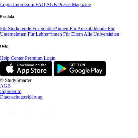
Login
Impressum
FAQ
AGB
Presse
Magazine
Produkt
Für Studierende
Für Schüler*innen
Für Auszubildende
Für
Unternehmen
Für Lehrer*innen
Für Eltern
Alle Universitäten
Help
Help Center
Premium Login
© StudySmarter
AGB
Impressum
Datenschutzerklärung