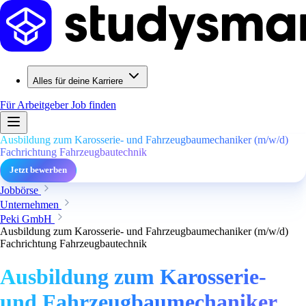
Alles für deine Karriere
Für Arbeitgeber
Job finden
Ausbildung zum Karosserie- und Fahrzeugbaumechaniker (m/w/d)
Fachrichtung Fahrzeugbautechnik
Jetzt bewerben
Jobbörse
Unternehmen
Peki GmbH
Ausbildung zum Karosserie- und Fahrzeugbaumechaniker (m/w/d)
Fachrichtung Fahrzeugbautechnik
Ausbildung zum Karosserie-
und Fahrzeugbaumechaniker