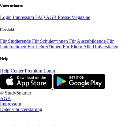
Unternehmen
Login
Impressum
FAQ
AGB
Presse
Magazine
Produkt
Für Studierende
Für Schüler*innen
Für Auszubildende
Für
Unternehmen
Für Lehrer*innen
Für Eltern
Alle Universitäten
Help
Help Center
Premium Login
© StudySmarter
AGB
Impressum
Datenschutzerklärung