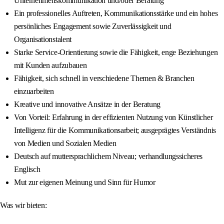
Unternehmenskommunikation und/oder Beratung
Ein professionelles Auftreten, Kommunikationsstärke und ein hohes
persönliches Engagement sowie Zuverlässigkeit und
Organisationstalent
Starke Service-Orientierung sowie die Fähigkeit, enge Beziehungen
mit Kunden aufzubauen
Fähigkeit, sich schnell in verschiedene Themen & Branchen
einzuarbeiten
Kreative und innovative Ansätze in der Beratung
Von Vorteil: Erfahrung in der effizienten Nutzung von Künstlicher
Intelligenz für die Kommunikationsarbeit; ausgeprägtes Verständnis
von Medien und Sozialen Medien
Deutsch auf muttersprachlichem Niveau; verhandlungssicheres
Englisch
Mut zur eigenen Meinung und Sinn für Humor
Was wir bieten: