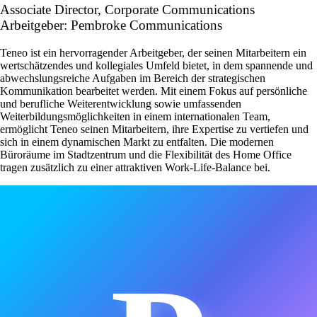
Associate Director, Corporate Communications
Arbeitgeber: Pembroke Communications
Teneo ist ein hervorragender Arbeitgeber, der seinen Mitarbeitern ein
wertschätzendes und kollegiales Umfeld bietet, in dem spannende und
abwechslungsreiche Aufgaben im Bereich der strategischen
Kommunikation bearbeitet werden. Mit einem Fokus auf persönliche
und berufliche Weiterentwicklung sowie umfassenden
Weiterbildungsmöglichkeiten in einem internationalen Team,
ermöglicht Teneo seinen Mitarbeitern, ihre Expertise zu vertiefen und
sich in einem dynamischen Markt zu entfalten. Die modernen
Büroräume im Stadtzentrum und die Flexibilität des Home Office
tragen zusätzlich zu einer attraktiven Work-Life-Balance bei.