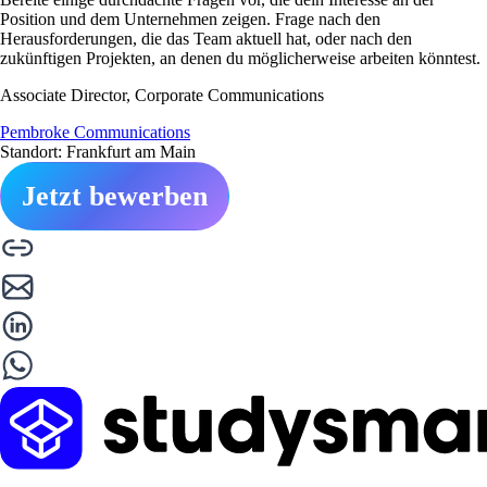
Position und dem Unternehmen zeigen. Frage nach den
Herausforderungen, die das Team aktuell hat, oder nach den
zukünftigen Projekten, an denen du möglicherweise arbeiten könntest.
Associate Director, Corporate Communications
Pembroke Communications
Standort: Frankfurt am Main
Jetzt bewerben