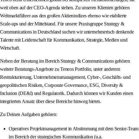
weit oben auf der CEO-Agenda stehen. Zu unseren Klienten gehören
Weltmarktführer aus den großen Aktienindizes ebenso wie etablierte
Scale-ups und der Mittelstand. Für unsere Praxisgruppe Strategy &
Communications in Deutschland suchen wir unternehmerisch denkende
Talente mit Leidenschaft für Kommunikation, Strategie, Medien und
Wirtschaft.
Neben der Beratung im Bereich Strategy & Communications gehören
weitere Beratungs-Angebote zu Teneos Portfolio, unter anderem
Restrukturierung, Unternehmensmanagement, Cyber-, Geschäfts- und
geopolitischen Risiken, Corporate Governance, ESG, Diversity &
Inclusion (DE&I) und Regulatorik. Dadurch können wir Kunden einen
integrierten Ansatz über diese Bereiche hinweg bieten.
Zu Deinen Aufgaben gehören:
Operatives Projektmanagement in Abstimmung mit dem Senior-Team
im Bereich der strategischen Kommunikation (u.a.