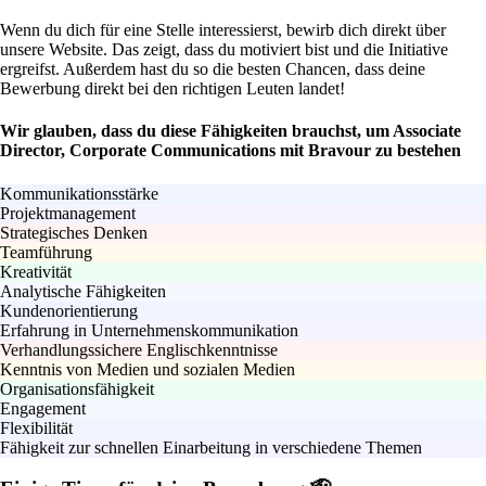
Wenn du dich für eine Stelle interessierst, bewirb dich direkt über
unsere Website. Das zeigt, dass du motiviert bist und die Initiative
ergreifst. Außerdem hast du so die besten Chancen, dass deine
Bewerbung direkt bei den richtigen Leuten landet!
Wir glauben, dass du diese Fähigkeiten brauchst, um Associate
Director, Corporate Communications mit Bravour zu bestehen
Kommunikationsstärke
Projektmanagement
Strategisches Denken
Teamführung
Kreativität
Analytische Fähigkeiten
Kundenorientierung
Erfahrung in Unternehmenskommunikation
Verhandlungssichere Englischkenntnisse
Kenntnis von Medien und sozialen Medien
Organisationsfähigkeit
Engagement
Flexibilität
Fähigkeit zur schnellen Einarbeitung in verschiedene Themen