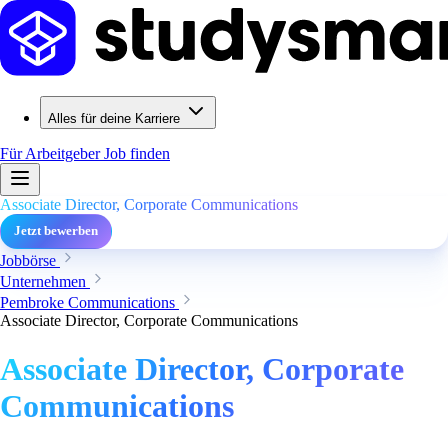
Alles für deine Karriere
Für Arbeitgeber
Job finden
Associate Director, Corporate Communications
Jetzt bewerben
Jobbörse
Unternehmen
Pembroke Communications
Associate Director, Corporate Communications
Associate Director, Corporate
Communications