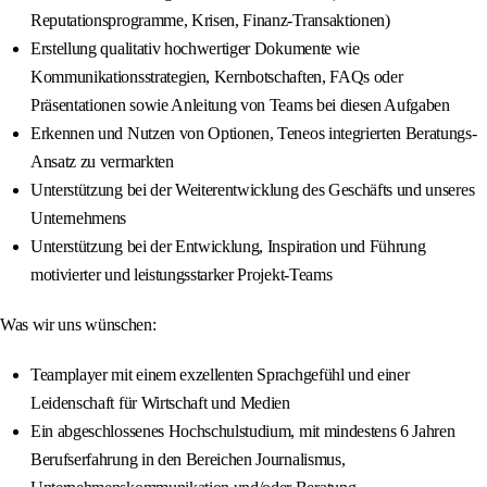
Reputationsprogramme, Krisen, Finanz-Transaktionen)
Erstellung qualitativ hochwertiger Dokumente wie
Kommunikationsstrategien, Kernbotschaften, FAQs oder
Präsentationen sowie Anleitung von Teams bei diesen Aufgaben
Erkennen und Nutzen von Optionen, Teneos integrierten Beratungs-
Ansatz zu vermarkten
Unterstützung bei der Weiterentwicklung des Geschäfts und unseres
Unternehmens
Unterstützung bei der Entwicklung, Inspiration und Führung
motivierter und leistungsstarker Projekt-Teams
Was wir uns wünschen:
Teamplayer mit einem exzellenten Sprachgefühl und einer
Leidenschaft für Wirtschaft und Medien
Ein abgeschlossenes Hochschulstudium, mit mindestens 6 Jahren
Berufserfahrung in den Bereichen Journalismus,