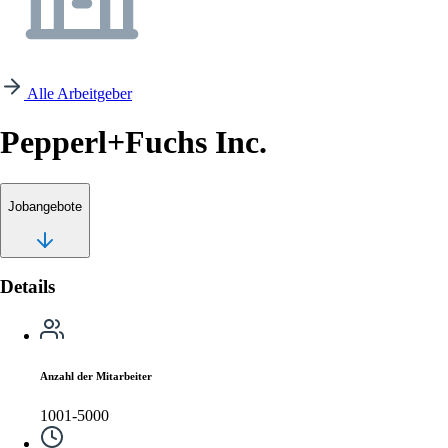
Alle Arbeitgeber
Pepperl+Fuchs Inc.
Jobangebote
Details
Anzahl der Mitarbeiter
1001-5000