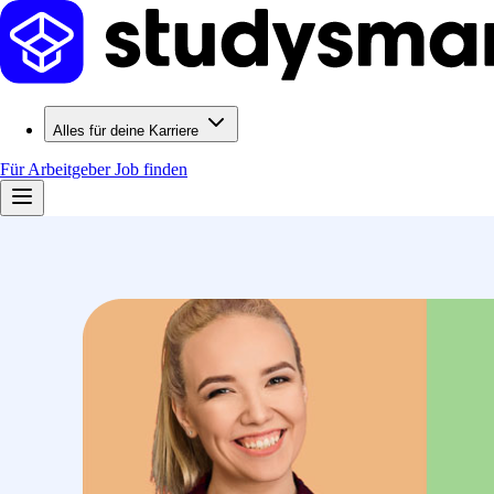
Alles für deine Karriere
Für Arbeitgeber
Job finden