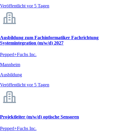
Veröffentlicht vor 5 Tagen
Ausbildung zum Fachinformatiker Fachrichtung
Systemintegration (m/w/d) 2027
Pepperl+Fuchs Inc.
Mannheim
Ausbildung
Veröffentlicht vor 5 Tagen
Projektleiter (m/w/d) optische Sensoren
Pepperl+Fuchs Inc.