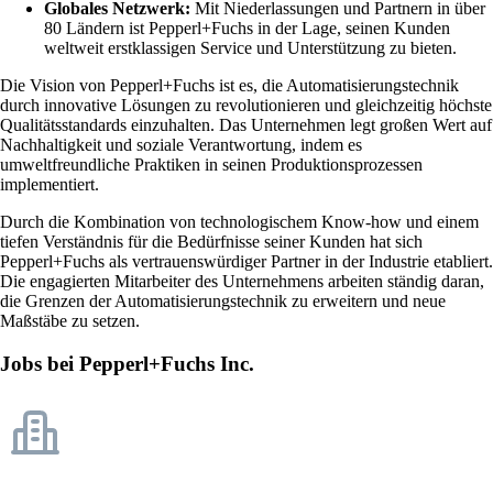
Globales Netzwerk:
Mit Niederlassungen und Partnern in über
80 Ländern ist Pepperl+Fuchs in der Lage, seinen Kunden
weltweit erstklassigen Service und Unterstützung zu bieten.
Die Vision von Pepperl+Fuchs ist es, die Automatisierungstechnik
durch innovative Lösungen zu revolutionieren und gleichzeitig höchste
Qualitätsstandards einzuhalten. Das Unternehmen legt großen Wert auf
Nachhaltigkeit und soziale Verantwortung, indem es
umweltfreundliche Praktiken in seinen Produktionsprozessen
implementiert.
Durch die Kombination von technologischem Know-how und einem
tiefen Verständnis für die Bedürfnisse seiner Kunden hat sich
Pepperl+Fuchs als vertrauenswürdiger Partner in der Industrie etabliert.
Die engagierten Mitarbeiter des Unternehmens arbeiten ständig daran,
die Grenzen der Automatisierungstechnik zu erweitern und neue
Maßstäbe zu setzen.
Jobs bei Pepperl+Fuchs Inc.