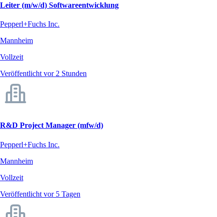
Leiter (m/w/d) Softwareentwicklung
Pepperl+Fuchs Inc.
Mannheim
Vollzeit
Veröffentlicht vor 2 Stunden
R&D Project Manager (mfw/d)
Pepperl+Fuchs Inc.
Mannheim
Vollzeit
Veröffentlicht vor 5 Tagen