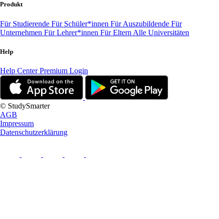
Produkt
Für Studierende
Für Schüler*innen
Für Auszubildende
Für
Unternehmen
Für Lehrer*innen
Für Eltern
Alle Universitäten
Help
Help Center
Premium Login
© StudySmarter
AGB
Impressum
Datenschutzerklärung