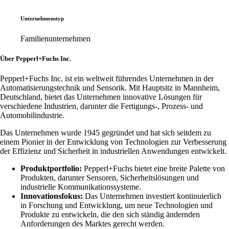
Unternehmenstyp
Familienunternehmen
Über Pepperl+Fuchs Inc.
Pepperl+Fuchs Inc. ist ein weltweit führendes Unternehmen in der
Automatisierungstechnik und Sensorik. Mit Hauptsitz in Mannheim,
Deutschland, bietet das Unternehmen innovative Lösungen für
verschiedene Industrien, darunter die Fertigungs-, Prozess- und
Automobilindustrie.
Das Unternehmen wurde 1945 gegründet und hat sich seitdem zu
einem Pionier in der Entwicklung von Technologien zur Verbesserung
der Effizienz und Sicherheit in industriellen Anwendungen entwickelt.
Produktportfolio:
Pepperl+Fuchs bietet eine breite Palette von
Produkten, darunter Sensoren, Sicherheitslösungen und
industrielle Kommunikationssysteme.
Innovationsfokus:
Das Unternehmen investiert kontinuierlich
in Forschung und Entwicklung, um neue Technologien und
Produkte zu entwickeln, die den sich ständig ändernden
Anforderungen des Marktes gerecht werden.