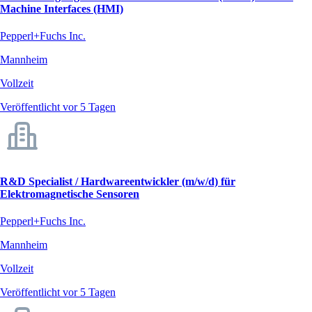
Machine Interfaces (HMI)
Pepperl+Fuchs Inc.
Mannheim
Vollzeit
Veröffentlicht vor 5 Tagen
R&D Specialist / Hardwareentwickler (m/w/d) für
Elektromagnetische Sensoren
Pepperl+Fuchs Inc.
Mannheim
Vollzeit
Veröffentlicht vor 5 Tagen