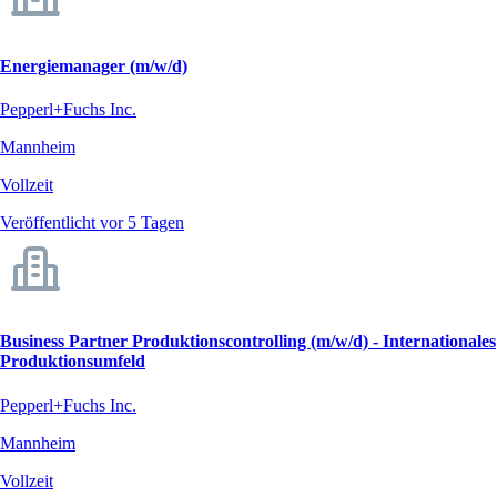
Energiemanager (m/w/d)
Pepperl+Fuchs Inc.
Mannheim
Vollzeit
Veröffentlicht vor 5 Tagen
Business Partner Produktionscontrolling (m/w/d) - Internationales
Produktionsumfeld
Pepperl+Fuchs Inc.
Mannheim
Vollzeit