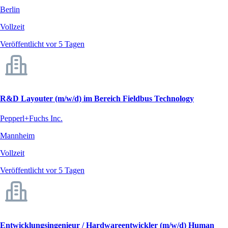
Berlin
Vollzeit
Veröffentlicht vor 5 Tagen
R&D Layouter (m/w/d) im Bereich Fieldbus Technology
Pepperl+Fuchs Inc.
Mannheim
Vollzeit
Veröffentlicht vor 5 Tagen
Entwicklungsingenieur / Hardwareentwickler (m/w/d) Human