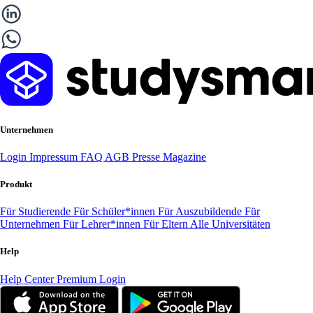
Unternehmen
Login
Impressum
FAQ
AGB
Presse
Magazine
Produkt
Für Studierende
Für Schüler*innen
Für Auszubildende
Für
Unternehmen
Für Lehrer*innen
Für Eltern
Alle Universitäten
Help
Help Center
Premium Login