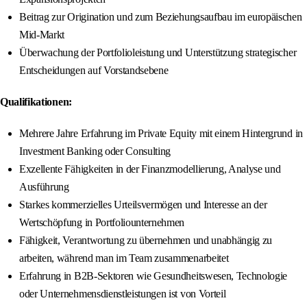
Beitrag zur Origination und zum Beziehungsaufbau im europäischen
Mid-Markt
Überwachung der Portfolioleistung und Unterstützung strategischer
Entscheidungen auf Vorstandsebene
Qualifikationen:
Mehrere Jahre Erfahrung im Private Equity mit einem Hintergrund in
Investment Banking oder Consulting
Exzellente Fähigkeiten in der Finanzmodellierung, Analyse und
Ausführung
Starkes kommerzielles Urteilsvermögen und Interesse an der
Wertschöpfung in Portfoliounternehmen
Fähigkeit, Verantwortung zu übernehmen und unabhängig zu
arbeiten, während man im Team zusammenarbeitet
Erfahrung in B2B-Sektoren wie Gesundheitswesen, Technologie
oder Unternehmensdienstleistungen ist von Vorteil