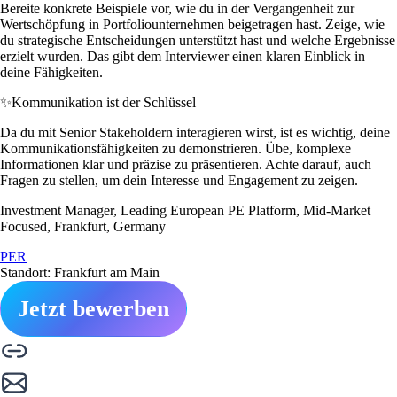
Bereite konkrete Beispiele vor, wie du in der Vergangenheit zur
Wertschöpfung in Portfoliounternehmen beigetragen hast. Zeige, wie
du strategische Entscheidungen unterstützt hast und welche Ergebnisse
erzielt wurden. Das gibt dem Interviewer einen klaren Einblick in
deine Fähigkeiten.
✨
Kommunikation ist der Schlüssel
Da du mit Senior Stakeholdern interagieren wirst, ist es wichtig, deine
Kommunikationsfähigkeiten zu demonstrieren. Übe, komplexe
Informationen klar und präzise zu präsentieren. Achte darauf, auch
Fragen zu stellen, um dein Interesse und Engagement zu zeigen.
Investment Manager, Leading European PE Platform, Mid-Market
Focused, Frankfurt, Germany
PER
Standort: Frankfurt am Main
Jetzt bewerben