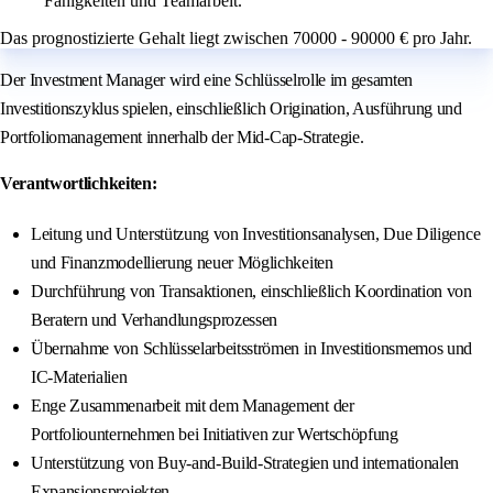
Fähigkeiten und Teamarbeit.
Das prognostizierte Gehalt liegt zwischen 70000 - 90000 € pro Jahr.
Der Investment Manager wird eine Schlüsselrolle im gesamten
Investitionszyklus spielen, einschließlich Origination, Ausführung und
Portfoliomanagement innerhalb der Mid-Cap-Strategie.
Verantwortlichkeiten:
Leitung und Unterstützung von Investitionsanalysen, Due Diligence
und Finanzmodellierung neuer Möglichkeiten
Durchführung von Transaktionen, einschließlich Koordination von
Beratern und Verhandlungsprozessen
Übernahme von Schlüsselarbeitsströmen in Investitionsmemos und
IC-Materialien
Enge Zusammenarbeit mit dem Management der
Portfoliounternehmen bei Initiativen zur Wertschöpfung
Unterstützung von Buy-and-Build-Strategien und internationalen
Expansionsprojekten