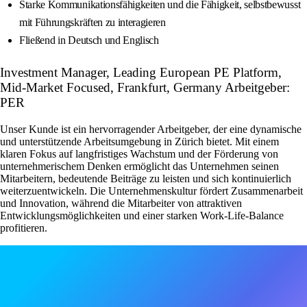
Starke Kommunikationsfähigkeiten und die Fähigkeit, selbstbewusst
mit Führungskräften zu interagieren
Fließend in Deutsch und Englisch
Investment Manager, Leading European PE Platform,
Mid-Market Focused, Frankfurt, Germany Arbeitgeber:
PER
Unser Kunde ist ein hervorragender Arbeitgeber, der eine dynamische
und unterstützende Arbeitsumgebung in Zürich bietet. Mit einem
klaren Fokus auf langfristiges Wachstum und der Förderung von
unternehmerischem Denken ermöglicht das Unternehmen seinen
Mitarbeitern, bedeutende Beiträge zu leisten und sich kontinuierlich
weiterzuentwickeln. Die Unternehmenskultur fördert Zusammenarbeit
und Innovation, während die Mitarbeiter von attraktiven
Entwicklungsmöglichkeiten und einer starken Work-Life-Balance
profitieren.