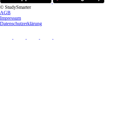
© StudySmarter
AGB
Impressum
Datenschutzerklärung