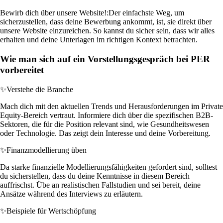
Bewirb dich über unsere Website!:
Der einfachste Weg, um
sicherzustellen, dass deine Bewerbung ankommt, ist, sie direkt über
unsere Website einzureichen. So kannst du sicher sein, dass wir alles
erhalten und deine Unterlagen im richtigen Kontext betrachten.
Wie man sich auf ein Vorstellungsgespräch bei PER
vorbereitet
✨
Verstehe die Branche
Mach dich mit den aktuellen Trends und Herausforderungen im Private
Equity-Bereich vertraut. Informiere dich über die spezifischen B2B-
Sektoren, die für die Position relevant sind, wie Gesundheitswesen
oder Technologie. Das zeigt dein Interesse und deine Vorbereitung.
✨
Finanzmodellierung üben
Da starke finanzielle Modellierungsfähigkeiten gefordert sind, solltest
du sicherstellen, dass du deine Kenntnisse in diesem Bereich
auffrischst. Übe an realistischen Fallstudien und sei bereit, deine
Ansätze während des Interviews zu erläutern.
✨
Beispiele für Wertschöpfung