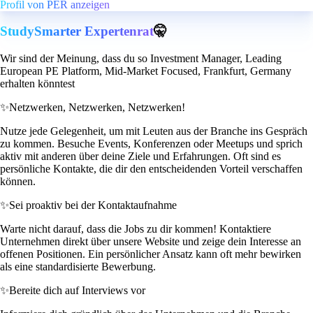
Profil von PER anzeigen
StudySmarter Expertenrat
🤫
Wir sind der Meinung, dass du so Investment Manager, Leading
European PE Platform, Mid-Market Focused, Frankfurt, Germany
erhalten könntest
✨
Netzwerken, Netzwerken, Netzwerken!
Nutze jede Gelegenheit, um mit Leuten aus der Branche ins Gespräch
zu kommen. Besuche Events, Konferenzen oder Meetups und sprich
aktiv mit anderen über deine Ziele und Erfahrungen. Oft sind es
persönliche Kontakte, die dir den entscheidenden Vorteil verschaffen
können.
✨
Sei proaktiv bei der Kontaktaufnahme
Warte nicht darauf, dass die Jobs zu dir kommen! Kontaktiere
Unternehmen direkt über unsere Website und zeige dein Interesse an
offenen Positionen. Ein persönlicher Ansatz kann oft mehr bewirken
als eine standardisierte Bewerbung.
✨
Bereite dich auf Interviews vor