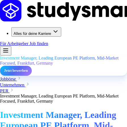
Alles für deine Karriere
Für Arbeitgeber
Job finden
Investment Manager, Leading European PE Platform, Mid-Market
Focused, Frankfurt, Germany
Jetzt bewerben
Jobbörse
Unternehmen
PER
Investment Manager, Leading European PE Platform, Mid-Market
Focused, Frankfurt, Germany
Investment Manager, Leading
European PE Platform, Mid-