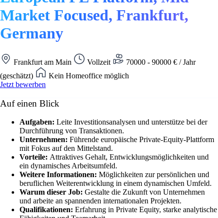
Market Focused, Frankfurt,
Germany
Frankfurt am Main
Vollzeit
70000 - 90000 € / Jahr
(geschätzt)
Kein Homeoffice möglich
Jetzt bewerben
Auf einen Blick
Aufgaben:
Leite Investitionsanalysen und unterstütze bei der
Durchführung von Transaktionen.
Unternehmen:
Führende europäische Private-Equity-Plattform
mit Fokus auf den Mittelstand.
Vorteile:
Attraktives Gehalt, Entwicklungsmöglichkeiten und
ein dynamisches Arbeitsumfeld.
Weitere Informationen:
Möglichkeiten zur persönlichen und
beruflichen Weiterentwicklung in einem dynamischen Umfeld.
Warum dieser Job:
Gestalte die Zukunft von Unternehmen
und arbeite an spannenden internationalen Projekten.
Qualifikationen:
Erfahrung in Private Equity, starke analytische