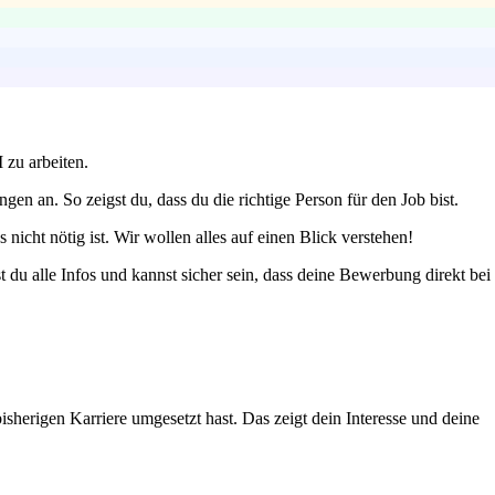
 zu arbeiten.
n an. So zeigst du, dass du die richtige Person für den Job bist.
icht nötig ist. Wir wollen alles auf einen Blick verstehen!
du alle Infos und kannst sicher sein, dass deine Bewerbung direkt bei
isherigen Karriere umgesetzt hast. Das zeigt dein Interesse und deine