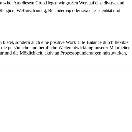
ben wird. Aus diesem Grund legen wir großen Wert auf eine diverse und
eligion, Weltanschauung, Behinderung oder sexueller Identität und
n bietet, sondern auch eine positive Work-Life-Balance durch flexible
die persönliche und berufliche Weiterentwicklung unserer Mitarbeiter,
tur und die Möglichkeit, aktiv an Prozessoptimierungen mitzuwirken,