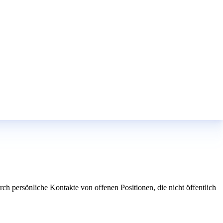
ch persönliche Kontakte von offenen Positionen, die nicht öffentlich