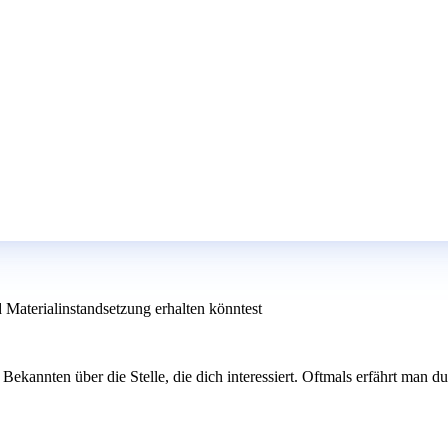
 Materialinstandsetzung erhalten könntest
annten über die Stelle, die dich interessiert. Oftmals erfährt man dur