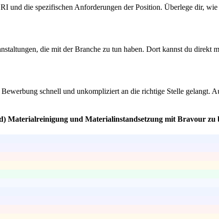
PERI und die spezifischen Anforderungen der Position. Überlege dir, 
nstaltungen, die mit der Branche zu tun haben. Dort kannst du direkt
ne Bewerbung schnell und unkompliziert an die richtige Stelle gelangt.
/d) Materialreinigung und Materialinstandsetzung mit Bravour zu 