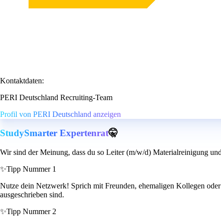
Kontaktdaten:
PERI Deutschland Recruiting-Team
Profil von PERI Deutschland anzeigen
StudySmarter Expertenrat
🤫
Wir sind der Meinung, dass du so Leiter (m/w/d) Materialreinigung und
✨
Tipp Nummer 1
Nutze dein Netzwerk! Sprich mit Freunden, ehemaligen Kollegen oder Bek
ausgeschrieben sind.
✨
Tipp Nummer 2