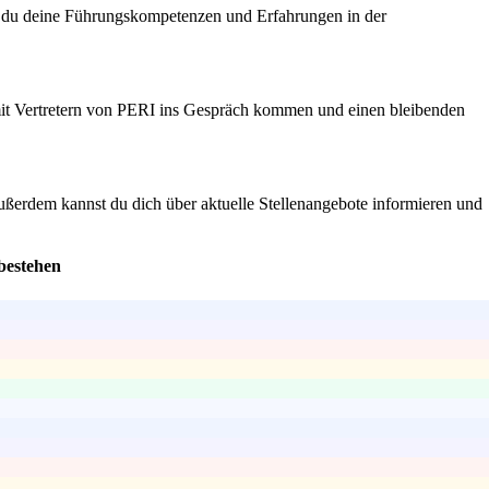
wie du deine Führungskompetenzen und Erfahrungen in der
 mit Vertretern von PERI ins Gespräch kommen und einen bleibenden
 Außerdem kannst du dich über aktuelle Stellenangebote informieren und
bestehen