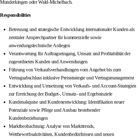
Munderkingen oder Wald‑Michelbach.
Responsibilities
Betreuung und strategische Entwicklung internationaler Kunden als
zentraler Ansprechpartner für kommerzielle sowie
anwendungstechnische Anliegen
Verantwortung für Auftragseingang, Umsatz und Profitabilität der
zugeordneten Kunden und Anwendungen
Führung von Verkaufsverhandlungen vom Angebot bis zum
Vertragsabschluss inklusive Preisstrategie und Vertragsmanagement
Entwicklung und Umsetzung von Verkaufs‑ und Account‑Strategien
zur Erreichung der Budget-, Umsatz‑ und Ergebnisziele
Kundenakquise und Kundenentwicklung: Identifikation neuer
Potenziale sowie Pflege und Ausbau bestehender
Kundenbeziehungen
Marktbeobachtung: Analyse von Markttrends,
Wettbewerbsaktivitäten, Kundenbedürfnissen und neuen