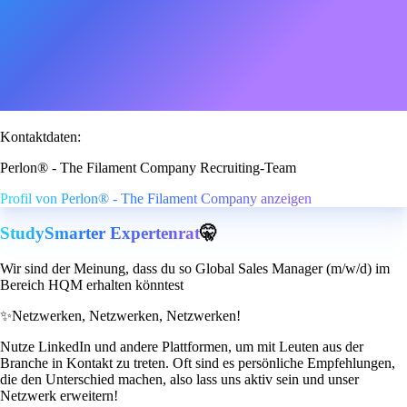
Kontaktdaten:
Perlon® - The Filament Company Recruiting-Team
Profil von Perlon® - The Filament Company anzeigen
StudySmarter Expertenrat
🤫
Wir sind der Meinung, dass du so Global Sales Manager (m/w/d) im
Bereich HQM erhalten könntest
✨
Netzwerken, Netzwerken, Netzwerken!
Nutze LinkedIn und andere Plattformen, um mit Leuten aus der
Branche in Kontakt zu treten. Oft sind es persönliche Empfehlungen,
die den Unterschied machen, also lass uns aktiv sein und unser
Netzwerk erweitern!