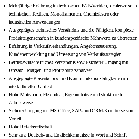
Mehrjährige Erfahrung im technischen B2B‑Vertrieb, idealerweise in
technischen Textilien, Monofilamenten, Chemiefasern oder
industriellen Anwendungen
Ausgeprägtes technisches Verständnis und die Fähigkeit, komplexe
Produkteigenschaften in kundenspezifische Mehrwerte zu übersetzen
Erfahrung in Verkaufsverhandlungen, Angebotssteuerung,
Kundenentwicklung und Umsetzung von Verkaufsstrategien
Betriebswirtschaftliches Verständnis sowie sicherer Umgang mit
Umsatz‑, Margen‑ und Profitabilitätsanalysen
Ausgeprägte Präsentations‑ und Kommunikationsfähigkeiten im
interkulturellen Umfeld
Hohe Motivation, Flexibilität, Eigeninitiative und strukturierte
Arbeitsweise
Sicherer Umgang mit MS Office; SAP‑ und CRM‑Kenntnisse von
Vorteil
Hohe Reisebereitschaft
Sehr gute Deutsch‑ und Englischkenntnisse in Wort und Schrift