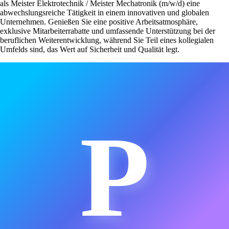
als Meister Elektrotechnik / Meister Mechatronik (m/w/d) eine
abwechslungsreiche Tätigkeit in einem innovativen und globalen
Unternehmen. Genießen Sie eine positive Arbeitsatmosphäre,
exklusive Mitarbeiterrabatte und umfassende Unterstützung bei der
beruflichen Weiterentwicklung, während Sie Teil eines kollegialen
Umfelds sind, das Wert auf Sicherheit und Qualität legt.
P