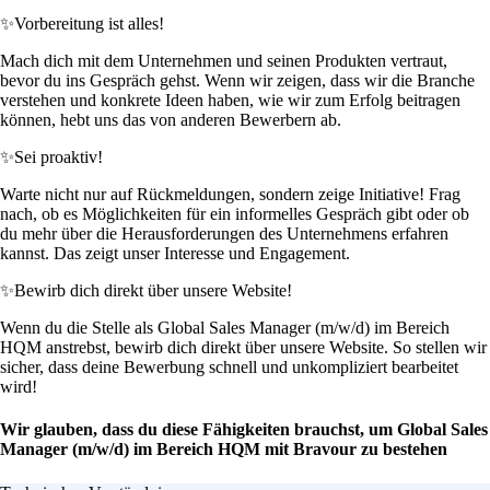
✨
Vorbereitung ist alles!
Mach dich mit dem Unternehmen und seinen Produkten vertraut,
bevor du ins Gespräch gehst. Wenn wir zeigen, dass wir die Branche
verstehen und konkrete Ideen haben, wie wir zum Erfolg beitragen
können, hebt uns das von anderen Bewerbern ab.
✨
Sei proaktiv!
Warte nicht nur auf Rückmeldungen, sondern zeige Initiative! Frag
nach, ob es Möglichkeiten für ein informelles Gespräch gibt oder ob
du mehr über die Herausforderungen des Unternehmens erfahren
kannst. Das zeigt unser Interesse und Engagement.
✨
Bewirb dich direkt über unsere Website!
Wenn du die Stelle als Global Sales Manager (m/w/d) im Bereich
HQM anstrebst, bewirb dich direkt über unsere Website. So stellen wir
sicher, dass deine Bewerbung schnell und unkompliziert bearbeitet
wird!
Wir glauben, dass du diese Fähigkeiten brauchst, um Global Sales
Manager (m/w/d) im Bereich HQM mit Bravour zu bestehen