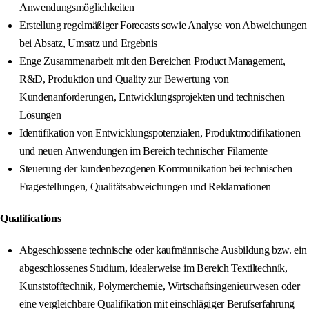
Anwendungsmöglichkeiten
Erstellung regelmäßiger Forecasts sowie Analyse von Abweichungen
bei Absatz, Umsatz und Ergebnis
Enge Zusammenarbeit mit den Bereichen Product Management,
R&D, Produktion und Quality zur Bewertung von
Kundenanforderungen, Entwicklungsprojekten und technischen
Lösungen
Identifikation von Entwicklungspotenzialen, Produktmodifikationen
und neuen Anwendungen im Bereich technischer Filamente
Steuerung der kundenbezogenen Kommunikation bei technischen
Fragestellungen, Qualitätsabweichungen und Reklamationen
Qualifications
Abgeschlossene technische oder kaufmännische Ausbildung bzw. ein
abgeschlossenes Studium, idealerweise im Bereich Textiltechnik,
Kunststofftechnik, Polymerchemie, Wirtschaftsingenieurwesen oder
eine vergleichbare Qualifikation mit einschlägiger Berufserfahrung