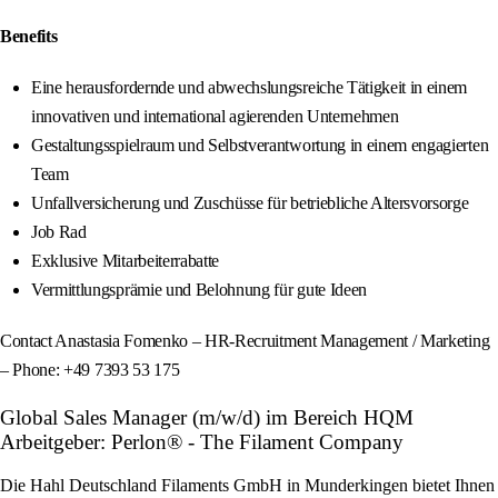
Benefits
Eine herausfordernde und abwechslungsreiche Tätigkeit in einem
innovativen und international agierenden Unternehmen
Gestaltungsspielraum und Selbstverantwortung in einem engagierten
Team
Unfallversicherung und Zuschüsse für betriebliche Altersvorsorge
Job Rad
Exklusive Mitarbeiterrabatte
Vermittlungsprämie und Belohnung für gute Ideen
Contact Anastasia Fomenko – HR‑Recruitment Management / Marketing
– Phone: +49 7393 53 175
Global Sales Manager (m/w/d) im Bereich HQM
Arbeitgeber: Perlon® - The Filament Company
Die Hahl Deutschland Filaments GmbH in Munderkingen bietet Ihnen