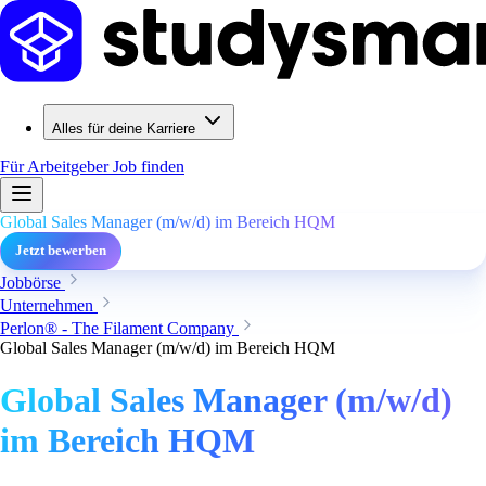
Alles für deine Karriere
Für Arbeitgeber
Job finden
Global Sales Manager (m/w/d) im Bereich HQM
Jetzt bewerben
Jobbörse
Unternehmen
Perlon® - The Filament Company
Global Sales Manager (m/w/d) im Bereich HQM
Global Sales Manager (m/w/d)
im Bereich HQM