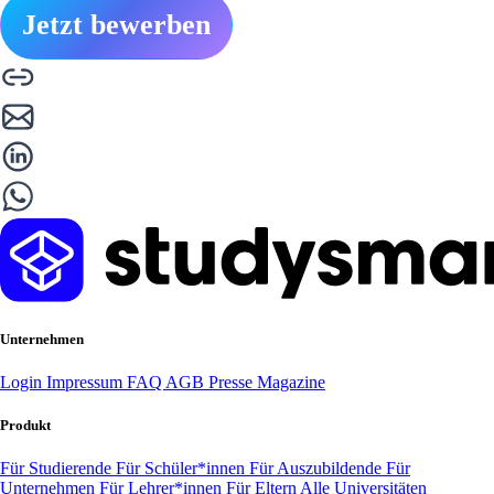
Jetzt bewerben
Unternehmen
Login
Impressum
FAQ
AGB
Presse
Magazine
Produkt
Für Studierende
Für Schüler*innen
Für Auszubildende
Für
Unternehmen
Für Lehrer*innen
Für Eltern
Alle Universitäten