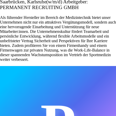
Saarbrücken, Karlsruhe(w/m/d) Arbeitgeber:
PERMANENT RECRUITING GMBH
Als führender Hersteller im Bereich der Medizintechnik bietet unser
Unternehmen nicht nur ein attraktives Vergütungsmodell, sondern auch
eine hervorragende Einarbeitung und Unterstützung für neue
Mitarbeiter:innen. Die Unternehmenskultur fördert Teamarbeit und
persönliche Entwicklung, während flexible Arbeitsmodelle und ein
unbefristeter Vertrag Sicherheit und Perspektiven für Ihre Karriere
bieten. Zudem profitieren Sie von einem Firmenhandy und einem
Firmenwagen zur privaten Nutzung, was die Work-Life-Balance in
dieser spannenden Wachstumsposition im Vertrieb der Sportmedizin
weiter verbessert.