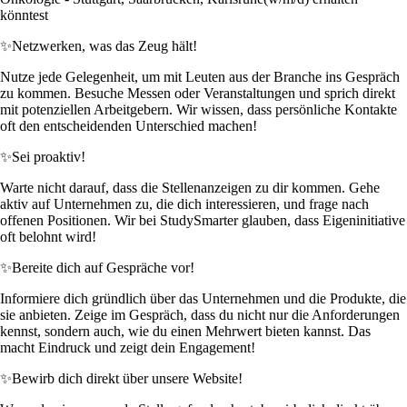
könntest
✨
Netzwerken, was das Zeug hält!
Nutze jede Gelegenheit, um mit Leuten aus der Branche ins Gespräch
zu kommen. Besuche Messen oder Veranstaltungen und sprich direkt
mit potenziellen Arbeitgebern. Wir wissen, dass persönliche Kontakte
oft den entscheidenden Unterschied machen!
✨
Sei proaktiv!
Warte nicht darauf, dass die Stellenanzeigen zu dir kommen. Gehe
aktiv auf Unternehmen zu, die dich interessieren, und frage nach
offenen Positionen. Wir bei StudySmarter glauben, dass Eigeninitiative
oft belohnt wird!
✨
Bereite dich auf Gespräche vor!
Informiere dich gründlich über das Unternehmen und die Produkte, die
sie anbieten. Zeige im Gespräch, dass du nicht nur die Anforderungen
kennst, sondern auch, wie du einen Mehrwert bieten kannst. Das
macht Eindruck und zeigt dein Engagement!
✨
Bewirb dich direkt über unsere Website!