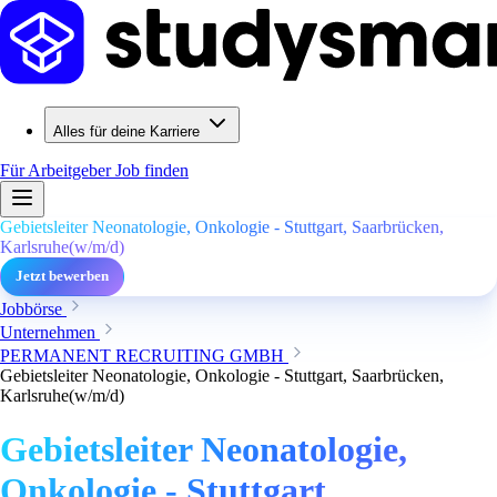
Alles für deine Karriere
Für Arbeitgeber
Job finden
Gebietsleiter Neonatologie, Onkologie - Stuttgart, Saarbrücken,
Karlsruhe(w/m/d)
Jetzt bewerben
Jobbörse
Unternehmen
PERMANENT RECRUITING GMBH
Gebietsleiter Neonatologie, Onkologie - Stuttgart, Saarbrücken,
Karlsruhe(w/m/d)
Gebietsleiter Neonatologie,
Onkologie - Stuttgart,