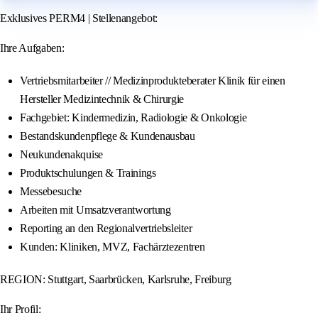
Exklusives PERM4 | Stellenangebot:
Ihre Aufgaben:
Vertriebsmitarbeiter // Medizinprodukteberater Klinik für einen
Hersteller Medizintechnik & Chirurgie
Fachgebiet: Kindermedizin, Radiologie & Onkologie
Bestandskundenpflege & Kundenausbau
Neukundenakquise
Produktschulungen & Trainings
Messebesuche
Arbeiten mit Umsatzverantwortung
Reporting an den Regionalvertriebsleiter
Kunden: Kliniken, MVZ, Fachärztezentren
REGION: Stuttgart, Saarbrücken, Karlsruhe, Freiburg
Ihr Profil: