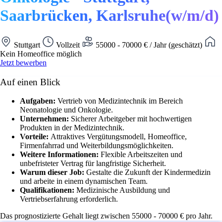
Saarbrücken, Karlsruhe(w/m/d)
Stuttgart
Vollzeit
55000 - 70000 € / Jahr (geschätzt)
Kein Homeoffice möglich
Jetzt bewerben
Auf einen Blick
Aufgaben:
Vertrieb von Medizintechnik im Bereich
Neonatologie und Onkologie.
Unternehmen:
Sicherer Arbeitgeber mit hochwertigen
Produkten in der Medizintechnik.
Vorteile:
Attraktives Vergütungsmodell, Homeoffice,
Firmenfahrrad und Weiterbildungsmöglichkeiten.
Weitere Informationen:
Flexible Arbeitszeiten und
unbefristeter Vertrag für langfristige Sicherheit.
Warum dieser Job:
Gestalte die Zukunft der Kindermedizin
und arbeite in einem dynamischen Team.
Qualifikationen:
Medizinische Ausbildung und
Vertriebserfahrung erforderlich.
Das prognostizierte Gehalt liegt zwischen 55000 - 70000 € pro Jahr.