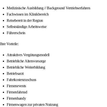
Medizinische Ausbildung // Background Vertriebserfahren
Fachwissen im Klinikbereich
Reisebereit in der Region
Selbstständige Arbeitsweise
Führerschein
Ihre Vorteile:
Attraktives Vergütungsmodell
Betriebliche Altersvorsorge
Betriebliche Weiterbildung
Betriebsarzt
Fahrtkostenzuschuss
Firmenevents
Firmenfahrrad
Firmenhandy
Firmenwagen zur privaten Nutzung