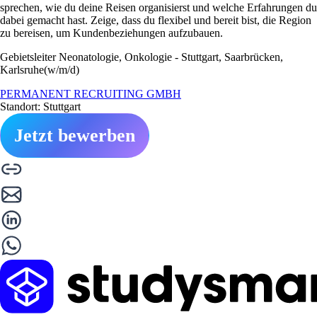
sprechen, wie du deine Reisen organisierst und welche Erfahrungen du
dabei gemacht hast. Zeige, dass du flexibel und bereit bist, die Region
zu bereisen, um Kundenbeziehungen aufzubauen.
Gebietsleiter Neonatologie, Onkologie - Stuttgart, Saarbrücken,
Karlsruhe(w/m/d)
PERMANENT RECRUITING GMBH
Standort: Stuttgart
Jetzt bewerben