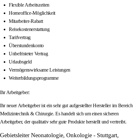
Flexible Arbeitszeiten
Homeoffice-Möglichkeit
Mitarbeiter-Rabatt
Reisekostenerstattung
Tarifvertrag
Überstundenkonto
Unbefristeter Vertrag
Urlaubsgeld
Vermögenswirksame Leistungen
Weiterbildungsprogramme
Ihr Arbeitgeber:
Ihr neuer Arbeitgeber ist ein sehr gut aufgestellter Hersteller im Bereich
Medizintechnik & Chirurgie. Es handelt sich um einen sicheren
Arbeitgeber, der qualitativ sehr gute Produkte herstellt und vertreibt.
Gebietsleiter Neonatologie, Onkologie - Stuttgart,