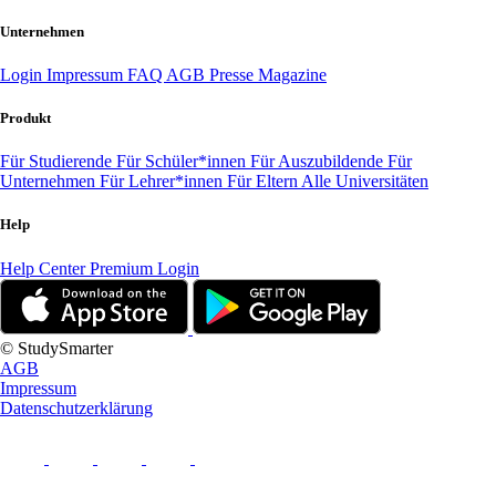
Unternehmen
Login
Impressum
FAQ
AGB
Presse
Magazine
Produkt
Für Studierende
Für Schüler*innen
Für Auszubildende
Für
Unternehmen
Für Lehrer*innen
Für Eltern
Alle Universitäten
Help
Help Center
Premium Login
© StudySmarter
AGB
Impressum
Datenschutzerklärung