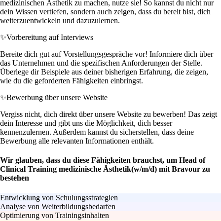
medizinischen Ästhetik zu machen, nutze sie! So kannst du nicht nur
dein Wissen vertiefen, sondern auch zeigen, dass du bereit bist, dich
weiterzuentwickeln und dazuzulernen.
✨
Vorbereitung auf Interviews
Bereite dich gut auf Vorstellungsgespräche vor! Informiere dich über
das Unternehmen und die spezifischen Anforderungen der Stelle.
Überlege dir Beispiele aus deiner bisherigen Erfahrung, die zeigen,
wie du die geforderten Fähigkeiten einbringst.
✨
Bewerbung über unsere Website
Vergiss nicht, dich direkt über unsere Website zu bewerben! Das zeigt
dein Interesse und gibt uns die Möglichkeit, dich besser
kennenzulernen. Außerdem kannst du sicherstellen, dass deine
Bewerbung alle relevanten Informationen enthält.
Wir glauben, dass du diese Fähigkeiten brauchst, um Head of
Clinical Training medizinische Ästhetik(w/m/d) mit Bravour zu
bestehen
Entwicklung von Schulungsstrategien
Analyse von Weiterbildungsbedarfen
Optimierung von Trainingsinhalten