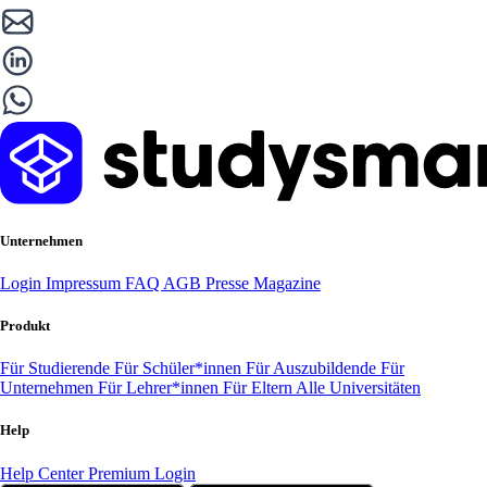
Unternehmen
Login
Impressum
FAQ
AGB
Presse
Magazine
Produkt
Für Studierende
Für Schüler*innen
Für Auszubildende
Für
Unternehmen
Für Lehrer*innen
Für Eltern
Alle Universitäten
Help
Help Center
Premium Login