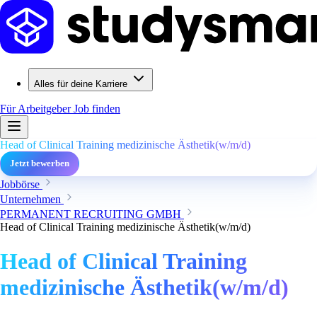
Alles für deine Karriere
Für Arbeitgeber
Job finden
Head of Clinical Training medizinische Ästhetik(w/m/d)
Jetzt bewerben
Jobbörse
Unternehmen
PERMANENT RECRUITING GMBH
Head of Clinical Training medizinische Ästhetik(w/m/d)
Head of Clinical Training
medizinische Ästhetik(w/m/d)