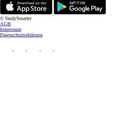
© StudySmarter
AGB
Impressum
Datenschutzerklärung