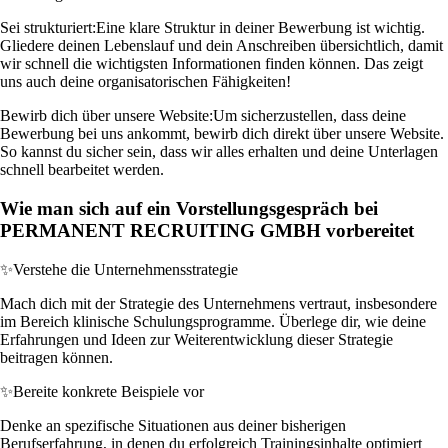
Sei strukturiert:
Eine klare Struktur in deiner Bewerbung ist wichtig.
Gliedere deinen Lebenslauf und dein Anschreiben übersichtlich, damit
wir schnell die wichtigsten Informationen finden können. Das zeigt
uns auch deine organisatorischen Fähigkeiten!
Bewirb dich über unsere Website:
Um sicherzustellen, dass deine
Bewerbung bei uns ankommt, bewirb dich direkt über unsere Website.
So kannst du sicher sein, dass wir alles erhalten und deine Unterlagen
schnell bearbeitet werden.
Wie man sich auf ein Vorstellungsgespräch bei
PERMANENT RECRUITING GMBH vorbereitet
✨
Verstehe die Unternehmensstrategie
Mach dich mit der Strategie des Unternehmens vertraut, insbesondere
im Bereich klinische Schulungsprogramme. Überlege dir, wie deine
Erfahrungen und Ideen zur Weiterentwicklung dieser Strategie
beitragen können.
✨
Bereite konkrete Beispiele vor
Denke an spezifische Situationen aus deiner bisherigen
Berufserfahrung, in denen du erfolgreich Trainingsinhalte optimiert