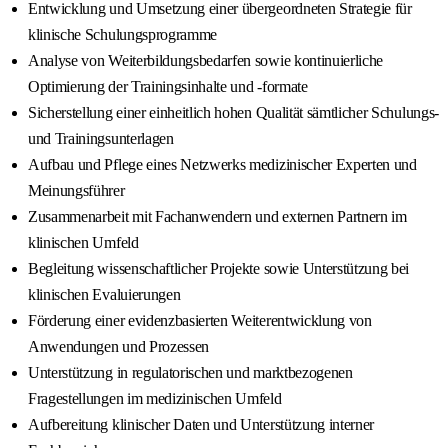
Entwicklung und Umsetzung einer übergeordneten Strategie für
klinische Schulungsprogramme
Analyse von Weiterbildungsbedarfen sowie kontinuierliche
Optimierung der Trainingsinhalte und -formate
Sicherstellung einer einheitlich hohen Qualität sämtlicher Schulungs-
und Trainingsunterlagen
Aufbau und Pflege eines Netzwerks medizinischer Experten und
Meinungsführer
Zusammenarbeit mit Fachanwendern und externen Partnern im
klinischen Umfeld
Begleitung wissenschaftlicher Projekte sowie Unterstützung bei
klinischen Evaluierungen
Förderung einer evidenzbasierten Weiterentwicklung von
Anwendungen und Prozessen
Unterstützung in regulatorischen und marktbezogenen
Fragestellungen im medizinischen Umfeld
Aufbereitung klinischer Daten und Unterstützung interner