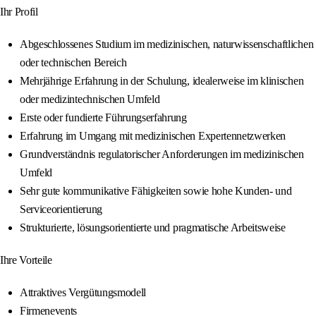
Ihr Profil
Abgeschlossenes Studium im medizinischen, naturwissenschaftlichen
oder technischen Bereich
Mehrjährige Erfahrung in der Schulung, idealerweise im klinischen
oder medizintechnischen Umfeld
Erste oder fundierte Führungserfahrung
Erfahrung im Umgang mit medizinischen Expertennetzwerken
Grundverständnis regulatorischer Anforderungen im medizinischen
Umfeld
Sehr gute kommunikative Fähigkeiten sowie hohe Kunden- und
Serviceorientierung
Strukturierte, lösungsorientierte und pragmatische Arbeitsweise
Ihre Vorteile
Attraktives Vergütungsmodell
Firmenevents