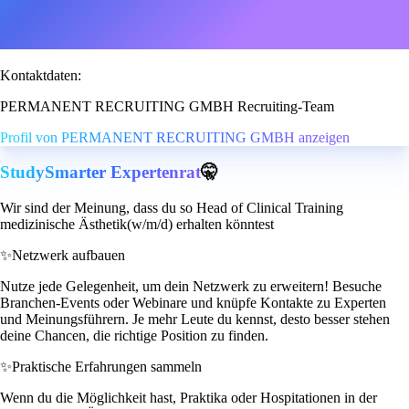
Kontaktdaten:
PERMANENT RECRUITING GMBH Recruiting-Team
Profil von PERMANENT RECRUITING GMBH anzeigen
StudySmarter Expertenrat
🤫
Wir sind der Meinung, dass du so Head of Clinical Training
medizinische Ästhetik(w/m/d) erhalten könntest
✨
Netzwerk aufbauen
Nutze jede Gelegenheit, um dein Netzwerk zu erweitern! Besuche
Branchen-Events oder Webinare und knüpfe Kontakte zu Experten
und Meinungsführern. Je mehr Leute du kennst, desto besser stehen
deine Chancen, die richtige Position zu finden.
✨
Praktische Erfahrungen sammeln
Wenn du die Möglichkeit hast, Praktika oder Hospitationen in der