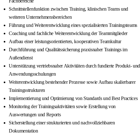
Fachbereiche
Schnittstellenfunktion zwischen Training, klinischen Teams und
weiteren Unternehmensbereichen
Führung und Weiterentwicklung eines spezialisierten Trainingsteams
Coaching und fachliche Weiterentwicklung der Teammitglieder
Aufbau einer leistungsorientierten, kooperativen Teamkultur
Durchführung und Qualitätssicherung praxisnaher Trainings im
Außendienst
Unterstützung vertriebsnaher Aktivitäten durch fundierte Produkt- und
Anwendungsschulungen
Weiterentwicklung bestehender Prozesse sowie Aufbau skalierbarer
Trainingsstrukturen
Implementierung und Optimierung von Standards und Best Practices
Monitoring der Trainingsaktivitäten sowie Erstellung von
Auswertungen und Reports
Sicherstellung einer strukturierten und nachvollziehbaren
Dokumentation