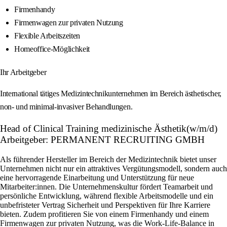
Firmenhandy
Firmenwagen zur privaten Nutzung
Flexible Arbeitszeiten
Homeoffice-Möglichkeit
Ihr Arbeitgeber
International tätiges Medizintechnikunternehmen im Bereich ästhetischer,
non- und minimal-invasiver Behandlungen.
Head of Clinical Training medizinische Ästhetik(w/m/d)
Arbeitgeber: PERMANENT RECRUITING GMBH
Als führender Hersteller im Bereich der Medizintechnik bietet unser
Unternehmen nicht nur ein attraktives Vergütungsmodell, sondern auch
eine hervorragende Einarbeitung und Unterstützung für neue
Mitarbeiter:innen. Die Unternehmenskultur fördert Teamarbeit und
persönliche Entwicklung, während flexible Arbeitsmodelle und ein
unbefristeter Vertrag Sicherheit und Perspektiven für Ihre Karriere
bieten. Zudem profitieren Sie von einem Firmenhandy und einem
Firmenwagen zur privaten Nutzung, was die Work-Life-Balance in