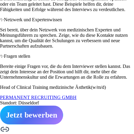
oder ein Team geleitet hast. Diese Beispiele helfen dir, deine
Fähigkeiten und Erfolge während des Interviews zu verdeutlichen.
✨
Netzwerk und Expertenwissen
Sei bereit, über dein Netzwerk von medizinischen Experten und
Meinungsführern zu sprechen. Zeige, wie du diese Kontakte nutzen
kannst, um die Qualität der Schulungen zu verbessern und neue
Partnerschaften aufzubauen.
✨
Fragen stellen
Bereite einige Fragen vor, die du dem Interviewer stellen kannst. Das
zeigt dein Interesse an der Position und hilft dir, mehr über die
Unternehmenskultur und die Erwartungen an die Rolle zu erfahren.
Head of Clinical Training medizinische Ästhetik(w/m/d)
PERMANENT RECRUITING GMBH
Standort: Düsseldorf
Jetzt bewerben