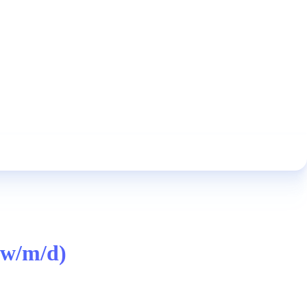
(w/m/d)