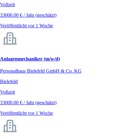
Vollzeit
33000.00 € / Jahr (geschätzt)
Veröffentlicht vor 1 Woche
Anlagenmechaniker (m/w/d)
Personalhaus Bielefeld GmbH & Co. KG
Bielefeld
Vollzeit
33000.00 € / Jahr (geschätzt)
Veröffentlicht vor 1 Woche