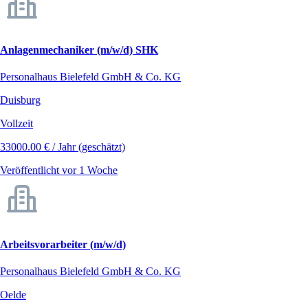
Anlagenmechaniker (m/w/d) SHK
Personalhaus Bielefeld GmbH & Co. KG
Duisburg
Vollzeit
33000.00 € / Jahr (geschätzt)
Veröffentlicht vor 1 Woche
Arbeitsvorarbeiter (m/w/d)
Personalhaus Bielefeld GmbH & Co. KG
Oelde