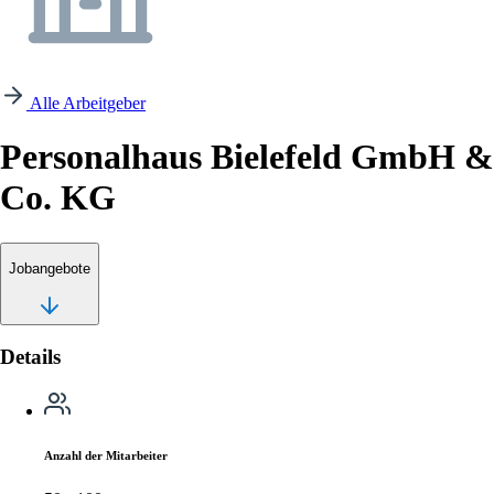
Alle Arbeitgeber
Personalhaus Bielefeld GmbH &
Co. KG
Jobangebote
Details
Anzahl der Mitarbeiter