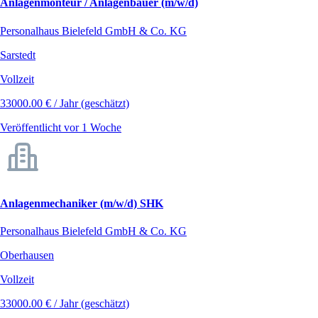
Anlagenmonteur / Anlagenbauer (m/w/d)
Personalhaus Bielefeld GmbH & Co. KG
Sarstedt
Vollzeit
33000.00 € / Jahr (geschätzt)
Veröffentlicht vor 1 Woche
Anlagenmechaniker (m/w/d) SHK
Personalhaus Bielefeld GmbH & Co. KG
Oberhausen
Vollzeit
33000.00 € / Jahr (geschätzt)