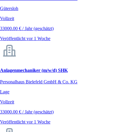
Gütersloh
Vollzeit
33000.00 € / Jahr (geschätzt)
Veröffentlicht vor 1 Woche
Anlagenmechaniker (m/w/d) SHK
Personalhaus Bielefeld GmbH & Co. KG
Lage
Vollzeit
33000.00 € / Jahr (geschätzt)
Veröffentlicht vor 1 Woche