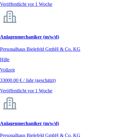
Veröffentlicht vor 1 Woche
Anlagenmechaniker (m/w/d)
Personalhaus Bielefeld GmbH & Co. KG
Hille
Vollzeit
33000.00 € / Jahr (geschätzt)
Veröffentlicht vor 1 Woche
Anlagenmechaniker (m/w/d)
Personalhaus Bielefeld GmbH & Co. KG