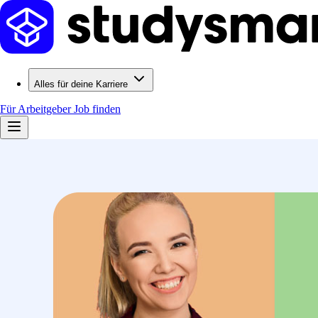
Alles für deine Karriere
Für Arbeitgeber
Job finden