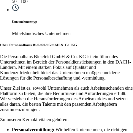
50 - 100
Unternehmenstyp
Mittelständisches Unternehmen
Über Personalhaus Bielefeld GmbH & Co. KG
Die Personalhaus Bielefeld GmbH & Co. KG ist ein führendes
Unternehmen im Bereich der Personaldienstleistungen in den DACH-
Ländern. Mit einem starken Fokus auf Qualität und
Kundenzufriedenheit bietet das Unternehmen maßgeschneiderte
Lösungen für die Personalbeschaffung und -vermittlung.
Unser Ziel ist es, sowohl Unternehmen als auch Arbeitssuchenden eine
Plattform zu bieten, die ihre Bedürfnisse und Anforderungen erfüllt.
Wir verstehen die Herausforderungen des Arbeitsmarktes und setzen
alles daran, die besten Talente mit den passenden Arbeitgebern
zusammenzubringen.
Zu unseren Kernaktivitäten gehören:
Personalvermittlung:
Wir helfen Unternehmen, die richtigen