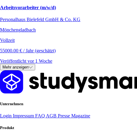
Arbeitsvorarbeiter (m/w/d)
Personalhaus Bielefeld GmbH & Co. KG
Mönchengladbach
Vollzeit
55000.00 € / Jahr (geschätzt)
Veröffentlicht vor 1 Woche
Mehr anzeigen
Unternehmen
Login
Impressum
FAQ
AGB
Presse
Magazine
Produkt