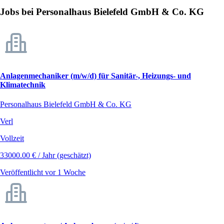
Jobs bei Personalhaus Bielefeld GmbH & Co. KG
Anlagenmechaniker (m/w/d) für Sanitär-, Heizungs- und
Klimatechnik
Personalhaus Bielefeld GmbH & Co. KG
Verl
Vollzeit
33000.00 € / Jahr (geschätzt)
Veröffentlicht vor 1 Woche