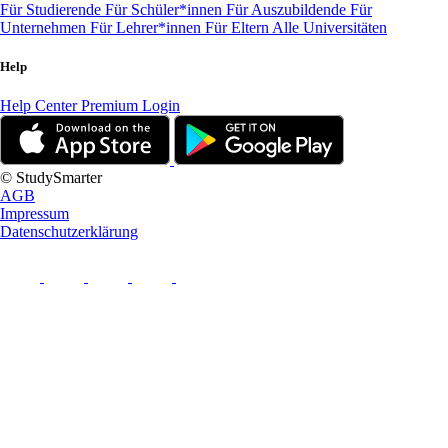
Für Studierende
Für Schüler*innen
Für Auszubildende
Für
Unternehmen
Für Lehrer*innen
Für Eltern
Alle Universitäten
Help
Help Center
Premium Login
© StudySmarter
AGB
Impressum
Datenschutzerklärung