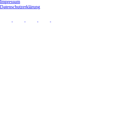
Impressum
Datenschutzerklärung