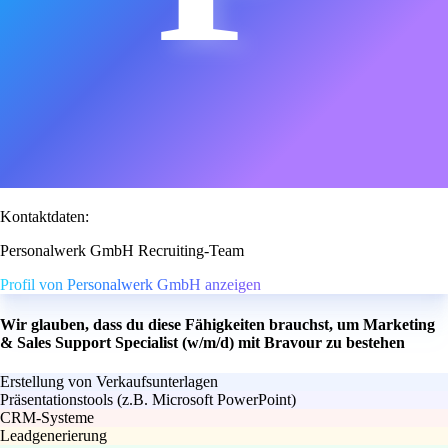
Kontaktdaten:
Personalwerk GmbH Recruiting-Team
Profil von Personalwerk GmbH anzeigen
Wir glauben, dass du diese Fähigkeiten brauchst, um Marketing
& Sales Support Specialist (w/m/d) mit Bravour zu bestehen
Erstellung von Verkaufsunterlagen
Präsentationstools (z.B. Microsoft PowerPoint)
CRM-Systeme
Leadgenerierung