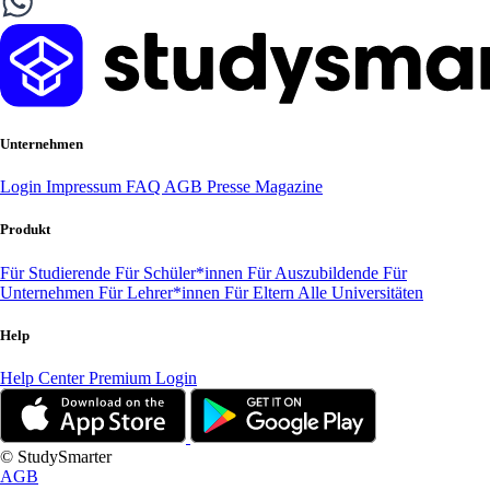
Unternehmen
Login
Impressum
FAQ
AGB
Presse
Magazine
Produkt
Für Studierende
Für Schüler*innen
Für Auszubildende
Für
Unternehmen
Für Lehrer*innen
Für Eltern
Alle Universitäten
Help
Help Center
Premium Login
© StudySmarter
AGB