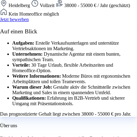
Heidelberg
Vollzeit
38000 - 55000 € / Jahr (geschätzt)
Kein Homeoffice möglich
Jetzt bewerben
Auf einen Blick
Aufgaben:
Erstelle Verkaufsunterlagen und unterstütze
Vertriebsaktionen im Marketing.
Unternehmen:
Dynamische Agentur mit einem bunten,
sympathischen Team.
Vorteile:
30 Tage Urlaub, flexible Arbeitszeiten und
Homeoffice-Option.
Weitere Informationen:
Moderne Büros mit ergonomischen
Arbeitsplätzen und tollen Teamevents.
Warum dieser Job:
Gestalte aktiv die Schnittstelle zwischen
Marketing und Sales in einem spannenden Umfeld.
Qualifikationen:
Erfahrung im B2B-Vertrieb und sicherer
Umgang mit Präsentationstools.
Das prognostizierte Gehalt liegt zwischen 38000 - 55000 € pro Jahr.
Über uns