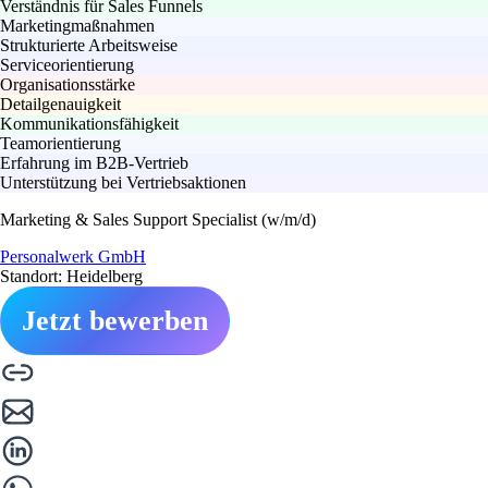
Verständnis für Sales Funnels
Marketingmaßnahmen
Strukturierte Arbeitsweise
Serviceorientierung
Organisationsstärke
Detailgenauigkeit
Kommunikationsfähigkeit
Teamorientierung
Erfahrung im B2B-Vertrieb
Unterstützung bei Vertriebsaktionen
Marketing & Sales Support Specialist (w/m/d)
Personalwerk GmbH
Standort: Heidelberg
Jetzt bewerben