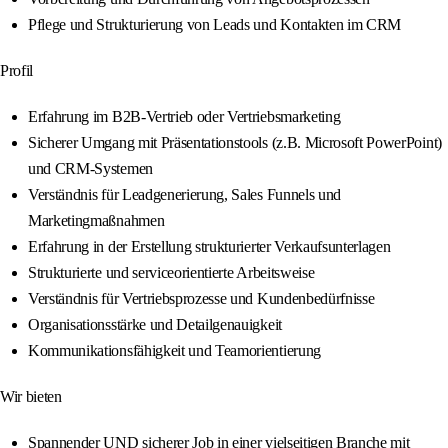
Pflege und Strukturierung von Leads und Kontakten im CRM
Profil
Erfahrung im B2B-Vertrieb oder Vertriebsmarketing
Sicherer Umgang mit Präsentationstools (z.B. Microsoft PowerPoint)
und CRM-Systemen
Verständnis für Leadgenerierung, Sales Funnels und
Marketingmaßnahmen
Erfahrung in der Erstellung strukturierter Verkaufsunterlagen
Strukturierte und serviceorientierte Arbeitsweise
Verständnis für Vertriebsprozesse und Kundenbedürfnisse
Organisationsstärke und Detailgenauigkeit
Kommunikationsfähigkeit und Teamorientierung
Wir bieten
Spannender UND sicherer Job in einer vielseitigen Branche mit