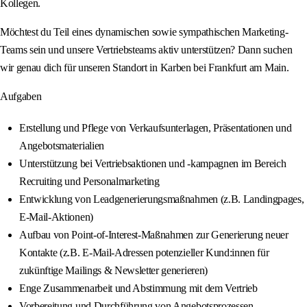
Kollegen.
Möchtest du Teil eines dynamischen sowie sympathischen Marketing-
Teams sein und unsere Vertriebsteams aktiv unterstützen? Dann suchen
wir genau dich für unseren Standort in Karben bei Frankfurt am Main.
Aufgaben
Erstellung und Pflege von Verkaufsunterlagen, Präsentationen und
Angebotsmaterialien
Unterstützung bei Vertriebsaktionen und -kampagnen im Bereich
Recruiting und Personalmarketing
Entwicklung von Leadgenerierungsmaßnahmen (z.B. Landingpages,
E-Mail-Aktionen)
Aufbau von Point-of-Interest-Maßnahmen zur Generierung neuer
Kontakte (z.B. E-Mail-Adressen potenzieller Kund:innen für
zukünftige Mailings & Newsletter generieren)
Enge Zusammenarbeit und Abstimmung mit dem Vertrieb
Vorbereitung und Durchführung von Angebotsprozessen