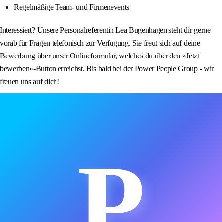
Regelmäßige Team- und Firmenevents
Interessiert? Unsere Personalreferentin Lea Bugenhagen steht dir gerne
vorab für Fragen telefonisch zur Verfügung. Sie freut sich auf deine
Bewerbung über unser Onlineformular, welches du über den »Jetzt
bewerben«-Button erreichst. Bis bald bei der Power People Group - wir
freuen uns auf dich!
P