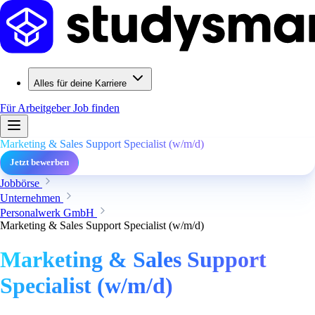
Alles für deine Karriere
Für Arbeitgeber
Job finden
Marketing & Sales Support Specialist (w/m/d)
Jetzt bewerben
Jobbörse
Unternehmen
Personalwerk GmbH
Marketing & Sales Support Specialist (w/m/d)
Marketing & Sales Support
Specialist (w/m/d)