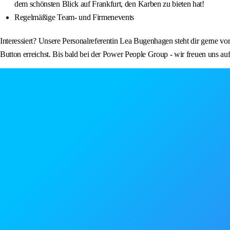
dem schönsten Blick auf Frankfurt, den Karben zu bieten hat!
Regelmäßige Team- und Firmenevents
Interessiert? Unsere Personalreferentin Lea Bugenhagen steht dir gerne vo
Button erreichst. Bis bald bei der Power People Group - wir freuen uns auf