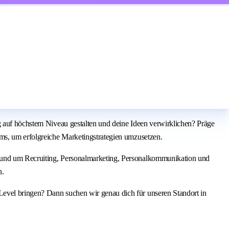
g auf höchstem Niveau gestalten und deine Ideen verwirklichen? Präge
ams, um erfolgreiche Marketingstrategien umzusetzen.
 rund um Recruiting, Personalmarketing, Personalkommunikation und
n.
Level bringen? Dann suchen wir genau dich für unseren Standort in