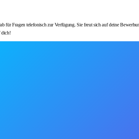
rab für Fragen telefonisch zur Verfügung. Sie freut sich auf deine Bewerb
 dich!