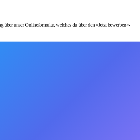
ung über unser Onlineformular, welches du über den »Jetzt bewerben«-