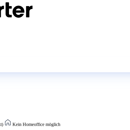
zt)
Kein Homeoffice möglich