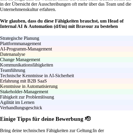
in der Übersicht der Ausschreibungen oft mehr über das Team und die
Unternehmenskultur erfahren.
Wir glauben, dass du diese Fähigkeiten brauchst, um Head of
Internal AI & Automation (d/f/m) mit Bravour zu bestehen
Strategische Planung
Plattformmanagement
AI-Programm-Management
Datenanalyse
Change Management
Kommunikationsfähigkeiten
Teamführung
Technische Kenntnisse in AI-Sicherheit
Erfahrung mit B2B SaaS
Kenntnisse in Automatisierung
Stakeholder-Management
Fähigkeit zur Problemlösung
Agilität im Lernen
Verhandlungsgeschick
Einige Tipps für deine Bewerbung 🫡
Bring deine technischen Fähigkeiten zur Geltung:
In der