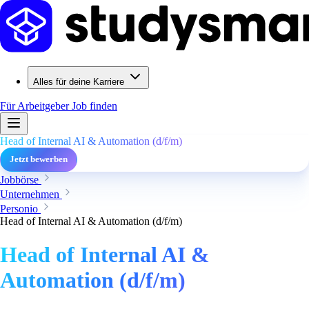
Alles für deine Karriere
Für Arbeitgeber
Job finden
Head of Internal AI & Automation (d/f/m)
Jetzt bewerben
Jobbörse
Unternehmen
Personio
Head of Internal AI & Automation (d/f/m)
Head of Internal AI &
Automation (d/f/m)