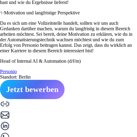
hast und wie du Ergebnisse lieferst!
✨
Motivation und langfristige Perspektive
Da es sich um eine Vollzeitstelle handelt, sollten wir uns auch
Gedanken darüber machen, warum du langfristig in diesem Bereich
arbeiten möchtest. Sei bereit, deine Motivation zu erklären, wie du in
der Automatisierungstechnik wachsen möchtest und wie du zum
Erfolg von Personio beitragen kannst. Das zeigt, dass du wirklich an
einer Karriere in diesem Bereich interessiert bist!
Head of Internal AI & Automation (d/f/m)
Personio
Standort: Berlin
Jetzt bewerben