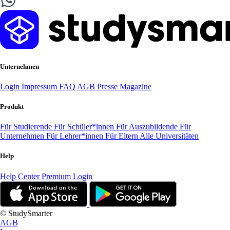
Unternehmen
Login
Impressum
FAQ
AGB
Presse
Magazine
Produkt
Für Studierende
Für Schüler*innen
Für Auszubildende
Für
Unternehmen
Für Lehrer*innen
Für Eltern
Alle Universitäten
Help
Help Center
Premium Login
© StudySmarter
AGB