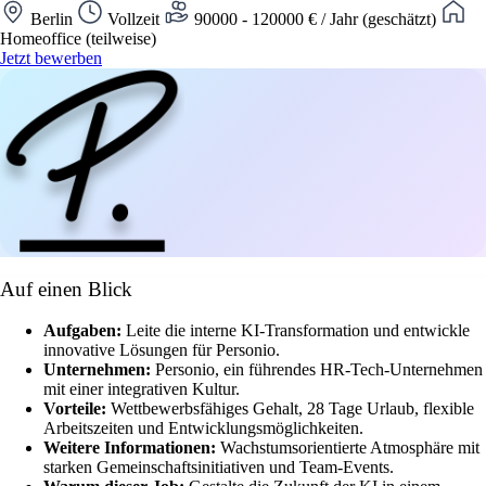
Berlin
Vollzeit
90000 - 120000 € / Jahr (geschätzt)
Homeoffice (teilweise)
Jetzt bewerben
Auf einen Blick
Aufgaben:
Leite die interne KI-Transformation und entwickle
innovative Lösungen für Personio.
Unternehmen:
Personio, ein führendes HR-Tech-Unternehmen
mit einer integrativen Kultur.
Vorteile:
Wettbewerbsfähiges Gehalt, 28 Tage Urlaub, flexible
Arbeitszeiten und Entwicklungsmöglichkeiten.
Weitere Informationen:
Wachstumsorientierte Atmosphäre mit
starken Gemeinschaftsinitiativen und Team-Events.