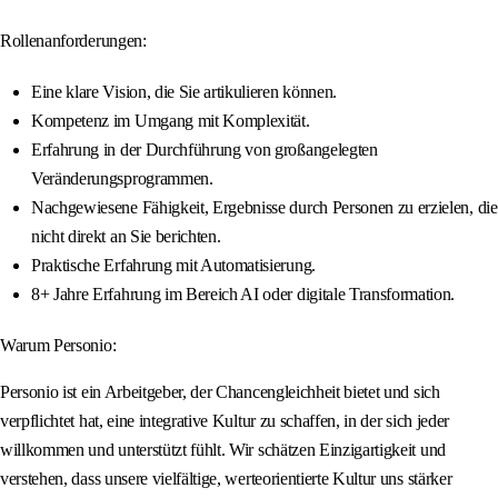
Rollenanforderungen:
Eine klare Vision, die Sie artikulieren können.
Kompetenz im Umgang mit Komplexität.
Erfahrung in der Durchführung von großangelegten
Veränderungsprogrammen.
Nachgewiesene Fähigkeit, Ergebnisse durch Personen zu erzielen, die
nicht direkt an Sie berichten.
Praktische Erfahrung mit Automatisierung.
8+ Jahre Erfahrung im Bereich AI oder digitale Transformation.
Warum Personio:
Personio ist ein Arbeitgeber, der Chancengleichheit bietet und sich
verpflichtet hat, eine integrative Kultur zu schaffen, in der sich jeder
willkommen und unterstützt fühlt. Wir schätzen Einzigartigkeit und
verstehen, dass unsere vielfältige, werteorientierte Kultur uns stärker