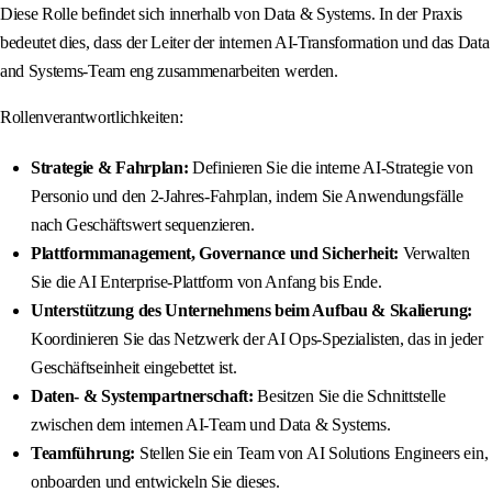
Diese Rolle befindet sich innerhalb von Data & Systems. In der Praxis
bedeutet dies, dass der Leiter der internen AI-Transformation und das Data
and Systems-Team eng zusammenarbeiten werden.
Rollenverantwortlichkeiten:
Strategie & Fahrplan:
Definieren Sie die interne AI-Strategie von
Personio und den 2-Jahres-Fahrplan, indem Sie Anwendungsfälle
nach Geschäftswert sequenzieren.
Plattformmanagement, Governance und Sicherheit:
Verwalten
Sie die AI Enterprise-Plattform von Anfang bis Ende.
Unterstützung des Unternehmens beim Aufbau & Skalierung:
Koordinieren Sie das Netzwerk der AI Ops-Spezialisten, das in jeder
Geschäftseinheit eingebettet ist.
Daten- & Systempartnerschaft:
Besitzen Sie die Schnittstelle
zwischen dem internen AI-Team und Data & Systems.
Teamführung:
Stellen Sie ein Team von AI Solutions Engineers ein,
onboarden und entwickeln Sie dieses.