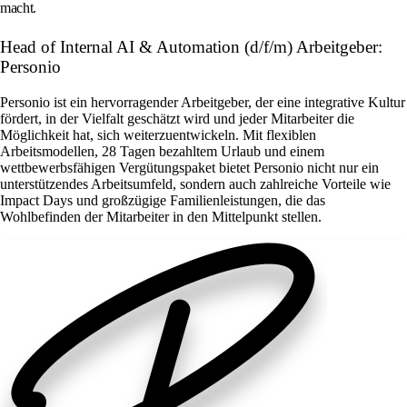
macht.
Head of Internal AI & Automation (d/f/m) Arbeitgeber:
Personio
Personio ist ein hervorragender Arbeitgeber, der eine integrative Kultur
fördert, in der Vielfalt geschätzt wird und jeder Mitarbeiter die
Möglichkeit hat, sich weiterzuentwickeln. Mit flexiblen
Arbeitsmodellen, 28 Tagen bezahltem Urlaub und einem
wettbewerbsfähigen Vergütungspaket bietet Personio nicht nur ein
unterstützendes Arbeitsumfeld, sondern auch zahlreiche Vorteile wie
Impact Days und großzügige Familienleistungen, die das
Wohlbefinden der Mitarbeiter in den Mittelpunkt stellen.