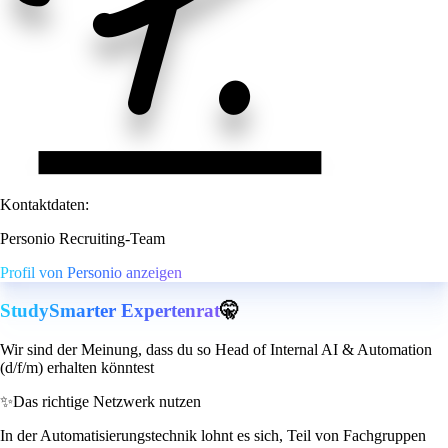
Kontaktdaten:
Personio Recruiting-Team
Profil von Personio anzeigen
StudySmarter Expertenrat
🤫
Wir sind der Meinung, dass du so Head of Internal AI & Automation
(d/f/m) erhalten könntest
✨
Das richtige Netzwerk nutzen
In der Automatisierungstechnik lohnt es sich, Teil von Fachgruppen