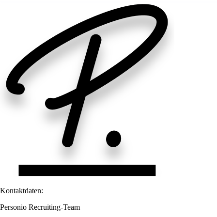
Kontaktdaten:
Personio Recruiting-Team