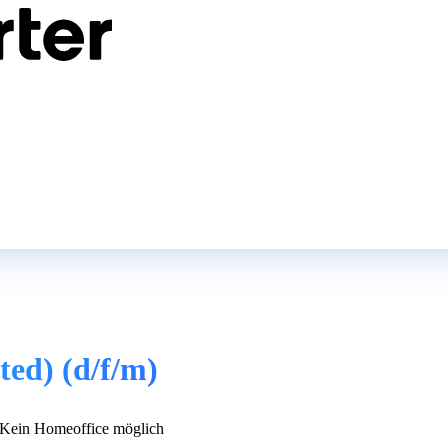
ted) (d/f/m)
Kein Homeoffice möglich