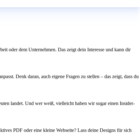
rbeit oder dem Unternehmen. Das zeigt dein Interesse und kann dir
npasst. Denk daran, auch eigene Fragen zu stellen – das zeigt, dass du
ten landet. Und wer weiß, vielleicht haben wir sogar einen Insider-
eraktives PDF oder eine kleine Webseite? Lass deine Designs für sich