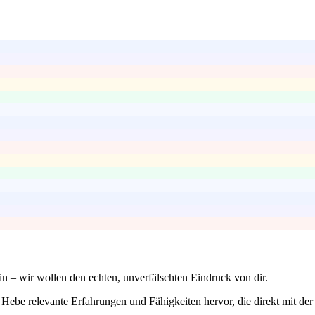
in – wir wollen den echten, unverfälschten Eindruck von dir.
Hebe relevante Erfahrungen und Fähigkeiten hervor, die direkt mit der