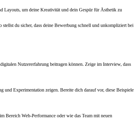
nd Layouts, um deine Kreativität und dein Gespür für Ästhetik zu
 stellst du sicher, dass deine Bewerbung schnell und unkompliziert bei
digitalen Nutzererfahrung beitragen können. Zeige im Interview, dass
 und Experimentation zeigen. Bereite dich darauf vor, diese Beispiele
gen im Bereich Web-Performance oder wie das Team mit neuen