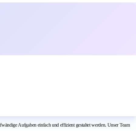
taufwändige Aufgaben einfach und effizient gestaltet werden. Unser Team