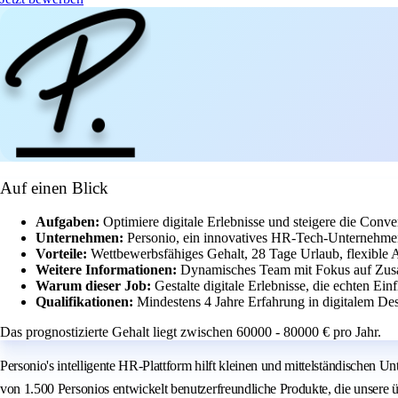
Auf einen Blick
Aufgaben:
Optimiere digitale Erlebnisse und steigere die Conve
Unternehmen:
Personio, ein innovatives HR-Tech-Unternehmen 
Vorteile:
Wettbewerbsfähiges Gehalt, 28 Tage Urlaub, flexible 
Weitere Informationen:
Dynamisches Team mit Fokus auf Zus
Warum dieser Job:
Gestalte digitale Erlebnisse, die echten Ei
Qualifikationen:
Mindestens 4 Jahre Erfahrung in digitalem De
Das prognostizierte Gehalt liegt zwischen 60000 - 80000 € pro Jahr.
Personio's intelligente HR-Plattform hilft kleinen und mittelständischen 
von 1.500 Personios entwickelt benutzerfreundliche Produkte, die unsere 