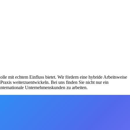
olle mit echtem Einfluss bietet. Wir fördern eine hybride Arbeitsweise
Praxis weiterzuentwickeln. Bei uns finden Sie nicht nur ein
internationale Unternehmenskunden zu arbeiten.