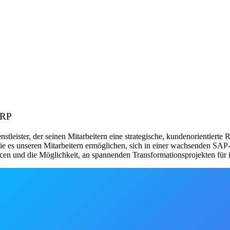
ERP
leister, der seinen Mitarbeitern eine strategische, kundenorientierte R
ie es unseren Mitarbeitern ermöglichen, sich in einer wachsenden SAP-
en und die Möglichkeit, an spannenden Transformationsprojekten für 