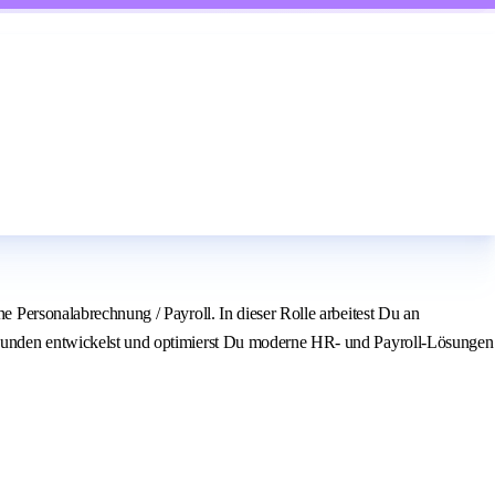
ersonalabrechnung / Payroll. In dieser Rolle arbeitest Du an
unden entwickelst und optimierst Du moderne HR- und Payroll-Lösungen