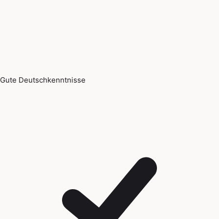
Gute Deutschkenntnisse