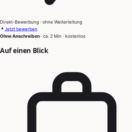
Direkt-Bewerbung · ohne Weiterleitung
Jetzt bewerben
Ohne Anschreiben
·
ca. 2 Min
·
kostenlos
Auf einen Blick