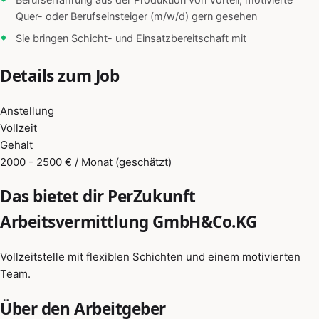
Berufserfahrung aus der Produktion von Vorteil, motivierte
Quer- oder Berufseinsteiger (m/w/d) gern gesehen
Sie bringen Schicht- und Einsatzbereitschaft mit
Details zum Job
Anstellung
Vollzeit
Gehalt
2000 - 2500 € / Monat (geschätzt)
Das bietet dir PerZukunft
Arbeitsvermittlung GmbH&Co.KG
Vollzeitstelle mit flexiblen Schichten und einem motivierten
Team.
Über den Arbeitgeber