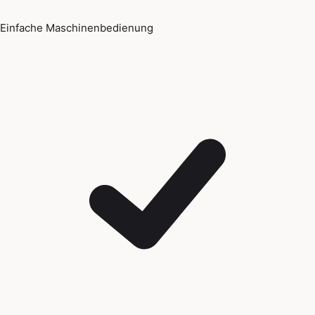
Einfache Maschinenbedienung