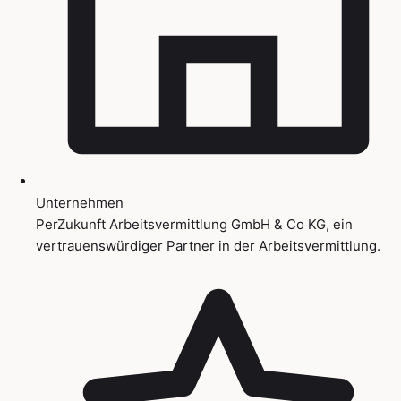
Unternehmen
PerZukunft Arbeitsvermittlung GmbH & Co KG, ein
vertrauenswürdiger Partner in der Arbeitsvermittlung.