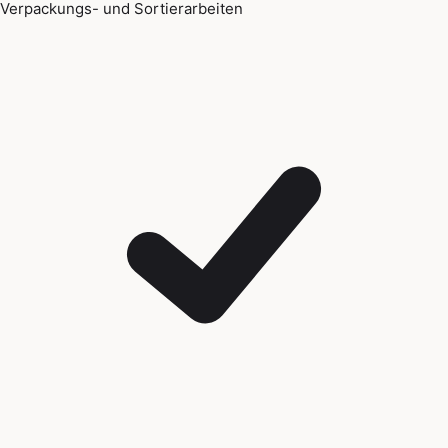
Verpackungs- und Sortierarbeiten