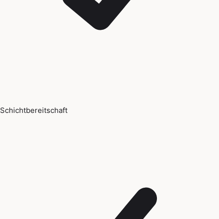
Schichtbereitschaft