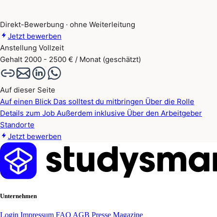
Direkt-Bewerbung · ohne Weiterleitung
Jetzt bewerben
Anstellung
Vollzeit
Gehalt
2000 - 2500 € / Monat (geschätzt)
Auf dieser Seite
Auf einen Blick
Das solltest du mitbringen
Über die Rolle
Details zum Job
Außerdem inklusive
Über den Arbeitgeber
Standorte
Jetzt bewerben
Unternehmen
Login
Impressum
FAQ
AGB
Presse
Magazine