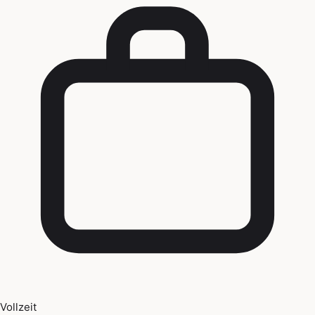
Vollzeit