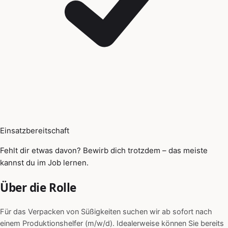
Einsatzbereitschaft
Fehlt dir etwas davon? Bewirb dich trotzdem – das meiste
kannst du im Job lernen.
Über die Rolle
Für das Verpacken von Süßigkeiten suchen wir ab sofort nach
einem Produktionshelfer (m/w/d). Idealerweise können Sie bereits