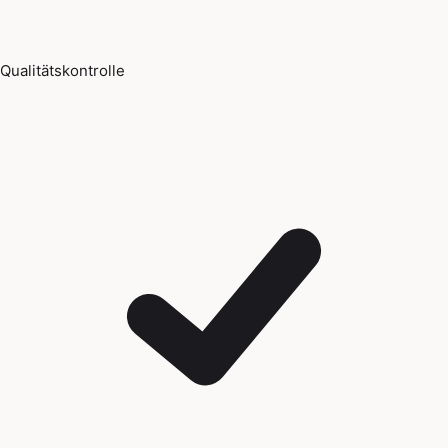
Qualitätskontrolle