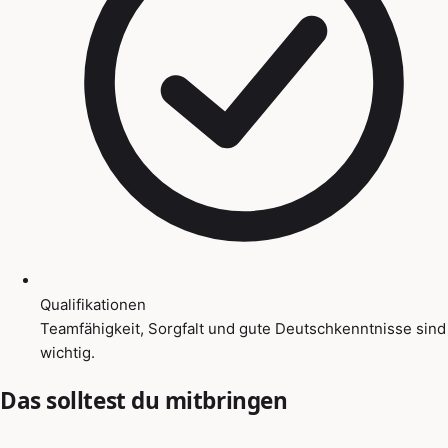
Qualifikationen
Teamfähigkeit, Sorgfalt und gute Deutschkenntnisse sind
wichtig.
Das solltest du mitbringen