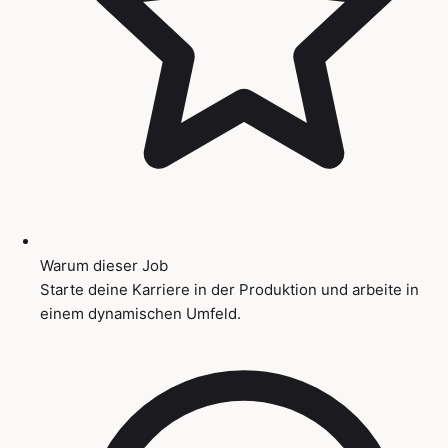
Warum dieser Job
Starte deine Karriere in der Produktion und arbeite in
einem dynamischen Umfeld.