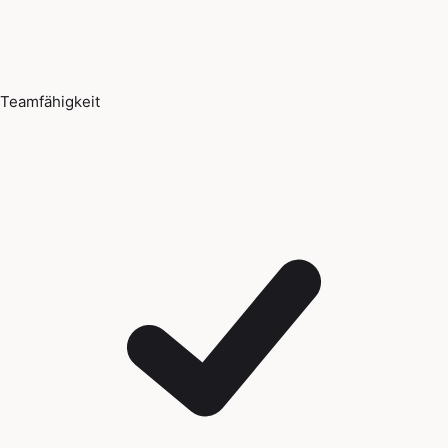
Teamfähigkeit