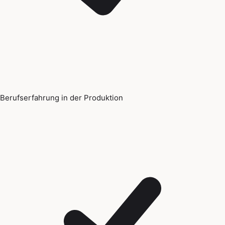
Berufserfahrung in der Produktion