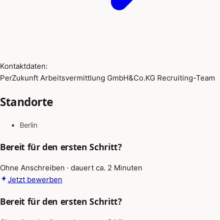
Kontaktdaten:
PerZukunft Arbeitsvermittlung GmbH&Co.KG Recruiting-Team
Standorte
Berlin
Bereit für den ersten Schritt?
Ohne Anschreiben · dauert ca. 2 Minuten
Jetzt bewerben
Bereit für den ersten Schritt?