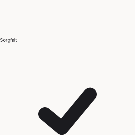
Sorgfalt