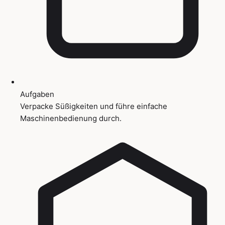
Aufgaben
Verpacke Süßigkeiten und führe einfache
Maschinenbedienung durch.