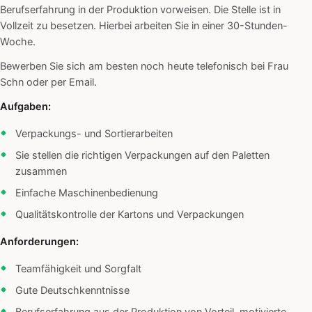
Berufserfahrung in der Produktion vorweisen. Die Stelle ist in
Vollzeit zu besetzen. Hierbei arbeiten Sie in einer 30-Stunden-
Woche.
Bewerben Sie sich am besten noch heute telefonisch bei Frau
Schn oder per Email.
Aufgaben:
Verpackungs- und Sortierarbeiten
Sie stellen die richtigen Verpackungen auf den Paletten
zusammen
Einfache Maschinenbedienung
Qualitätskontrolle der Kartons und Verpackungen
Anforderungen:
Teamfähigkeit und Sorgfalt
Gute Deutschkenntnisse