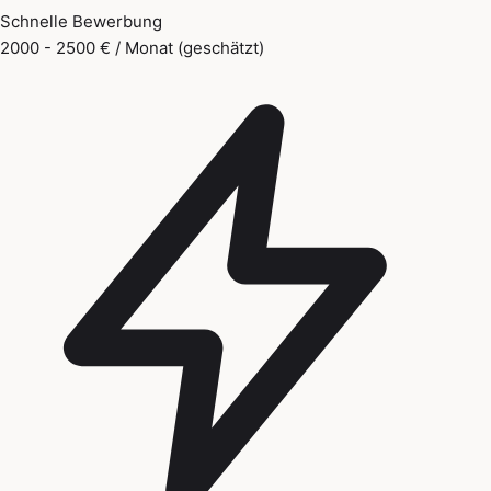
Schnelle Bewerbung
2000 - 2500 € / Monat (geschätzt)