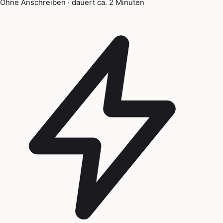
Ohne Anschreiben · dauert ca. 2 Minuten