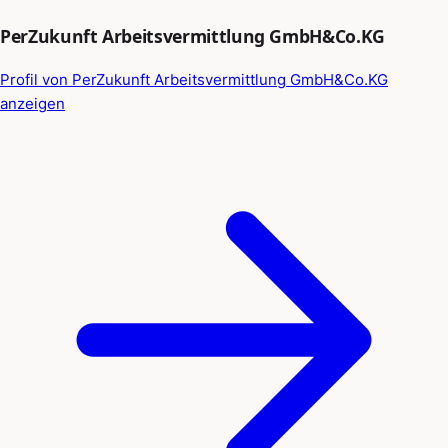
PerZukunft Arbeitsvermittlung GmbH&Co.KG
Profil von PerZukunft Arbeitsvermittlung GmbH&Co.KG
anzeigen