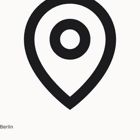
Berlin