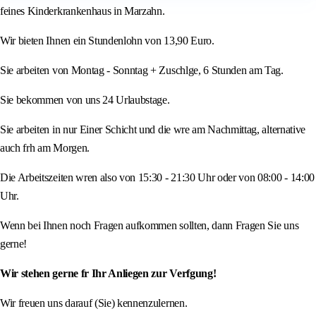
feines Kinderkrankenhaus in Marzahn.
Wir bieten Ihnen ein Stundenlohn von 13,90 Euro.
Sie arbeiten von Montag - Sonntag + Zuschlge, 6 Stunden am Tag.
Sie bekommen von uns 24 Urlaubstage.
Sie arbeiten in nur Einer Schicht und die wre am Nachmittag, alternative
auch frh am Morgen.
Die Arbeitszeiten wren also von 15:30 - 21:30 Uhr oder von 08:00 - 14:00
Uhr.
Wenn bei Ihnen noch Fragen aufkommen sollten, dann Fragen Sie uns
gerne!
Wir stehen gerne fr Ihr Anliegen zur Verfgung!
Wir freuen uns darauf (Sie) kennenzulernen.