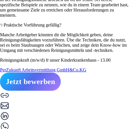
spezifische Beispiele zu nennen, wie du in einem Team gearbeitet hast,
um gemeinsame Ziele zu erreichen oder Herausforderungen zu
meistern.
✨
Praktische Vorführung gefällig?
Manche Arbeitgeber könnten dir die Möglichkeit geben, deine
Reinigungsfähigkeiten vorzuführen. Übe die Techniken, die du nutzt,
sei es beim Staubsaugen oder Wischen, und zeige dein Know-how im
Umgang mit verschiedenen Reinigungsmitteln und -techniken.
Reinigungskraft (m/w/d) fr unser Kinderkrankenhaus - 13.00
PerZukunft Arbeitsvermittlung GmbH&Co.KG
Jetzt bewerben