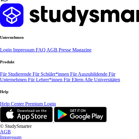
Unternehmen
Login
Impressum
FAQ
AGB
Presse
Magazine
Produkt
Für Studierende
Für Schüler*innen
Für Auszubildende
Für
Unternehmen
Für Lehrer*innen
Für Eltern
Alle Universitäten
Help
Help Center
Premium Login
© StudySmarter
AGB
Impressum