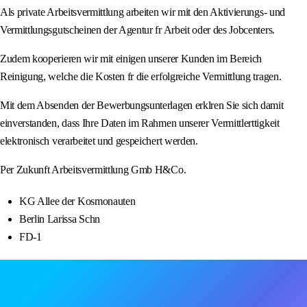
Als private Arbeitsvermittlung arbeiten wir mit den Aktivierungs- und
Vermittlungsgutscheinen der Agentur fr Arbeit oder des Jobcenters.
Zudem kooperieren wir mit einigen unserer Kunden im Bereich
Reinigung, welche die Kosten fr die erfolgreiche Vermittlung tragen.
Mit dem Absenden der Bewerbungsunterlagen erklren Sie sich damit
einverstanden, dass Ihre Daten im Rahmen unserer Vermittlerttigkeit
elektronisch verarbeitet und gespeichert werden.
Per Zukunft Arbeitsvermittlung Gmb H&Co.
KG Allee der Kosmonauten
Berlin Larissa Schn
FD-1