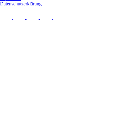
Datenschutzerklärung