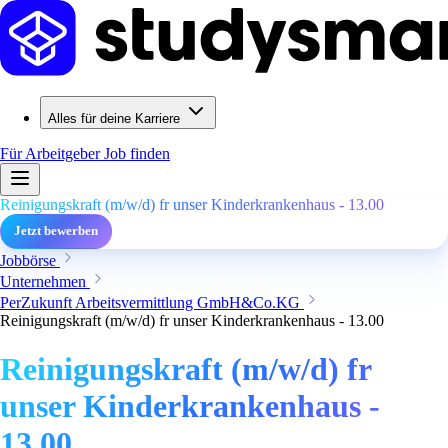
Alles für deine Karriere
Für Arbeitgeber
Job finden
Reinigungskraft (m/w/d) fr unser Kinderkrankenhaus - 13.00
Jetzt bewerben
Jobbörse
Unternehmen
PerZukunft Arbeitsvermittlung GmbH&Co.KG
Reinigungskraft (m/w/d) fr unser Kinderkrankenhaus - 13.00
Reinigungskraft (m/w/d) fr
unser Kinderkrankenhaus -
13.00