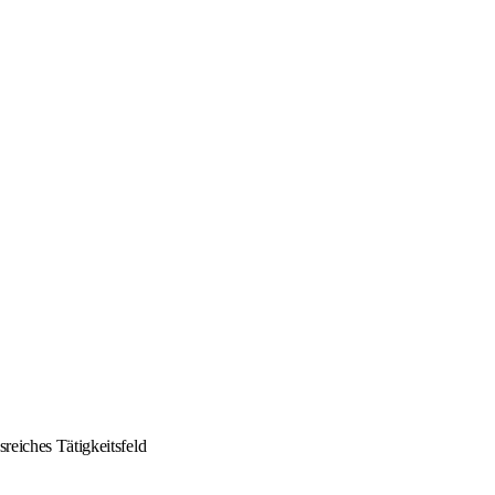
reiches Tätigkeitsfeld