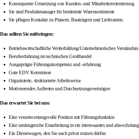
Konsequente Umsetzung von Kunden- und Mitarbeiterorientierung
Sie sind Produktmanager für bestimmte Warensortimente
Sie pflegen Kontakte zu Planern, Bauträgern und Lieferanten.
Das sollten Sie mitbringen:
Betriebswirtschaftliche Weiterbildung/Unternehmerisches Verständnis
Berufserfahrung im technischen Großhandel
Ausgeprägte Führungskompetenz und -erfahrung
Gute EDV Kenntnisse
Organisierte, strukturierte Arbeitsweise
Motivierendes Auftreten und Durchsetzungsvermögen
Das erwartet Sie bei uns:
Eine verantwortungsvolle Position mit Führungsfunktion
Eine umfangreiche Einarbeitung in ein interessantes und abwechslungs
Ein Dienstwagen, den Sie auch privat nutzen dürfen