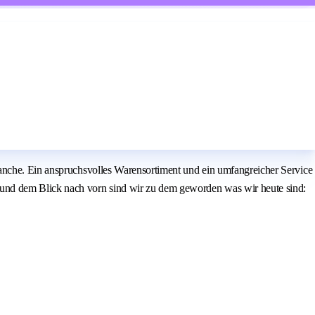
ranche. Ein anspruchsvolles Warensortiment und ein umfangreicher Service
 und dem Blick nach vorn sind wir zu dem geworden was wir heute sind: