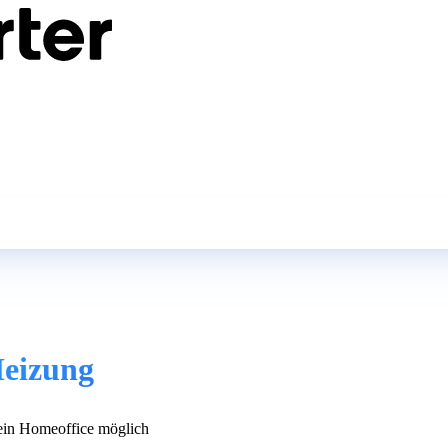
Heizung
in Homeoffice möglich