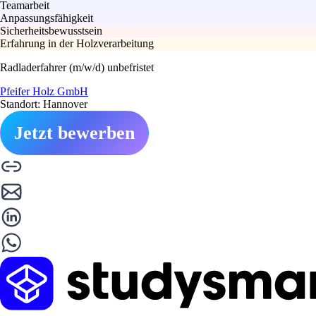
Teamarbeit
Anpassungsfähigkeit
Sicherheitsbewusstsein
Erfahrung in der Holzverarbeitung
Radladerfahrer (m/w/d) unbefristet
Pfeifer Holz GmbH
Standort: Hannover
Jetzt bewerben