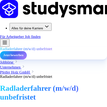
Alles für deine Karriere
Für Arbeitgeber
Job finden
Radladerfahrer (m/w/d) unbefristet
Jetzt bewerben
Jobbörse
Unternehmen
Pfeifer Holz GmbH
Radladerfahrer (m/w/d) unbefristet
Radladerfahrer (m/w/d)
unbefristet