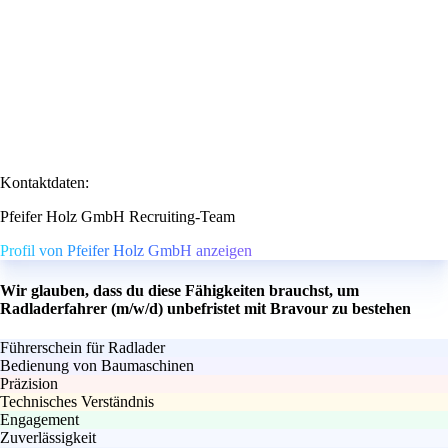
Kontaktdaten:
Pfeifer Holz GmbH Recruiting-Team
Profil von Pfeifer Holz GmbH anzeigen
Wir glauben, dass du diese Fähigkeiten brauchst, um
Radladerfahrer (m/w/d) unbefristet mit Bravour zu bestehen
Führerschein für Radlader
Bedienung von Baumaschinen
Präzision
Technisches Verständnis
Engagement
Zuverlässigkeit