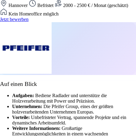
Hannover
Befristet
2000 - 2500 € / Monat (geschätzt)
Kein Homeoffice möglich
Jetzt bewerben
Auf einen Blick
Aufgaben:
Bediene Radlader und unterstütze die
Holzverarbeitung mit Power und Präzision.
Unternehmen:
Die Pfeifer Group, eines der größten
holzverarbeitenden Unternehmen Europas.
Vorteile:
Unbefristeter Vertrag, spannende Projekte und ein
dynamisches Arbeitsumfeld.
Weitere Informationen:
Großartige
Entwicklungsmöglichkeiten in einem wachsenden