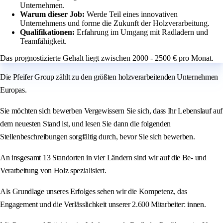
Unternehmen.
Warum dieser Job:
Werde Teil eines innovativen
Unternehmens und forme die Zukunft der Holzverarbeitung.
Qualifikationen:
Erfahrung im Umgang mit Radladern und
Teamfähigkeit.
Das prognostizierte Gehalt liegt zwischen 2000 - 2500 € pro Monat.
Die Pfeifer Group zählt zu den größten holzverarbeitenden Unternehmen
Europas.
Sie möchten sich bewerben Vergewissern Sie sich, dass Ihr Lebenslauf auf
dem neuesten Stand ist, und lesen Sie dann die folgenden
Stellenbeschreibungen sorgfältig durch, bevor Sie sich bewerben.
An insgesamt 13 Standorten in vier Ländern sind wir auf die Be- und
Verarbeitung von Holz spezialisiert.
Als Grundlage unseres Erfolges sehen wir die Kompetenz, das
Engagement und die Verlässlichkeit unserer 2.600 Mitarbeiter: innen.