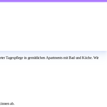
ierter Tagespflege in gemütlichen Apartments mit Bad und Küche. Wir
:innen ab.