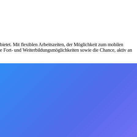
ietet. Mit flexiblen Arbeitszeiten, der Möglichkeit zum mobilen
ge Fort- und Weiterbildungsmöglichkeiten sowie die Chance, aktiv an