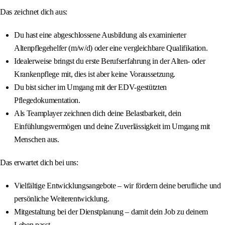
Das zeichnet dich aus:
Du hast eine abgeschlossene Ausbildung als examinierter
Altenpflegehelfer (m/w/d) oder eine vergleichbare Qualifikation.
Idealerweise bringst du erste Berufserfahrung in der Alten- oder
Krankenpflege mit, dies ist aber keine Voraussetzung.
Du bist sicher im Umgang mit der EDV-gestützten
Pflegedokumentation.
Als Teamplayer zeichnen dich deine Belastbarkeit, dein
Einfühlungsvermögen und deine Zuverlässigkeit im Umgang mit
Menschen aus.
Das erwartet dich bei uns:
Vielfältige Entwicklungsangebote – wir fördern deine berufliche und
persönliche Weiterentwicklung.
Mitgestaltung bei der Dienstplanung – damit dein Job zu deinem
Leben passt.