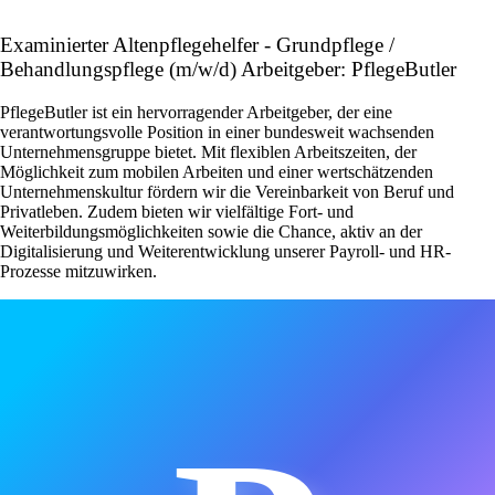
Examinierter Altenpflegehelfer - Grundpflege /
Behandlungspflege (m/w/d) Arbeitgeber: PflegeButler
PflegeButler ist ein hervorragender Arbeitgeber, der eine
verantwortungsvolle Position in einer bundesweit wachsenden
Unternehmensgruppe bietet. Mit flexiblen Arbeitszeiten, der
Möglichkeit zum mobilen Arbeiten und einer wertschätzenden
Unternehmenskultur fördern wir die Vereinbarkeit von Beruf und
Privatleben. Zudem bieten wir vielfältige Fort- und
Weiterbildungsmöglichkeiten sowie die Chance, aktiv an der
Digitalisierung und Weiterentwicklung unserer Payroll- und HR-
Prozesse mitzuwirken.