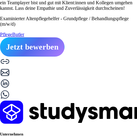
ein Teamplayer bist und gut mit Klient:innen und Kollegen umgehen
kannst. Lass deine Empathie und Zuverlässigkeit durchscheinen!
Examinierter Altenpflegehelfer - Grundpflege / Behandlungspflege
(m/w/d)
PflegeButler
Jetzt bewerben
Unternehmen