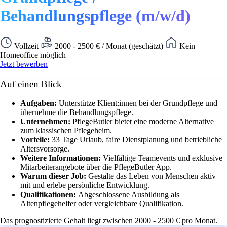
Behandlungspflege (m/w/d)
Vollzeit
2000 - 2500 € / Monat (geschätzt)
Kein
Homeoffice möglich
Jetzt bewerben
Auf einen Blick
Aufgaben:
Unterstütze Klient:innen bei der Grundpflege und
übernehme die Behandlungspflege.
Unternehmen:
PflegeButler bietet eine moderne Alternative
zum klassischen Pflegeheim.
Vorteile:
33 Tage Urlaub, faire Dienstplanung und betriebliche
Altersvorsorge.
Weitere Informationen:
Vielfältige Teamevents und exklusive
Mitarbeiterangebote über die PflegeButler App.
Warum dieser Job:
Gestalte das Leben von Menschen aktiv
mit und erlebe persönliche Entwicklung.
Qualifikationen:
Abgeschlossene Ausbildung als
Altenpflegehelfer oder vergleichbare Qualifikation.
Das prognostizierte Gehalt liegt zwischen 2000 - 2500 € pro Monat.