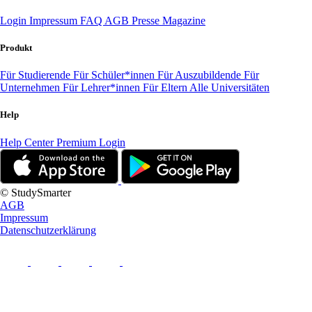
Login
Impressum
FAQ
AGB
Presse
Magazine
Produkt
Für Studierende
Für Schüler*innen
Für Auszubildende
Für
Unternehmen
Für Lehrer*innen
Für Eltern
Alle Universitäten
Help
Help Center
Premium Login
© StudySmarter
AGB
Impressum
Datenschutzerklärung