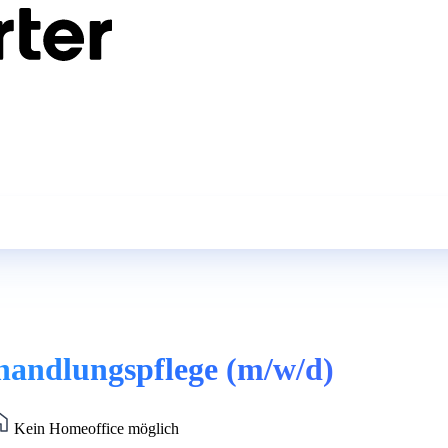
Behandlungspflege (m/w/d)
Kein Homeoffice möglich