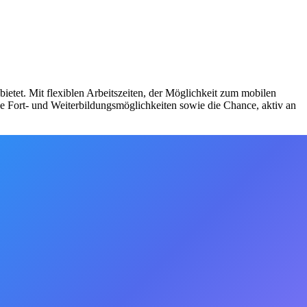
ietet. Mit flexiblen Arbeitszeiten, der Möglichkeit zum mobilen
ge Fort- und Weiterbildungsmöglichkeiten sowie die Chance, aktiv an