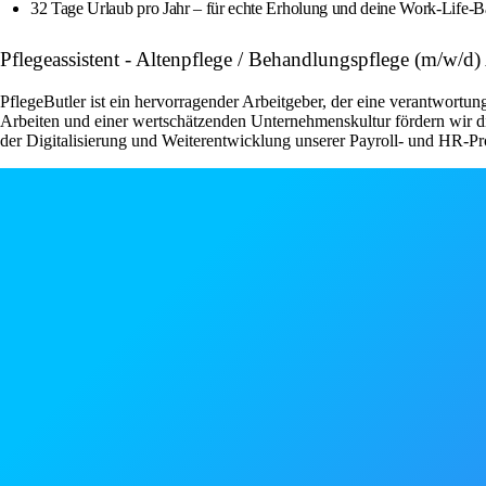
32 Tage Urlaub pro Jahr – für echte Erholung und deine Work-Life-B
Pflegeassistent - Altenpflege / Behandlungspflege (m/w/d)
PflegeButler ist ein hervorragender Arbeitgeber, der eine verantwortu
Arbeiten und einer wertschätzenden Unternehmenskultur fördern wir di
der Digitalisierung und Weiterentwicklung unserer Payroll- und HR-P