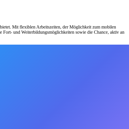
ietet. Mit flexiblen Arbeitszeiten, der Möglichkeit zum mobilen
ge Fort- und Weiterbildungsmöglichkeiten sowie die Chance, aktiv an