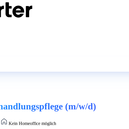
Behandlungspflege (m/w/d)
)
Kein Homeoffice möglich