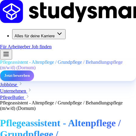
Alles für deine Karriere
Für Arbeitgeber
Job finden
Pflegeassistent - Altenpflege / Grundpflege / Behandlungspflege
(m/w/d) (Dornum)
Jetzt bewerben
Jobbörse
Unternehmen
PflegeButler
Pflegeassistent - Altenpflege / Grundpflege / Behandlungspflege
(m/w/d) (Dornum)
Pflegeassistent - Altenpflege /
Grundpflege /