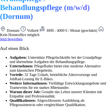
Behandlungspflege (m/w/d)
(Dornum)
Dornum
Vollzeit
3000 - 4000 € / Monat (geschätzt)
Kein Homeoffice möglich
Jetzt bewerben
Auf einen Blick
Aufgaben:
Unterstütze Pflegefachkräfte bei der Grundpflege
und übernehme Aufgaben der Behandlungspflege.
Unternehmen:
PflegeButler bietet eine moderne Alternative
zum klassischen Pflegeheim.
Vorteile:
32 Tage Urlaub, betriebliche Altersvorsorge und
JobRad-Leasing für E-Bikes.
Weitere Informationen:
Vielfältige Entwicklungsangebote und
Teamevents für ein starkes Miteinander.
Warum dieser Job:
Gestalte das Leben unserer Klienten mit
Empathie und Professionalität.
Qualifikationen:
Abgeschlossene Ausbildung als
Pflegeassistent:in oder vergleichbare Qualifikation.