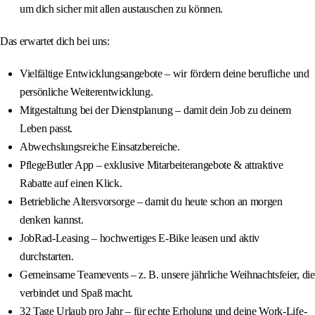
um dich sicher mit allen austauschen zu können.
Das erwartet dich bei uns:
Vielfältige Entwicklungsangebote – wir fördern deine berufliche und
persönliche Weiterentwicklung.
Mitgestaltung bei der Dienstplanung – damit dein Job zu deinem
Leben passt.
Abwechslungsreiche Einsatzbereiche.
PflegeButler App – exklusive Mitarbeiterangebote & attraktive
Rabatte auf einen Klick.
Betriebliche Altersvorsorge – damit du heute schon an morgen
denken kannst.
JobRad-Leasing – hochwertiges E-Bike leasen und aktiv
durchstarten.
Gemeinsame Teamevents – z. B. unsere jährliche Weihnachtsfeier, die
verbindet und Spaß macht.
32 Tage Urlaub pro Jahr – für echte Erholung und deine Work-Life-