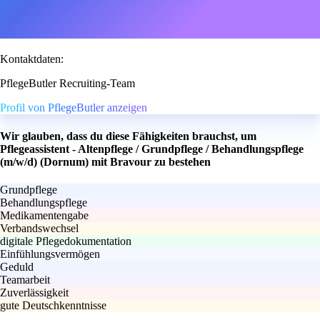
Kontaktdaten:
PflegeButler Recruiting-Team
Profil von PflegeButler anzeigen
Wir glauben, dass du diese Fähigkeiten brauchst, um
Pflegeassistent - Altenpflege / Grundpflege / Behandlungspflege
(m/w/d) (Dornum) mit Bravour zu bestehen
Grundpflege
Behandlungspflege
Medikamentengabe
Verbandswechsel
digitale Pflegedokumentation
Einfühlungsvermögen
Geduld
Teamarbeit
Zuverlässigkeit
gute Deutschkenntnisse