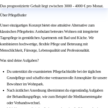
Das prognostizierte Gehalt liegt zwischen 3000 - 4000 € pro Monat.
Über PflegeButler
Unser einzigartiges Konzept bietet eine attraktive Alternative zum
klassischen Pflegeheim: Ambulant betreutes Wohnen mit integrierter
Tagespflege in gemütlichen Apartments mit Bad und Küche. Wir
kombinieren hochwertige, flexible Pflege und Betreuung mit
Menschlichkeit, Fürsorge, Lebensqualität und Professionalität.
Was sind deine Aufgaben?
Du unterstützt die examinierten Pflegefachkräfte bei der täglichen
Grundpflege und schaffst eine vertrauensvolle Atmosphäre für unsere
Bewohner im Wohnpark.
Nach ärztlicher Anordnung übernimmst du eigenständig Aufgaben
der Behandlungspflege, wie zum Beispiel die Medikamentengabe
oder Verbandswechsel.