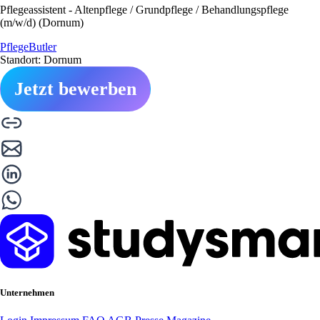
Pflegeassistent - Altenpflege / Grundpflege / Behandlungspflege
(m/w/d) (Dornum)
PflegeButler
Standort: Dornum
Jetzt bewerben
Unternehmen