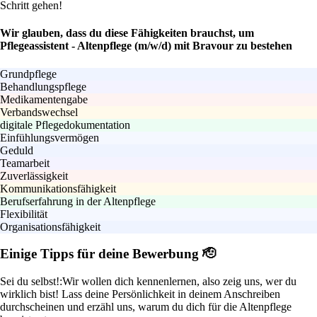
Schritt gehen!
Wir glauben, dass du diese Fähigkeiten brauchst, um
Pflegeassistent - Altenpflege (m/w/d) mit Bravour zu bestehen
Grundpflege
Behandlungspflege
Medikamentengabe
Verbandswechsel
digitale Pflegedokumentation
Einfühlungsvermögen
Geduld
Teamarbeit
Zuverlässigkeit
Kommunikationsfähigkeit
Berufserfahrung in der Altenpflege
Flexibilität
Organisationsfähigkeit
Einige Tipps für deine Bewerbung 🫡
Sei du selbst!:
Wir wollen dich kennenlernen, also zeig uns, wer du
wirklich bist! Lass deine Persönlichkeit in deinem Anschreiben
durchscheinen und erzähl uns, warum du dich für die Altenpflege