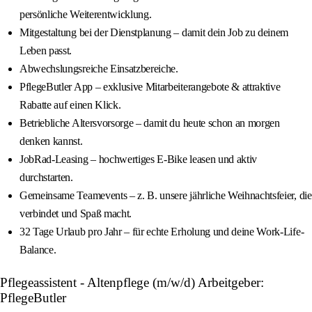
persönliche Weiterentwicklung.
Mitgestaltung bei der Dienstplanung – damit dein Job zu deinem
Leben passt.
Abwechslungsreiche Einsatzbereiche.
PflegeButler App – exklusive Mitarbeiterangebote & attraktive
Rabatte auf einen Klick.
Betriebliche Altersvorsorge – damit du heute schon an morgen
denken kannst.
JobRad-Leasing – hochwertiges E-Bike leasen und aktiv
durchstarten.
Gemeinsame Teamevents – z. B. unsere jährliche Weihnachtsfeier, die
verbindet und Spaß macht.
32 Tage Urlaub pro Jahr – für echte Erholung und deine Work-Life-
Balance.
Pflegeassistent - Altenpflege (m/w/d) Arbeitgeber:
PflegeButler