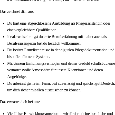
Das zeichnet dich aus:
Du hast eine abgeschlossene Ausbildung als Pflegeassistent:in oder
eine vergleichbare Qualifikation.
Idealerweise bringst du erste Berufserfahrung mit – aber auch als
Berufseinsteiger:in bist du herzlich willkommen.
Du besitzt Grundkenntnisse in der digitalen Pflegedokumentation und
bist offen für neue Systeme.
Mit deinem Einfühlungsvermögen und deiner Geduld schaffst du eine
vertrauensvolle Atmosphäre für unsere Klient:innen und deren
Angehörige.
Du arbeitest gerne im Team, bist zuverlässig und sprichst gut Deutsch,
um dich sicher mit allen austauschen zu können.
Das erwartet dich bei uns:
Vielfältige Entwicklungsangebote – wir fördern deine berufliche und