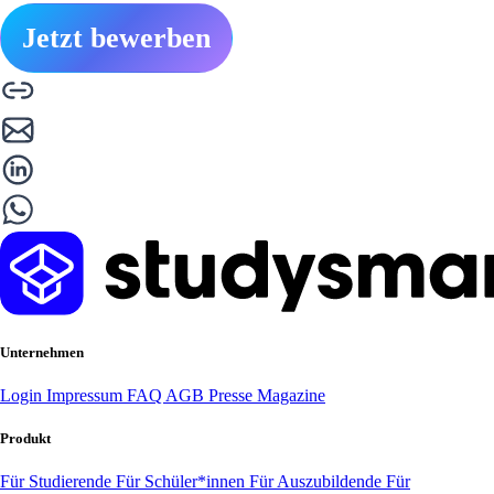
Jetzt bewerben
Unternehmen
Login
Impressum
FAQ
AGB
Presse
Magazine
Produkt
Für Studierende
Für Schüler*innen
Für Auszubildende
Für