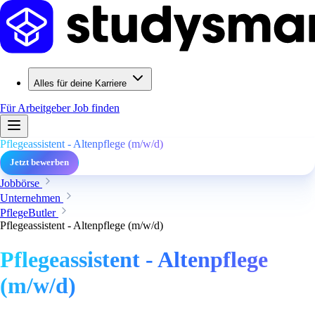
Alles für deine Karriere
Für Arbeitgeber
Job finden
Pflegeassistent - Altenpflege (m/w/d)
Jetzt bewerben
Jobbörse
Unternehmen
PflegeButler
Pflegeassistent - Altenpflege (m/w/d)
Pflegeassistent - Altenpflege
(m/w/d)