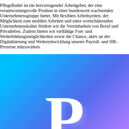
PflegeButler ist ein hervorragender Arbeitgeber, der eine
verantwortungsvolle Position in einer bundesweit wachsenden
Unternehmensgruppe bietet. Mit flexiblen Arbeitszeiten, der
Möglichkeit zum mobilen Arbeiten und einer wertschätzenden
Unternehmenskultur fördern wir die Vereinbarkeit von Beruf und
Privatleben. Zudem bieten wir vielfältige Fort- und
Weiterbildungsmöglichkeiten sowie die Chance, aktiv an der
Digitalisierung und Weiterentwicklung unserer Payroll- und HR-
Prozesse mitzuwirken.
P