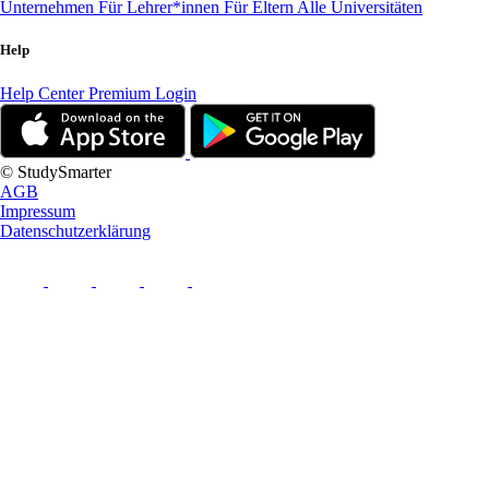
Unternehmen
Für Lehrer*innen
Für Eltern
Alle Universitäten
Help
Help Center
Premium Login
© StudySmarter
AGB
Impressum
Datenschutzerklärung